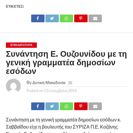
ΕΤΙΚΕΤΕΣ:
ΕΠΙΚΑΙΡΟΤΗΤΑ
Συνάντηση Ε. Ουζουνίδου με τη
γενική γραμματέα δημοσίων
εσόδων
By
Δυτική Μακεδονία
Posted on
5 Σεπτεμβρίου 2014
Συνάντηση με τη γενική γραμματέα δημοσίων εσόδων κ.
Σαββαΐδου είχε η βουλευτής του ΣΥΡΙΖΑ Π.Ε. Κοζάνης