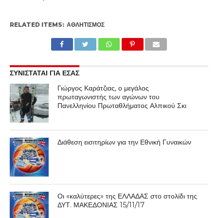
RELATED ITEMS:
ΑΘΛΗΤΙΣΜΌΣ
ΣΥΝΙΣΤΑΤΑΙ ΓΙΑ ΕΣΑΣ
Γιώργος Καράτζιας, ο μεγάλος
πρωταγωνιστής των αγώνων του
Πανελληνίου Πρωταθλήματος Αλπικού Σκι
Διάθεση εισιτηρίων για την Εθνική Γυναικών
Οι «καλύτερες» της ΕΛΛΑΔΑΣ στο στολίδι της
ΔΥΤ. ΜΑΚΕΔΟΝΙΑΣ 15/11/17