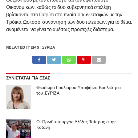
Οικονομικών, καθώς τα δυο κυβερνητικά στελέχη
βρίσκονται στο Παρίσι στο πλαίσιο των επαφών με την
Τρόικα. Ωστόσο, συνάντηση των δυο πλευρών, για το θέμα,
αναμένεται να γίνει το αμέσως προσεχές διάστημα.
RELATED ITEMS:
ΣΥΡΙΖΑ
ΣΥΝΙΣΤΑΤΑΙ ΓΙΑ ΕΣΑΣ
Θεοδώρα Γούλιαρου Υποψήφια Βουλεύτρια
του ΣΥΡΙΖΑ
Ο Πρωθυπουργός Αλέξης Τσίπρας στην
Κοζάνη