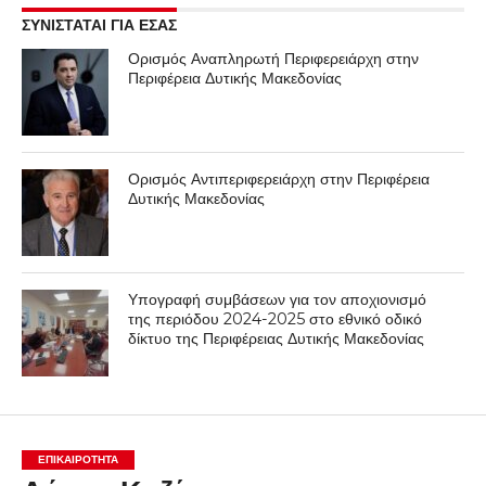
ΣΥΝΙΣΤΑΤΑΙ ΓΙΑ ΕΣΑΣ
Ορισμός Αναπληρωτή Περιφερειάρχη στην
Περιφέρεια Δυτικής Μακεδονίας
Ορισμός Αντιπεριφερειάρχη στην Περιφέρεια
Δυτικής Μακεδονίας
Υπογραφή συμβάσεων για τον αποχιονισμό
της περιόδου 2024-2025 στο εθνικό οδικό
δίκτυο της Περιφέρειας Δυτικής Μακεδονίας
ΕΠΙΚΑΙΡΟΤΗΤΑ