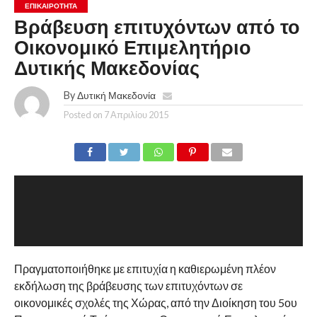
ΕΠΙΚΑΙΡΟΤΗΤΑ
Βράβευση επιτυχόντων από το
Οικονομικό Επιμελητήριο
Δυτικής Μακεδονίας
By
Δυτική Μακεδονία
Posted on
7 Απριλίου 2015
Πραγματοποιήθηκε με επιτυχία η καθιερωμένη πλέον
εκδήλωση της βράβευσης των επιτυχόντων σε
οικονομικές σχολές της Χώρας, από την Διοίκηση του 5ου