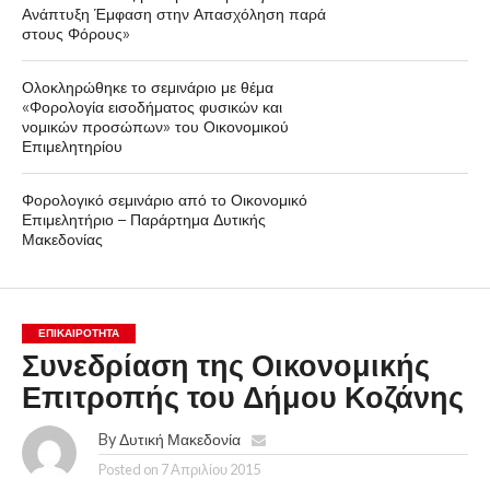
Ανάπτυξη Έμφαση στην Απασχόληση παρά
στους Φόρους»
Ολοκληρώθηκε το σεμινάριο με θέμα
«Φορολογία εισοδήματος φυσικών και
νομικών προσώπων» του Οικονομικού
Επιμελητηρίου
Φορολογικό σεμινάριο από το Οικονομικό
Επιμελητήριο – Παράρτημα Δυτικής
Μακεδονίας
ΕΠΙΚΑΙΡΟΤΗΤΑ
Συνεδρίαση της Οικονομικής
Επιτροπής του Δήμου Κοζάνης
By
Δυτική Μακεδονία
Posted on
7 Απριλίου 2015