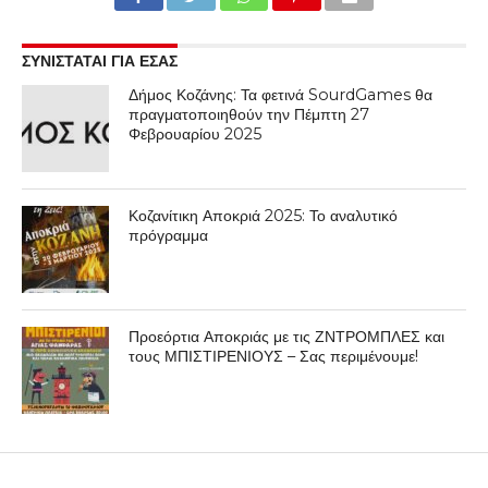
ΣΥΝΙΣΤΑΤΑΙ ΓΙΑ ΕΣΑΣ
Δήμος Κοζάνης: Τα φετινά SourdGames θα
πραγματοποιηθούν την Πέμπτη 27
Φεβρουαρίου 2025
Κοζανίτικη Αποκριά 2025: Το αναλυτικό
πρόγραμμα
Προεόρτια Αποκριάς με τις ΖΝΤΡΟΜΠΛΕΣ και
τους ΜΠΙΣΤΙΡΕΝΙΟΥΣ – Σας περιμένουμε!