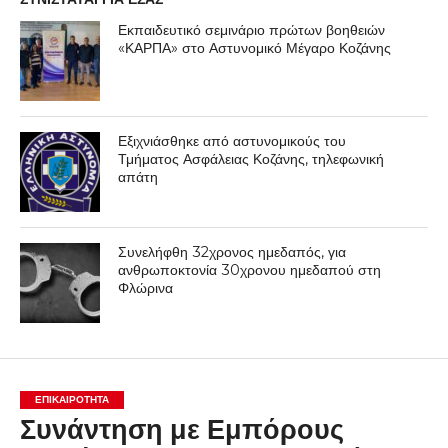
Εκπαιδευτικό σεμινάριο πρώτων βοηθειών
«ΚΑΡΠΑ» στο Αστυνομικό Μέγαρο Κοζάνης
Εξιχνιάσθηκε από αστυνομικούς του
Τμήματος Ασφάλειας Κοζάνης, τηλεφωνική
απάτη
Συνελήφθη 32χρονος ημεδαπός, για
ανθρωποκτονία 30χρονου ημεδαπού στη
Φλώρινα
ΕΠΙΚΑΙΡΟΤΗΤΑ
Συνάντηση με Εμπόρους