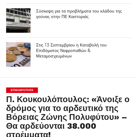
Σύσκεψη για τα προβλήματα του κλάδου της
γούνας στην ΠΕ Καστοριάς
Στις 13 Σεπτεμβρίου η Καταβολή του
Επιδόματος Νεφροπαθών &
Μεταμοσχευμένων
ΕΠΙΚΑΙΡΟΤΗΤΑ
Π. Κουκουλόπουλος: «Άνοιξε ο
δρόμος για το αρδευτικό της
Βόρειας Ζώνης Πολυφύτου» –
Θα αρδεύονται 38.000
στρέμματα!