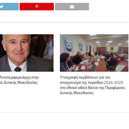
Αντιπεριφερειάρχη στην
Υπογραφή συμβάσεων για τον
ια Δυτικής Μακεδονίας
αποχιονισμό της περιόδου 2024-2025
στο εθνικό οδικό δίκτυο της Περιφέρειας
Δυτικής Μακεδονίας