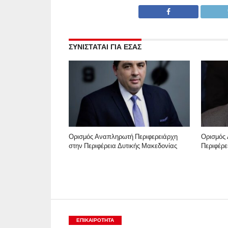
ΣΥΝΙΣΤΑΤΑΙ ΓΙΑ ΕΣΑΣ
Ορισμός Αναπληρωτή Περιφερειάρχη
Ορισμός 
στην Περιφέρεια Δυτικής Μακεδονίας
Περιφέρε
ΕΠΙΚΑΙΡΟΤΗΤΑ