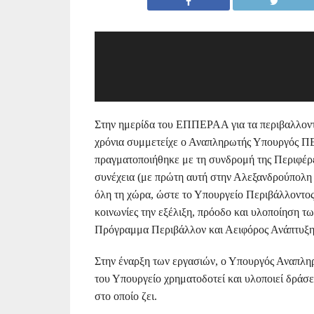
Στην ημερίδα του ΕΠΠΕΡΑΑ για τα περιβαλλοντι
χρόνια συμμετείχε ο Αναπληρωτής Υπουργός Π
πραγματοποιήθηκε με τη συνδρομή της Περιφέρε
συνέχεια (με πρώτη αυτή στην Αλεξανδρούπολη π
όλη τη χώρα, ώστε το Υπουργείο Περιβάλλοντος,
κοινωνίες την εξέλιξη, πρόοδο και υλοποίηση τ
Πρόγραμμα Περιβάλλον και Αειφόρος Ανάπτυξη
Στην έναρξη των εργασιών, ο Υπουργός Αναπ
του Υπουργείο χρηματοδοτεί και υλοποιεί δράσει
στο οποίο ζει.