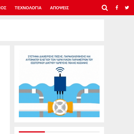
ΜΟΣ
ΤΕΧΝΟΛΟΓΙΑ
ΑΠΟΨΕΙΣ