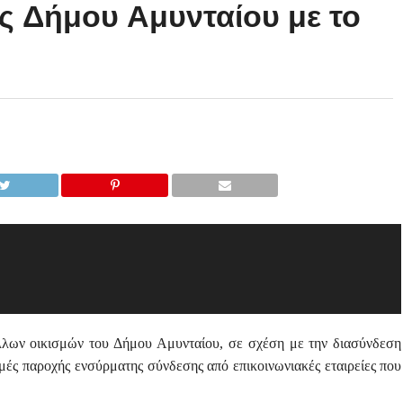
ς Δήμου Αμυνταίου με το
άλλων οικισμών του Δήμου Αμυνταίου, σε σχέση με την διασύνδεση
δομές παροχής ενσύρματης σύνδεσης από επικοινωνιακές εταιρείες που