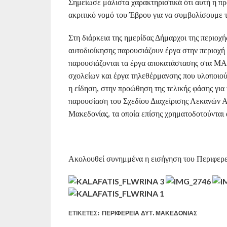
Σημείωσε μάλιστα χαρακτηριστικά ότι αυτή η π
ακριτικό νομό του Έβρου για να συμβολίσουμε τ
Στη διάρκεια της ημερίδας Δήμαρχοι της περιοχή
αυτοδιοίκησης παρουσιάζουν έργα στην περιοχ
παρουσιάζονται τα έργα αποκατάστασης στα ΜΑΒ
σχολείων και έργα τηλεθέρμανσης που υλοποιούν
η είδηση, στην προώθηση της τελικής φάσης για
παρουσίαση του Σχεδίου Διαχείρισης Λεκανών 
Μακεδονίας, τα οποία επίσης χρηματοδοτούντα
Ακολουθεί συνημμένα η εισήγηση του Περιφερε
ΕΤΙΚΕΤΕΣ:
ΠΕΡΙΦΈΡΕΙΑ ΔΥΤ. ΜΑΚΕΔΟΝΊΑΣ