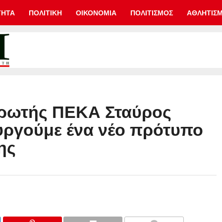
ΤΗΤΑ
ΠΟΛΙΤΙΚΗ
ΟΙΚΟΝΟΜΙΑ
ΠΟΛΙΤΙΣΜΟΣ
ΑΘΛΗΤΙΣ
ρωτής ΠΕΚΑ Σταύρος
υργούμε ένα νέο πρότυπο
ης