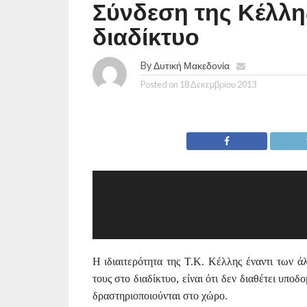
Σύνδεση της Κέλλη
διαδίκτυο
By
Δυτική Μακεδονία
Posted on
18 Δεκεμβρίου 2013
Η ιδιαιτερότητα της Τ.Κ. Κέλλης έναντι των 
τους στο διαδίκτυο, είναι ότι δεν διαθέτει υπο
δραστηριοποιούνται στο χώρο.