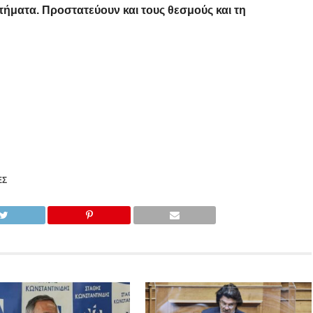
τήματα. Προστατεύουν και τους θεσμούς και τη
ΈΣ