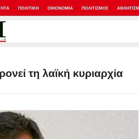
ΤΗΤΑ
ΠΟΛΙΤΙΚΗ
ΟΙΚΟΝΟΜΙΑ
ΠΟΛΙΤΙΣΜΟΣ
ΑΘΛΗΤΙΣ
ρονεί τη λαϊκή κυριαρχία