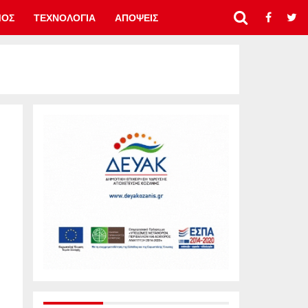
ΜΟΣ
ΤΕΧΝΟΛΟΓΙΑ
ΑΠΟΨΕΙΣ