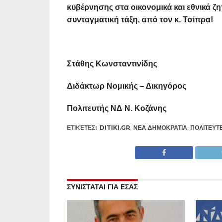
κυβέρνησης στα οικονομικά και εθνικά ζη
συνταγματική τάξη, από τον κ. Τσίπρα!
Στάθης Κωνσταντινίδης
Διδάκτωρ Νομικής – Δικηγόρος
Πολιτευτής ΝΔ Ν. Κοζάνης
ΕΤΙΚΕΤΕΣ:
DITIKI.GR
,
ΝΈΑ ΔΗΜΟΚΡΑΤΊΑ
,
ΠΟΛΙΤΕΥΤ
ΣΥΝΙΣΤΑΤΑΙ ΓΙΑ ΕΣΑΣ