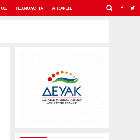
ΜΟΣ
ΤΕΧΝΟΛΟΓΙΑ
ΑΠΟΨΕΙΣ