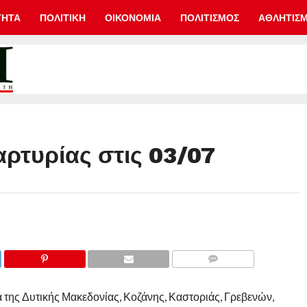
ΤΗΤΑ
ΠΟΛΙΤΙΚΗ
ΟΙΚΟΝΟΜΙΑ
ΠΟΛΙΤΙΣΜΟΣ
ΑΘΛΗΤΙΣ
ρτυρίας στις 03/07
COMMENTS
 της Δυτικής Μακεδονίας, Κοζάνης, Καστοριάς, Γρεβενών,