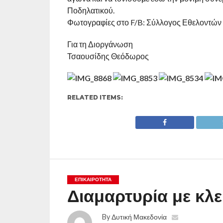
Ποδηλατικού.
Φωτογραφίες στο F/B: Σύλλογος Εθελοντών
Για τη Διοργάνωση
Τσαουσίδης Θεόδωρος
RELATED ITEMS:
ΕΠΙΚΑΙΡΟΤΗΤΑ
Διαμαρτυρία με κλ
By
Δυτική Μακεδονία