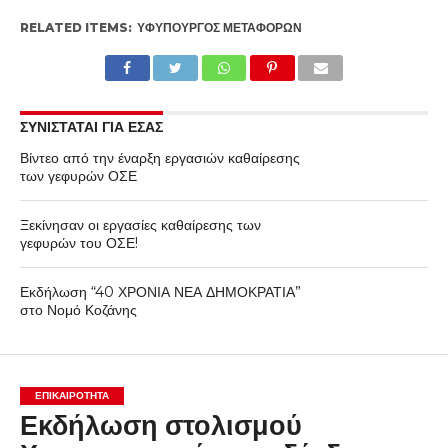
RELATED ITEMS:
ΥΦΥΠΟΥΡΓΌΣ ΜΕΤΑΦΟΡΏΝ
ΣΥΝΙΣΤΑΤΑΙ ΓΙΑ ΕΣΑΣ
Βίντεο από την έναρξη εργασιών καθαίρεσης
των γεφυρών ΟΣΕ
Ξεκίνησαν οι εργασίες καθαίρεσης των
γεφυρών του ΟΣΕ!
Εκδήλωση “40 ΧΡΟΝΙΑ ΝΕΑ ΔΗΜΟΚΡΑΤΙΑ”
στο Νομό Κοζάνης
ΕΠΙΚΑΙΡΟΤΗΤΑ
Εκδήλωση στολισμού