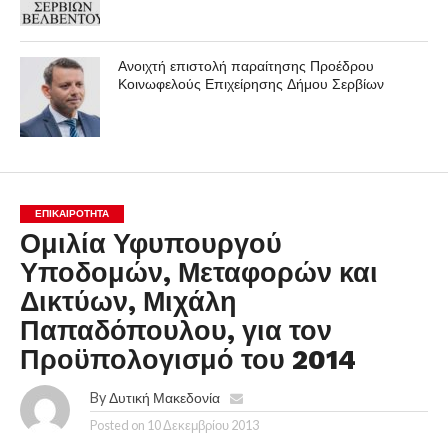
Ανοιχτή επιστολή παραίτησης Προέδρου
Κοινωφελούς Επιχείρησης Δήμου Σερβίων
ΕΠΙΚΑΙΡΟΤΗΤΑ
Ομιλία Υφυπουργού
Υποδομών, Μεταφορών και
Δικτύων, Μιχάλη
Παπαδόπουλου, για τον
Προϋπολογισμό του 2014
By
Δυτική Μακεδονία
Posted on
10 Δεκεμβρίου 2013