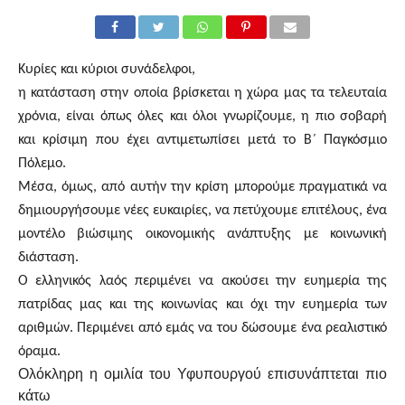
Κυρίες και κύριοι συνάδελφοι,
η κατάσταση στην οποία βρίσκεται η χώρα μας τα τελευταία
χρόνια, είναι όπως όλες και όλοι γνωρίζουμε, η πιο σοβαρή
και κρίσιμη που έχει αντιμετωπίσει μετά το Β΄ Παγκόσμιο
Πόλεμο.
Μέσα, όμως, από αυτήν την κρίση μπορούμε πραγματικά να
δημιουργήσουμε νέες ευκαιρίες, να πετύχουμε επιτέλους, ένα
μοντέλο βιώσιμης οικονομικής ανάπτυξης με κοινωνική
διάσταση.
Ο ελληνικός λαός περιμένει
να ακούσει την ευημερία της
πατρίδας μας
και της κοινωνίας και όχι την ευημερία των
αριθμών. Περιμένει από εμάς να του δώσουμε
ένα ρεαλιστικό
όραμα.
Ολόκληρη η ομιλία του Υφυπουργού επισυνάπτεται πιο
κάτω