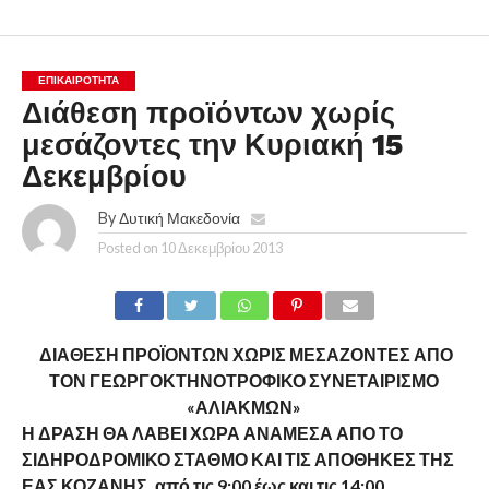
ΕΠΙΚΑΙΡΟΤΗΤΑ
Διάθεση προϊόντων χωρίς
μεσάζοντες την Κυριακή 15
Δεκεμβρίου
By
Δυτική Μακεδονία
Posted on
10 Δεκεμβρίου 2013
ΔΙΑΘΕΣΗ ΠΡΟΪΟΝΤΩΝ ΧΩΡΙΣ ΜΕΣΑΖΟΝΤΕΣ ΑΠΟ
ΤΟΝ ΓΕΩΡΓΟΚΤΗΝΟΤΡΟΦΙΚΟ ΣΥΝΕΤΑΙΡΙΣΜΟ
«ΑΛΙΑΚΜΩΝ»
Η ΔΡΑΣΗ ΘΑ ΛΑΒΕΙ ΧΩΡΑ ΑΝΑΜΕΣΑ ΑΠΟ ΤΟ
ΣΙΔΗΡΟΔΡΟΜΙΚΟ ΣΤΑΘΜΟ ΚΑΙ ΤΙΣ ΑΠΟΘΗΚΕΣ ΤΗΣ
ΕΑΣ ΚΟΖΑΝΗΣ, από τις 9:00 έως και τις 14:00.