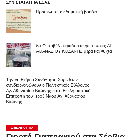
ΣΥΝΙΣΤΑΤΑΙ ΓΙΑ ΕΣΑΣ
Πρόσκληση σε δημοτική βραδιά
5ο Φεστιβάλ παραδοσιακής σούπας ΑΓ.
ΑΘΑΝΑΣΙΟΥ ΚΟΖΑΝΗΣ μέρα και νύχτα
Την 6η Ετήσια Συνάντηση Χορωδιών
συνδιοργανώνουν ο Πολιτιστικός Σύλλογος
Αγ. Αθανασίου Κοζάνης και η Εκκλησιαστική
Επιτροπή του Ιερού Ναού Αγ. Αθανασίου
Κοζάνης
ΕΠΙΚΑΙΡΟΤΗΤΑ