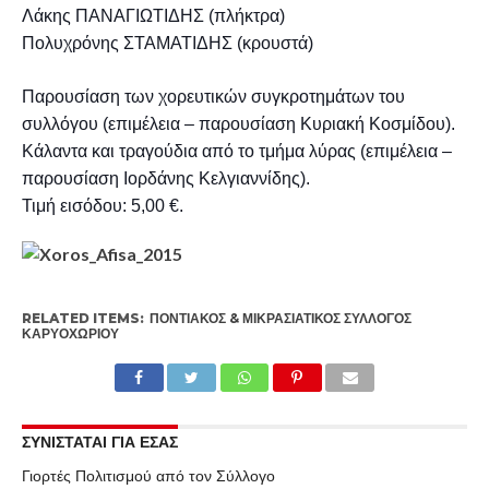
Λάκης ΠΑΝΑΓΙΩΤΙΔΗΣ (πλήκτρα
)
Πολυχρόνης ΣΤΑΜΑΤΙΔΗΣ (κρουστά
)
Παρουσίαση των χορευτικών συγκροτημάτων του
συλλόγου (επιμέλεια – παρουσίαση Κυριακή Κοσμίδου)
.
Κάλαντα και τραγούδια από το τμήμα λύρας (επιμέλεια –
παρουσίαση Ιορδάνης Κελγιαννίδης).
Τιμή εισόδου: 5,00 €
.
RELATED ITEMS:
ΠΟΝΤΙΑΚΌΣ & ΜΙΚΡΑΣΙΑΤΙΚΌΣ ΣΎΛΛΟΓΟΣ
ΚΑΡΥΟΧΩΡΊΟΥ
ΣΥΝΙΣΤΑΤΑΙ ΓΙΑ ΕΣΑΣ
Γιορτές Πολιτισμού από τον Σύλλογο