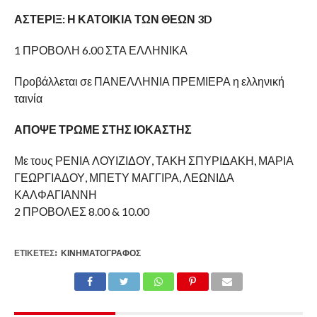
ΑΣΤΕΡΙΞ: Η ΚΑΤΟΙΚΙΑ ΤΩΝ ΘΕΩΝ 3D
1 ΠΡΟΒΟΛΗ 6.00 ΣΤΑ ΕΛΛΗΝΙΚΑ
Προβάλλεται σε ΠΑΝΕΛΛΗΝΙΑ ΠΡΕΜΙΕΡΑ η ελληνική
ταινία
ΑΠΟΨΕ ΤΡΩΜΕ ΣΤΗΣ ΙΟΚΑΣΤΗΣ
Με τους ΡΕΝΙΑ ΛΟΥΙΖΙΔΟΥ, ΤΑΚΗ ΣΠΥΡΙΔΑΚΗ, ΜΑΡΙΑ
ΓΕΩΡΓΙΑΔΟΥ, ΜΠΕΤΥ ΜΑΓΓΙΡΑ, ΛΕΩΝΙΔΑ
ΚΑΛΦΑΓΙΑΝΝΗ
2 ΠΡΟΒΟΛΕΣ 8.00 & 10.00
ΕΤΙΚΕΤΕΣ:
ΚΙΝΗΜΑΤΟΓΡΆΦΟΣ