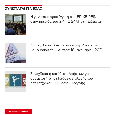
ΣΥΝΙΣΤΑΤΑΙ ΓΙΑ ΕΣΑΣ
Η γυναικεία προσέγγιση στο ΕΠΙΧΕΙΡΕΙΝ
στην ημερίδα του ΣΥ.Γ.Ε.ΔΥ.Μ. στη Σιάτιστα
Δήμος Βοΐου:Κλειστά όλα τα σχολεία στον
Δήμο Βοϊου την Δευτέρα 18 Ιανουαρίου 2021
Συνεχίζεται η κατάθεση Αιτήσεων για
συμμετοχή στις εξετάσεις επιλογής του
Καλλιτεχνικού Γυμνασίου Κοζάνης
ΕΠΙΚΑΙΡΟΤΗΤΑ