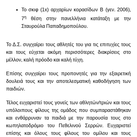
Το σκιφ (1
x
) αρχαρίων κορασίδων Β (γεν. 2006),
η
7
θέση στην πανελλήνια κατάταξη με την
Σταυρούλα Παπαδημοπούλου.
Το Δ.Σ. συγχαίρει τους αθλητές του για τις επιτυχίες τους
και τους εύχεται ακόμη περισσότερες διακρίσεις στο
μέλλον, καλή πρόοδο και καλή τύχη.
Επίσης συγχαίρει τους προπονητές για την εξαιρετική
δουλειά τους και την αποτελεσματική καθοδήγηση των
παιδιών.
Τέλος ευχαριστεί τους γονείς των αθλητών/τριών και τους
υπόλοιπους φίλους της ομάδος που συμπαραστάθηκαν
και ενθάρρυναν τα παιδιά με την παρουσία τους στο
κωπηλατοδρόμιο του Πεθελινού Σερρών. Ευχαριστεί
επίσης και όλους τους φίλους του ομίλου και τους