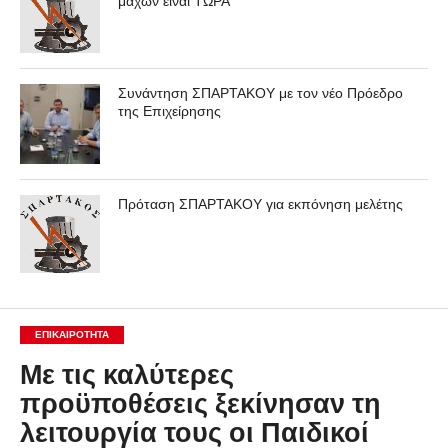
μαχών είναι ΤΩΡΑ
Συνάντηση ΣΠΑΡΤΑΚΟΥ με τον νέο Πρόεδρο
της Επιχείρησης
Πρόταση ΣΠΑΡΤΑΚΟΥ για εκπόνηση μελέτης
ΕΠΙΚΑΙΡΟΤΗΤΑ
Με τις καλύτερες
προϋποθέσεις ξεκίνησαν τη
λειτουργία τους οι Παιδικοί