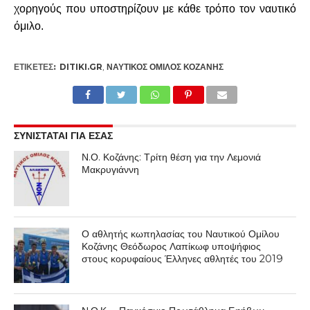
χορηγούς που υποστηρίζουν με κάθε τρόπο τον ναυτικό
όμιλο.
ΕΤΙΚΕΤΕΣ:
DITIKI.GR
,
ΝΑΥΤΙΚΌΣ ΌΜΙΛΟΣ ΚΟΖΆΝΗΣ
ΣΥΝΙΣΤΑΤΑΙ ΓΙΑ ΕΣΑΣ
Ν.Ο. Κοζάνης: Τρίτη θέση για την Λεμονιά
Μακρυγιάννη
Ο αθλητής κωπηλασίας του Ναυτικού Ομίλου
Κοζάνης Θεόδωρος Λαπίκωφ υποψήφιος
στους κορυφαίους Έλληνες αθλητές του 2019