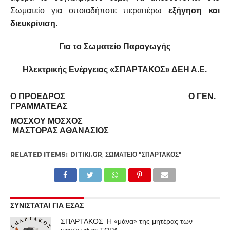
Σωματείο για οποιαδήποτε περαιτέρω
εξήγηση και
διευκρίνιση.
Για το Σωματείο Παραγωγής
Ηλεκτρικής Ενέργειας «ΣΠΑΡΤΑΚΟΣ» ΔΕΗ Α.Ε.
Ο ΠΡΌΕΔΡΟΣ Ο ΓΕΝ.
ΓΡΑΜΜΑΤΈΑΣ
ΜΌΣΧΟΥ ΜΌΣΧΟΣ
ΜΆΣΤΟΡΑΣ ΑΘΑΝΆΣΙΟΣ
RELATED ITEMS:
DITIKI.GR
,
ΣΩΜΑΤΕΊΟ "ΣΠΑΡΤΑΚΟΣ"
ΣΥΝΙΣΤΑΤΑΙ ΓΙΑ ΕΣΑΣ
ΣΠΑΡΤΑΚΟΣ: Η «μάνα» της μητέρας των