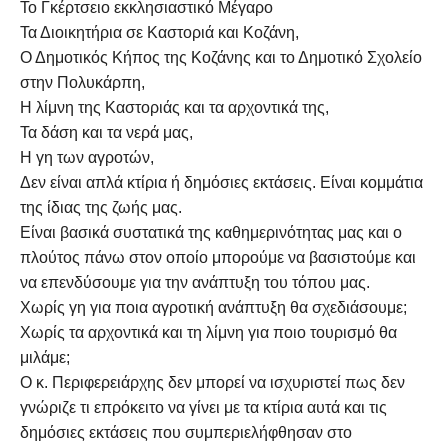
Το Γκέρτσειο εκκλησιαστικό Μέγαρο
Τα Διοικητήρια σε Καστοριά και Κοζάνη,
Ο Δημοτικός Κήπος της Κοζάνης και το Δημοτικό Σχολείο
στην Πολυκάρπη,
Η λίμνη της Καστοριάς και τα αρχοντικά της,
Τα δάση και τα νερά μας,
Η γη των αγροτών,
Δεν είναι απλά κτίρια ή δημόσιες εκτάσεις. Είναι κομμάτια
της ίδιας της ζωής μας.
Είναι βασικά συστατικά της καθημερινότητας μας και ο
πλούτος πάνω στον οποίο μπορούμε να βασιστούμε και
να επενδύσουμε για την ανάπτυξη του τόπου μας.
Χωρίς γη για ποια αγροτική ανάπτυξη θα σχεδιάσουμε;
Χωρίς τα αρχοντικά και τη λίμνη για ποιο τουρισμό θα
μιλάμε;
Ο κ. Περιφερειάρχης δεν μπορεί να ισχυριστεί πως δεν
γνώριζε τι επρόκειτο να γίνει με τα κτίρια αυτά και τις
δημόσιες εκτάσεις που συμπεριελήφθησαν στο