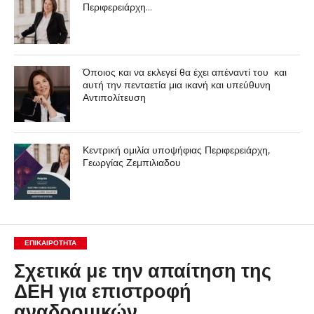
Περιφερειάρχη…
Όποιος και να εκλεγεί θα έχει απέναντί του και
αυτή την πενταετία μια ικανή και υπεύθυνη
Αντιπολίτευση
Κεντρική ομιλία υποψήφιας Περιφερειάρχη,
Γεωργίας Ζεμπιλιαδου
ΕΠΙΚΑΙΡΟΤΗΤΑ
Σχετικά με την απαίτηση της
ΔΕΗ για επιστροφή
αναδρομικών