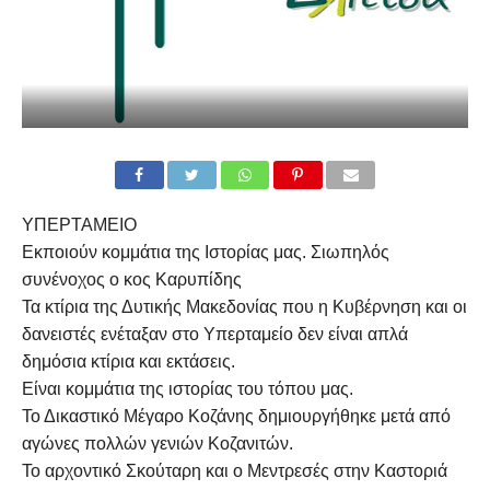
ΥΠΕΡΤΑΜΕΙΟ
Εκποιούν κομμάτια της Ιστορίας μας. Σιωπηλός
συνένοχος ο κος Καρυπίδης
Τα κτίρια της Δυτικής Μακεδονίας που η Κυβέρνηση και οι
δανειστές ενέταξαν στο Υπερταμείο δεν είναι απλά
δημόσια κτίρια και εκτάσεις.
Είναι κομμάτια της ιστορίας του τόπου μας.
Το Δικαστικό Μέγαρο Κοζάνης δημιουργήθηκε μετά από
αγώνες πολλών γενιών Κοζανιτών.
Το αρχοντικό Σκούταρη και ο Μεντρεσές στην Καστοριά