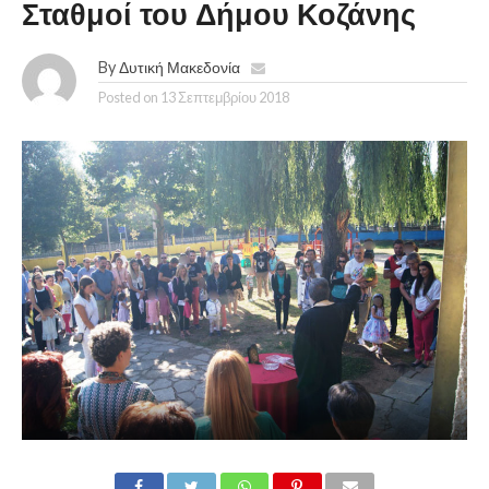
Σταθμοί του Δήμου Κοζάνης
By
Δυτική Μακεδονία
Posted on
13 Σεπτεμβρίου 2018