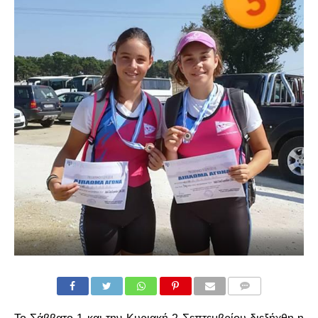
COMMENTS