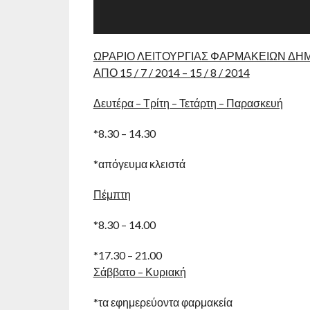
ΩΡΑΡΙΟ ΛΕΙΤΟΥΡΓΙΑΣ ΦΑΡΜΑΚΕΙΩΝ ΔΗ
ΑΠΟ 15 / 7 / 2014 – 15 / 8 / 2014
Δευτέρα – Τρίτη – Τετάρτη – Παρασκευή
*8.30 – 14.30
*απόγευμα κλειστά
Πέμπτη
*8.30 – 14.00
*17.30 – 21.00
Σάββατο – Κυριακή
*τα εφημερεύοντα φαρμακεία