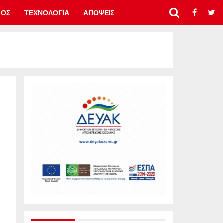
ΜΟΣ
ΤΕΧΝΟΛΟΓΙΑ
ΑΠΟΨΕΙΣ