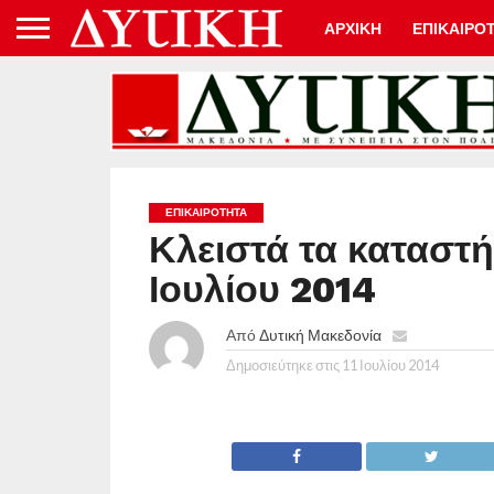
ΑΡΧΙΚΗ
ΕΠΙΚΑΙΡΟ
ΕΠΙΚΑΙΡΟΤΗΤΑ
Κλειστά τα καταστή
Ιουλίου 2014
Από
Δυτική Μακεδονία
Δημοσιεύτηκε στις
11 Ιουλίου 2014