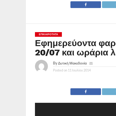
ΕΠΙΚΑΙΡΟΤΗΤΑ
Εφημερεύοντα φαρ
20/07 και ωράρια λ
By
Δυτική Μακεδονία
Posted on
11 Ιουλίου 2014