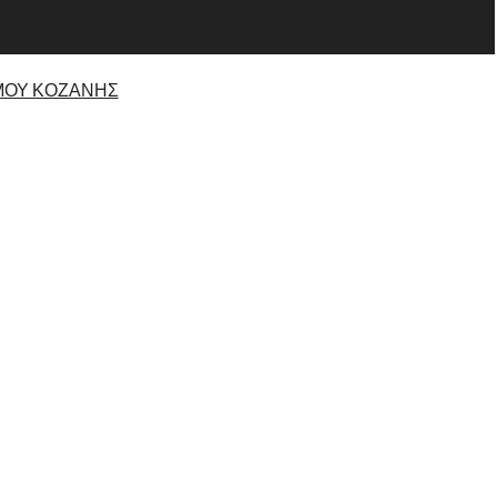
ΜΟΥ ΚΟΖΑΝΗΣ