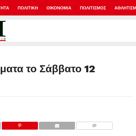
ΤΗΤΑ
ΠΟΛΙΤΙΚΗ
ΟΙΚΟΝΟΜΙΑ
ΠΟΛΙΤΙΣΜΟΣ
ΑΘΛΗΤΙΣ
ματα το Σάββατο 12
COMMENTS