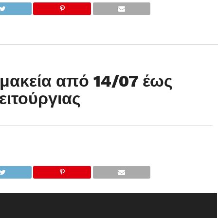
μακεία από 14/07 έως
ειτούργιας