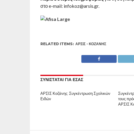
στο e-mail: infokoz@arsis.gr.
RELATED ITEMS:
ΑΡΣΙΣ - ΚΟΖΆΝΗΣ
ΣΥΝΙΣΤΑΤΑΙ ΓΙΑ ΕΣΑΣ
ΑΡΣΙΣ Κοζάνης: Συγκέντρωση Σχολικών
Συγκέντρ
Ειδών
τους πρό
ΑΡΣΙΣ Κ