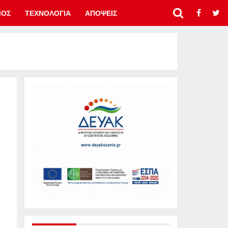
ΜΟΣ
ΤΕΧΝΟΛΟΓΙΑ
ΑΠΟΨΕΙΣ