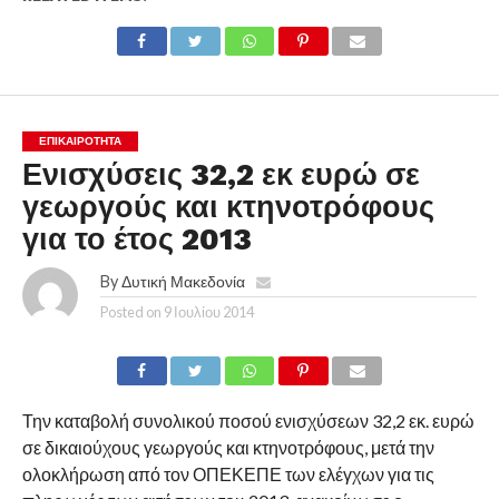
ΕΠΙΚΑΙΡΟΤΗΤΑ
Ενισχύσεις 32,2 εκ ευρώ σε
γεωργούς και κτηνοτρόφους
για το έτος 2013
By
Δυτική Μακεδονία
Posted on
9 Ιουλίου 2014
Την καταβολή συνολικού ποσού ενισχύσεων 32,2 εκ. ευρώ
σε δικαιούχους γεωργούς και κτηνοτρόφους, μετά την
ολοκλήρωση από τον ΟΠΕΚΕΠΕ των ελέγχων για τις