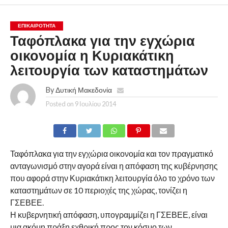
ΕΠΙΚΑΙΡΟΤΗΤΑ
Ταφόπλακα για την εγχώρια
οικονομία η Κυριακάτικη
λειτουργία των καταστημάτων
By
Δυτική Μακεδονία
Posted on
9 Ιουλίου 2014
Ταφόπλακα για την εγχώρια οικονομία και τον πραγματικό
ανταγωνισμό στην αγορά είναι η απόφαση της κυβέρνησης
που αφορά στην Κυριακάτικη λειτουργία όλο το χρόνο των
καταστημάτων σε 10 περιοχές της χώρας, τονίζει η
ΓΣΕΒΕΕ.
Η κυβερνητική απόφαση, υπογραμμίζει η ΓΣΕΒΕΕ, είναι
μια ακόμη πράξη εχθρική προς τον κόσμο των