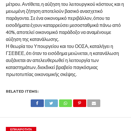
μέτρου. Αντίθετα, η αύξηση του λειτουργικού κόστους και η
μειωμένη ζήτηση αποτελούν βασικό ανασχετικό
παράγοντα. Σε ένα οικονομικό περιβάλλον, όπου τα
εισοδήματα έχουν καταρρεύσει μεσοσταθμικά πάνω από
40%, αποτελεί οικονομικό παράδοξο να αναμένουμε
αύξηση της κατανάλωσης.
Η θεωρία του Υπουργείου και του ΟΟΣΑ, καταλήγει η
ΓΣΕΒΕΕ, ότι όταν το εισόδημα μειώνεται, η κατανάλωση
αυξάνεται αν απελευθερωθεί η λειτουργία των
καταστημάτων, διεκδικεί βραβείο παγκόσμιας
πρωτοτυπίας οικονομικής σκέψης.
RELATED ITEMS:
ΕΠΙΚΑΙΡΟΤΗΤΑ