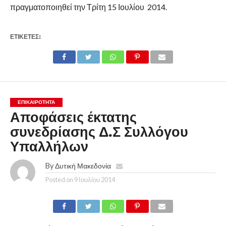
πραγματοποιηθεί την Τρίτη 15 Ιουλίου 2014.
ΕΤΙΚΕΤΕΣ:
ΕΠΙΚΑΙΡΟΤΗΤΑ
Αποφάσεις έκτατης
συνεδρίασης Δ.Σ Συλλόγου
Υπαλλήλων
By
Δυτική Μακεδονία
Posted on
9 Ιουλίου 2014