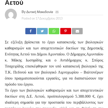
Αετού
By
Δυτική Μακεδονία
Posted on
17 Δεκεμβρίου 2013
Σε εξέλιξη βρίσκεται το έργο κατασκευής των βιολογικών
καθαρισμών και των αποχετευτικών δικτύων της Δημοτικής
Ενότητας Αετού του Δήμου Αμυνταίου. Ο Δήμαρχος Αμυνταίου
κ. Μάκης Ιωσηφίδης και ο Αντιδήμαρχος κ. Σπύρος
Τσαχειρίδης επισκέφθηκαν τον υπό κατασκευή βιολογικό της
Τ.Κ. Πεδινού και τον βιολογικό Λιμνοχωρίου – Βαλτονέρων
όπου πραγματοποιούνται εργασίες, για να διαπιστώσουν την
πρόοδο του έργου.
Το έργο των βιολογικών καθαρισμών και των αποχετευτικών
δικτύων στη Δ.Ε. Αετού, προϋπολογισμού 5.388.000 €, έχει
ιδιαίτερη σημασία για την προστασία του περιβάλλοντος των