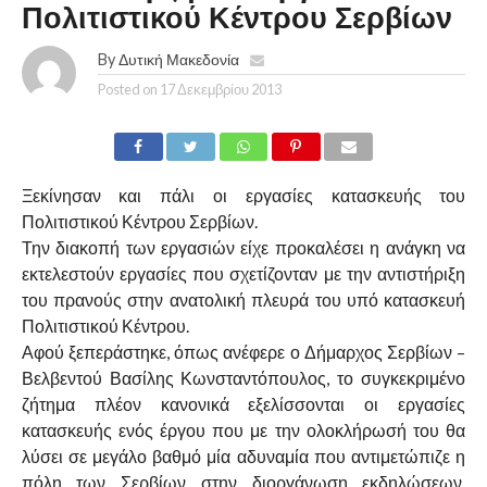
Πολιτιστικού Κέντρου Σερβίων
By
Δυτική Μακεδονία
Posted on
17 Δεκεμβρίου 2013
Ξεκίνησαν και πάλι οι εργασίες κατασκευής του
Πολιτιστικού Κέντρου Σερβίων.
Την διακοπή των εργασιών είχε προκαλέσει η ανάγκη να
εκτελεστούν εργασίες που σχετίζονταν με την αντιστήριξη
του πρανούς στην ανατολική πλευρά του υπό κατασκευή
Πολιτιστικού Κέντρου.
Αφού ξεπεράστηκε, όπως ανέφερε ο Δήμαρχος Σερβίων –
Βελβεντού Βασίλης Κωνσταντόπουλος, το συγκεκριμένο
ζήτημα πλέον κανονικά εξελίσσονται οι εργασίες
κατασκευής ενός έργου που με την ολοκλήρωσή του θα
λύσει σε μεγάλο βαθμό μία αδυναμία που αντιμετώπιζε η
πόλη των Σερβίων στην διοργάνωση εκδηλώσεων,