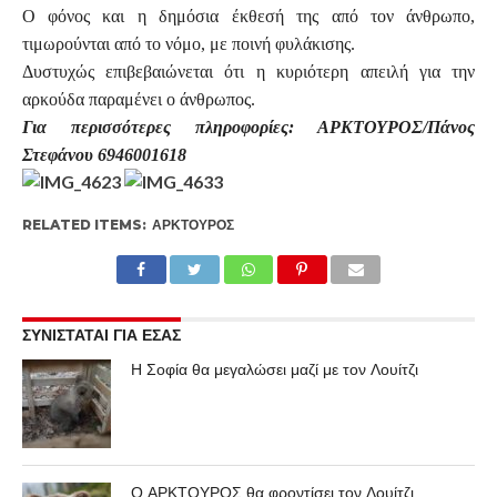
Ο φόνος και η δημόσια έκθεσή της από τον άνθρωπο,
τιμωρούνται από το νόμο, με ποινή φυλάκισης.
Δυστυχώς επιβεβαιώνεται ότι η κυριότερη απειλή για την
αρκούδα παραμένει ο άνθρωπος.
Για περισσότερες πληροφορίες: ΑΡΚΤΟΥΡΟΣ/Πάνος
Στεφάνου 6946001618
RELATED ITEMS:
ΑΡΚΤΟΎΡΟΣ
ΣΥΝΙΣΤΑΤΑΙ ΓΙΑ ΕΣΑΣ
Η Σοφία θα μεγαλώσει μαζί με τον Λουίτζι
Ο ΑΡΚΤΟΥΡΟΣ θα φροντίσει τον Λουίτζι