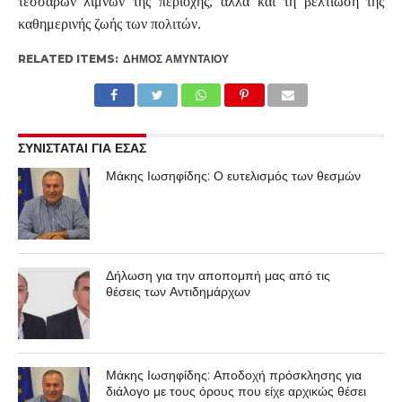
τεσσάρων λιμνών της περιοχής, αλλά και τη βελτίωση της
καθημερινής ζωής των πολιτών.
RELATED ITEMS:
ΔΉΜΟΣ ΑΜΥΝΤΑΊΟΥ
ΣΥΝΙΣΤΑΤΑΙ ΓΙΑ ΕΣΑΣ
Μάκης Ιωσηφίδης: Ο ευτελισμός των θεσμών
Δήλωση για την αποπομπή μας από τις
θέσεις των Αντιδημάρχων
Μάκης Ιωσηφίδης: Αποδοχή πρόσκλησης για
διάλογο με τους όρους που είχε αρχικώς θέσει