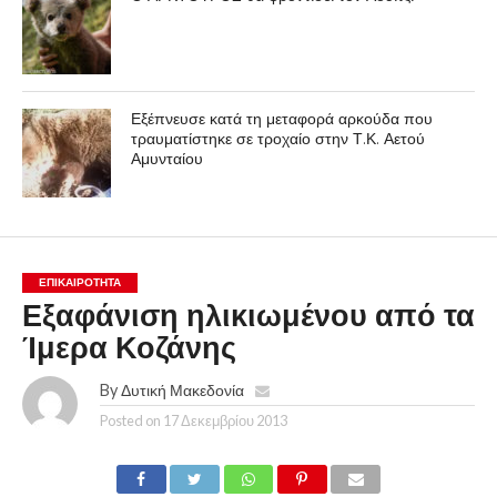
Εξέπνευσε κατά τη μεταφορά αρκούδα που
τραυματίστηκε σε τροχαίο στην Τ.Κ. Αετού
Αμυνταίου
ΕΠΙΚΑΙΡΟΤΗΤΑ
Εξαφάνιση ηλικιωμένου από τα
Ίμερα Κοζάνης
By
Δυτική Μακεδονία
Posted on
17 Δεκεμβρίου 2013