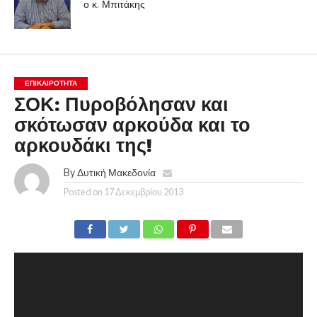
ο κ. Μπιτάκης
ΕΠΙΚΑΙΡΟΤΗΤΑ
ΣΟΚ: Πυροβόλησαν και
σκότωσαν αρκούδα και το
αρκουδάκι της!
By
Δυτική Μακεδονία
Posted on
17 Δεκεμβρίου 2013