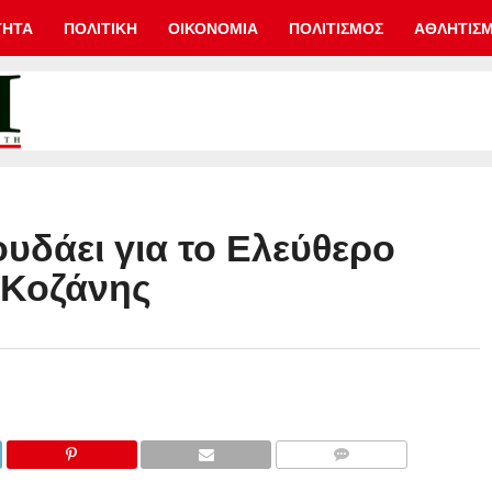
ΤΗΤΑ
ΠΟΛΙΤΙΚΗ
ΟΙΚΟΝΟΜΙΑ
ΠΟΛΙΤΙΣΜΟΣ
ΑΘΛΗΤΙΣ
υδάει για το Ελεύθερο
-Κοζάνης
COMMENTS