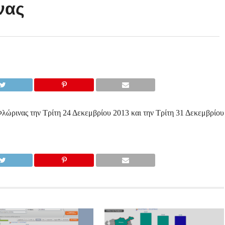
νας
ώρινας την Τρίτη 24 Δεκεμβρίου 2013 και την Τρίτη 31 Δεκεμβρίου