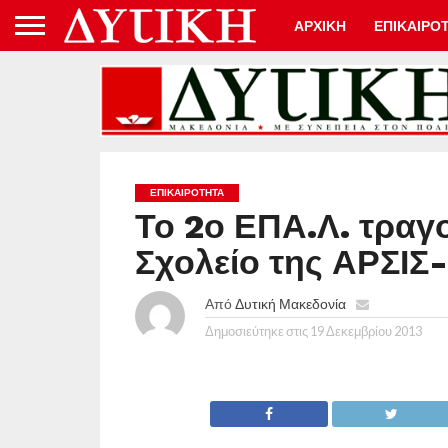
ΑΡΧΙΚΗ
ΕΠΙΚΑΙΡΟ
ΕΠΙΚΑΙΡΟΤΗΤΑ
Το 2ο ΕΠΑ.Λ. τραγο
Σχολείο της ΑΡΣΙΣ
Από
Δυτική Μακεδονία
Δημοσιεύτηκε στις
19 Δεκεμβρίου 2013