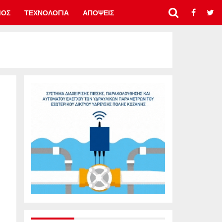
ΜΟΣ
ΤΕΧΝΟΛΟΓΙΑ
ΑΠΟΨΕΙΣ