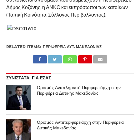
Δήμος Κοζάνης, η ΑΝΚΟ και εκπρόσωποι των κατοίκων
(Τοπική Κοινότητα, Σύλλογος Περιβάλλοντος).
RELATED ITEMS:
ΠΕΡΙΦΈΡΕΙΑ ΔΥΤ. ΜΑΚΕΔΟΝΊΑΣ
ΣΥΝΙΣΤΑΤΑΙ ΓΙΑ ΕΣΑΣ
Ορισμός Αναπληρωτή Περιφερειάρχη στην
Περιφέρεια Δυτικής Μακεδονίας
Ορισμός Αντιπεριφερειάρχη στην Περιφέρεια
Δυτικής Μακεδονίας