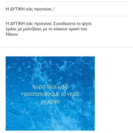
Η ΔΥΤΙΚΗ σάς προτείνει…!
Η ΔΥΤΙΚΗ σάς προτείνει: Συνοδεύστε το ψητό
κρέας με μελιτζάνες με το κόκκινο κρασί του
Νάκου