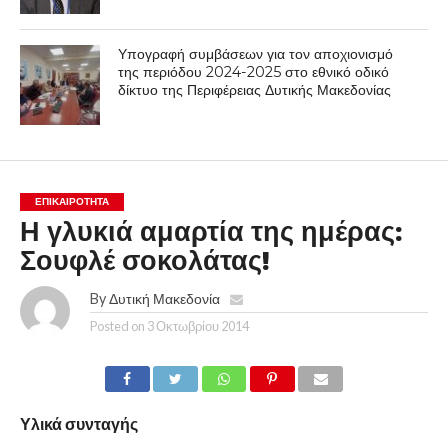
Υπογραφή συμβάσεων για τον αποχιονισμό
της περιόδου 2024-2025 στο εθνικό οδικό
δίκτυο της Περιφέρειας Δυτικής Μακεδονίας
ΕΠΙΚΑΙΡΟΤΗΤΑ
Η γλυκιά αμαρτία της ημέρας:
Σουφλέ σοκολάτας!
By
Δυτική Μακεδονία
Posted on
3 Οκτωβρίου 2014
Υλικά συνταγής