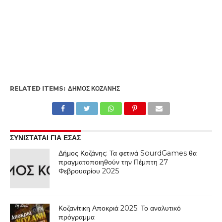
RELATED ITEMS:
ΔΉΜΟΣ ΚΟΖΆΝΗΣ
ΣΥΝΙΣΤΑΤΑΙ ΓΙΑ ΕΣΑΣ
Δήμος Κοζάνης: Τα φετινά SourdGames θα
πραγματοποιηθούν την Πέμπτη 27
Φεβρουαρίου 2025
Κοζανίτικη Αποκριά 2025: Το αναλυτικό
πρόγραμμα