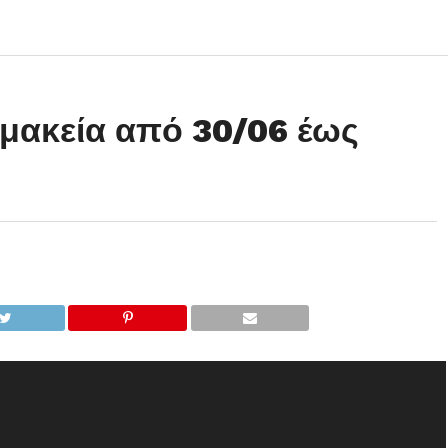
μακεία από 30/06 έως