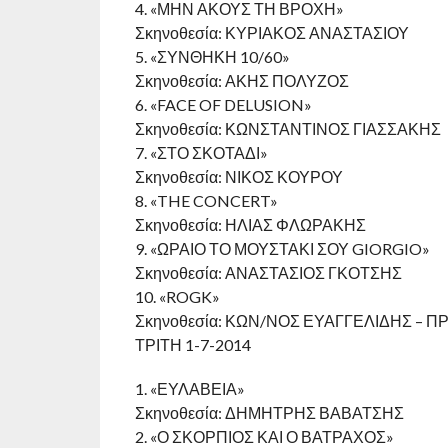
4. «ΜΗΝ ΑΚΟΥΣ ΤΗ ΒΡΟΧΗ»
Σκηνοθεσία: ΚΥΡΙΑΚΟΣ ΑΝΑΣΤΑΣΙΟΥ
5. «ΣΥΝΘΗΚΗ 10/60»
Σκηνοθεσία: ΑΚΗΣ ΠΟΛΥΖΟΣ
6. «FACE OF DELUSION»
Σκηνοθεσία: ΚΩΝΣΤΑΝΤΙΝΟΣ ΓΙΑΣΣΑΚΗΣ
7. «ΣΤΟ ΣΚΟΤΑΔΙ»
Σκηνοθεσία: ΝΙΚΟΣ ΚΟΥΡΟΥ
8. «THE CONCERT»
Σκηνοθεσία: ΗΛΙΑΣ ΦΛΩΡΑΚΗΣ
9. «ΩΡΑΙΟ ΤΟ ΜΟΥΣΤΑΚΙ ΣΟΥ GIORGIO»
Σκηνοθεσία: ΑΝΑΣΤΑΣΙΟΣ ΓΚΟΤΣΗΣ
10. «ROGK»
Σκηνοθεσία: ΚΩΝ/ΝΟΣ ΕΥΑΓΓΕΛΙΔΗΣ – 
ΤΡΙΤΗ 1-7-2014
1. «ΕΥΛΑΒΕΙΑ»
Σκηνοθεσία: ΔΗΜΗΤΡΗΣ ΒΑΒΑΤΣΗΣ
2. «Ο ΣΚΟΡΠΙΟΣ ΚΑΙ Ο ΒΑΤΡΑΧΟΣ»