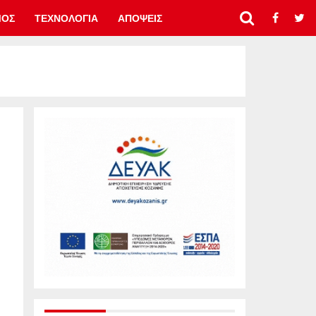
ΜΟΣ
ΤΕΧΝΟΛΟΓΙΑ
ΑΠΟΨΕΙΣ