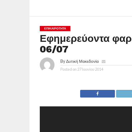
ΕΠΙΚΑΙΡΟΤΗΤΑ
Εφημερεύοντα φαρ
06/07
By
Δυτική Μακεδονία
Posted on
27 Ιουνίου 2014