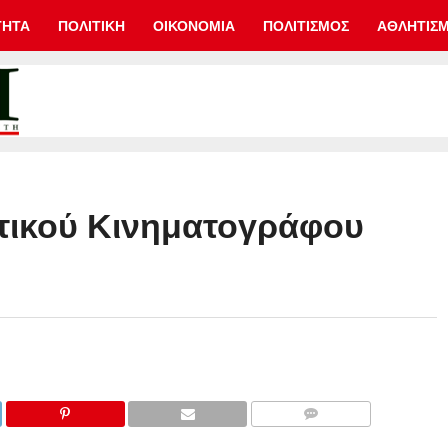
ΤΗΤΑ
ΠΟΛΙΤΙΚΗ
ΟΙΚΟΝΟΜΙΑ
ΠΟΛΙΤΙΣΜΟΣ
ΑΘΛΗΤΙΣ
τικού Κινηματογράφου
COMMENTS