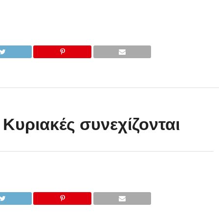
 Κυριακές συνεχίζονται