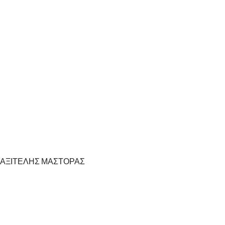
ΠΡΑΞΙΤΕΛΗΣ ΜΑΣΤΟΡΑΣ