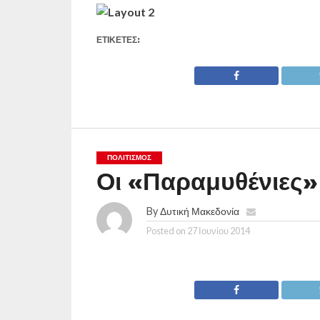
ΕΤΙΚΕΤΕΣ:
ΠΟΛΙΤΙΣΜΌΣ
Οι «Παραμυθένιες»
By
Δυτική Μακεδονία
Posted on
27 Ιουνίου 2014