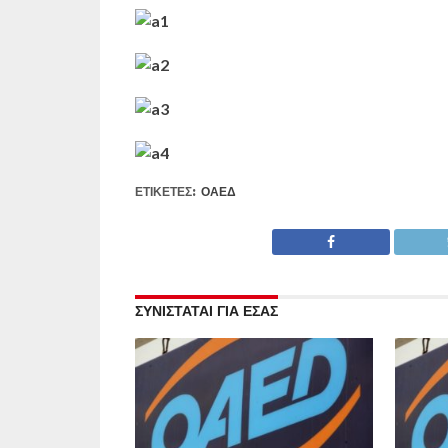
ΕΤΙΚΕΤΕΣ:
ΟΑΕΔ
ΣΥΝΙΣΤΑΤΑΙ ΓΙΑ ΕΣΑΣ