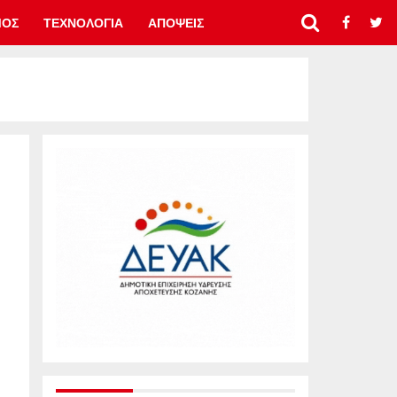
ΜΟΣ
ΤΕΧΝΟΛΟΓΙΑ
ΑΠΟΨΕΙΣ