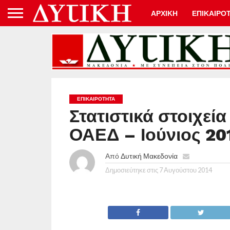
ΑΡΧΙΚΗ
ΕΠΙΚΑΙΡΟ
ΕΠΙΚΑΙΡΟΤΗΤΑ
Στατιστικά στοιχεί
ΟΑΕΔ – Ιούνιος 20
Από
Δυτική Μακεδονία
Δημοσιεύτηκε στις
7 Αυγούστου 2014