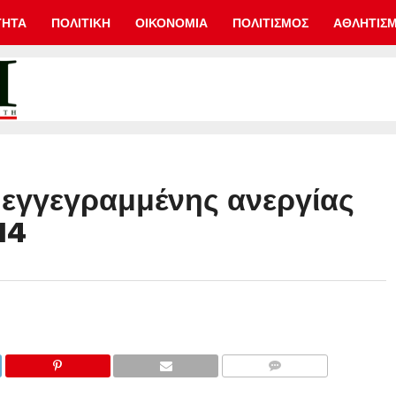
ΤΗΤΑ
ΠΟΛΙΤΙΚΗ
ΟΙΚΟΝΟΜΙΑ
ΠΟΛΙΤΙΣΜΟΣ
ΑΘΛΗΤΙΣ
α εγγεγραμμένης ανεργίας
14
COMMENTS