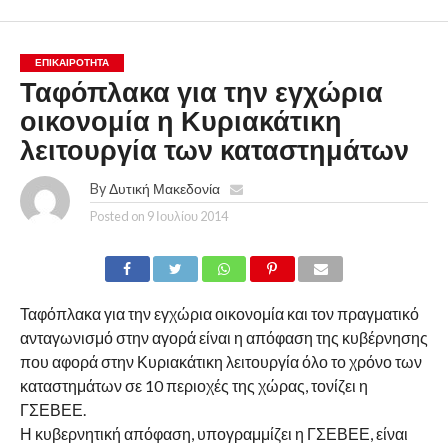
ΕΠΙΚΑΙΡΟΤΗΤΑ
Ταφόπλακα για την εγχώρια
οικονομία η Κυριακάτικη
λειτουργία των καταστημάτων
By
Δυτική Μακεδονία
Posted on
9 Ιουλίου 2014
Ταφόπλακα για την εγχώρια οικονομία και τον πραγματικό
ανταγωνισμό στην αγορά είναι η απόφαση της κυβέρνησης
που αφορά στην Κυριακάτικη λειτουργία όλο το χρόνο των
καταστημάτων σε 10 περιοχές της χώρας, τονίζει η
ΓΣΕΒΕΕ.
Η κυβερνητική απόφαση, υπογραμμίζει η ΓΣΕΒΕΕ, είναι