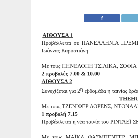
ΑΙΘΟΥΣΑ 1
Προβάλλεται σε ΠΑΝΕΛΛΗΝΙΑ ΠΡΕΜΙΕΡ
Ιωάννας Καρυστιάνη
Με τους ΠΗΝΕΛΟΠΗ ΤΣΙΛΙΚΑ, ΣΟΦ
2 προβολές 7.00 & 10.00
ΑΙΘΟΥΣΑ 2
η
Συνεχίζεται για 2
εβδομάδα η ταινίας δρά
THE
H
Με τους ΤΖΕΝΙΦΕΡ ΛΟΡΕΝΣ, ΝΤΟΝΑ
1 προβολή 7.15
Προβάλλεται η νέα ταινία του ΡΙΝΤΛΕΪ ΣΚ
Με τους ΜΑΪΚΛ ΦΑΣΜΠΕΝΤΕΡ, ΜΠ