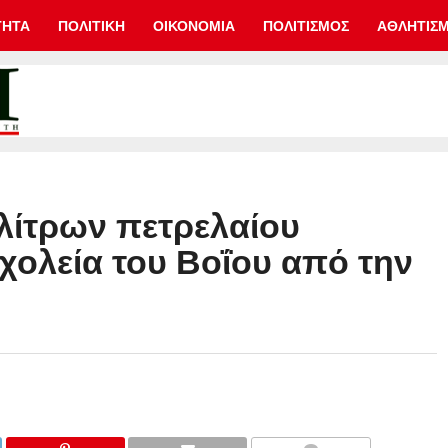
ΤΗΤΑ
ΠΟΛΙΤΙΚΗ
ΟΙΚΟΝΟΜΙΑ
ΠΟΛΙΤΙΣΜΟΣ
ΑΘΛΗΤΙΣ
λίτρων πετρελαίου
χολεία του Βοΐου από την