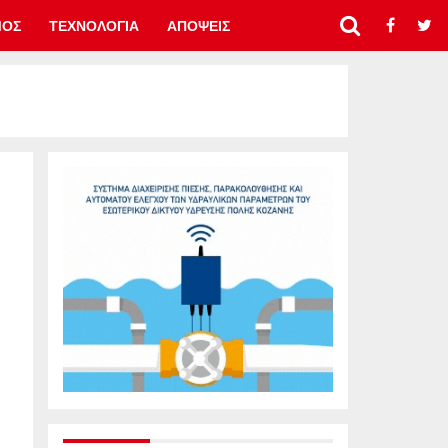
ΜΟΣ
ΤΕΧΝΟΛΟΓΙΑ
ΑΠΟΨΕΙΣ