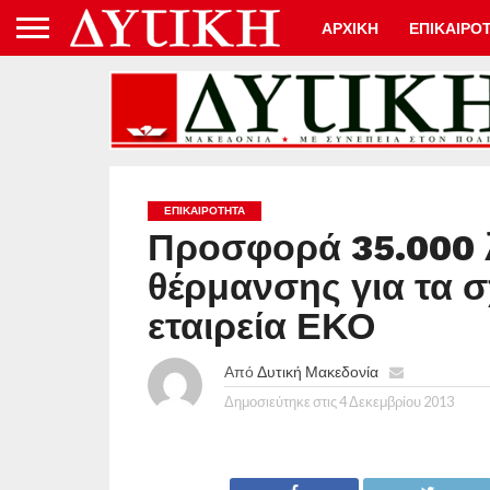
ΑΡΧΙΚΗ
ΕΠΙΚΑΙΡΟ
ΕΠΙΚΑΙΡΟΤΗΤΑ
Προσφορά 35.000 
θέρμανσης για τα σ
εταιρεία ΕΚΟ
Από
Δυτική Μακεδονία
Δημοσιεύτηκε στις
4 Δεκεμβρίου 2013