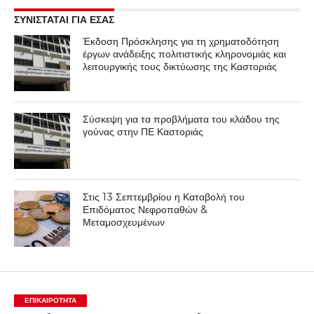
ΣΥΝΙΣΤΑΤΑΙ ΓΙΑ ΕΣΑΣ
Έκδοση Πρόσκλησης για τη χρηματοδότηση
έργων ανάδειξης πολιτιστικής κληρονομιάς και
λειτουργικής τους δικτύωσης της Καστοριάς
Σύσκεψη για τα προβλήματα του κλάδου της
γούνας στην ΠΕ Καστοριάς
Στις 13 Σεπτεμβρίου η Καταβολή του
Επιδόματος Νεφροπαθών &
Μεταμοσχευμένων
ΕΠΙΚΑΙΡΟΤΗΤΑ