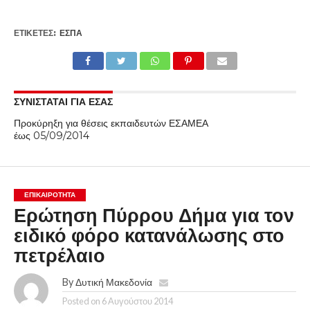
ΕΤΙΚΕΤΕΣ:
ΕΣΠΑ
ΣΥΝΙΣΤΑΤΑΙ ΓΙΑ ΕΣΑΣ
Προκύρηξη για θέσεις εκπαιδευτών ΕΣΑΜΕΑ
έως 05/09/2014
ΕΠΙΚΑΙΡΟΤΗΤΑ
Ερώτηση Πύρρου Δήμα για τον
ειδικό φόρο κατανάλωσης στο
πετρέλαιο
By
Δυτική Μακεδονία
Posted on
6 Αυγούστου 2014