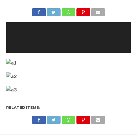
RELATED ITEMS: