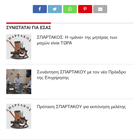
ΣΥΝΙΣΤΑΤΑΙ ΓΙΑ ΕΣΑΣ
ΣΠΑΡΤΑΚΟΣ: Η «μάνα» της μητέρας των
μαχών είναι ΤΩΡΑ
Συνάντηση ΣΠΑΡΤΑΚΟΥ με τον νέο Πρόεδρο
της Επιχείρησης
Πρόταση ΣΠΑΡΤΑΚΟΥ για εκπόνηση μελέτης