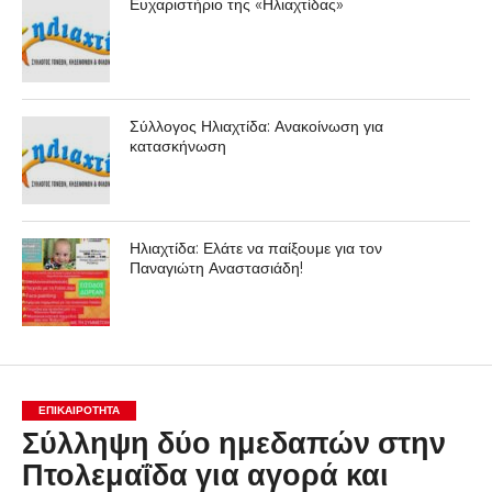
Ευχαριστήριο της «Ηλιαχτίδας»
Σύλλογος Ηλιαχτίδα: Ανακοίνωση για
κατασκήνωση
Ηλιαχτίδα: Ελάτε να παίξουμε για τον
Παναγιώτη Αναστασιάδη!
ΕΠΙΚΑΙΡΟΤΗΤΑ
Σύλληψη δύο ημεδαπών στην
Πτολεμαΐδα για αγορά και