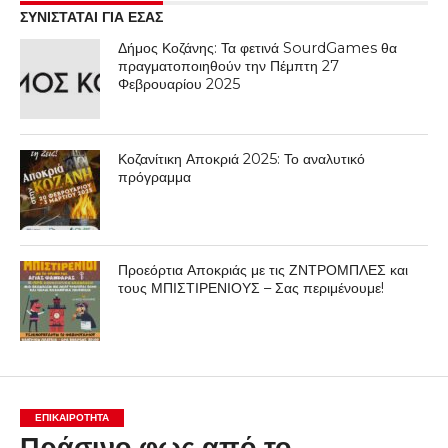
ΣΥΝΙΣΤΑΤΑΙ ΓΙΑ ΕΣΑΣ
Δήμος Κοζάνης: Τα φετινά SourdGames θα
πραγματοποιηθούν την Πέμπτη 27
Φεβρουαρίου 2025
Κοζανίτικη Αποκριά 2025: Το αναλυτικό
πρόγραμμα
Προεόρτια Αποκριάς με τις ΖΝΤΡΟΜΠΛΕΣ και
τους ΜΠΙΣΤΙΡΕΝΙΟΥΣ – Σας περιμένουμε!
ΕΠΙΚΑΙΡΟΤΗΤΑ