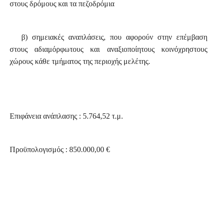
στους δρόμους και τα πεζοδρόμια
β) σημειακές αναπλάσεις, που αφορούν στην επέμβαση
στους αδιαμόρφωτους και αναξιοποίητους κοινόχρηστους
χώρους κάθε τμήματος της περιοχής μελέτης.
Επιφάνεια ανάπλασης : 5.764,52 τ.μ.
Προϋπολογισμός : 850.000,00 €