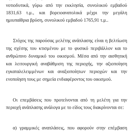
νοτιοδυτικά, γύρω από την εκκλησία, συνολικού εμβαδού
1831,63 τ.μ., και βορειοανατολικά μέχρι την μεγάλη
ημιυπαίθρια βρύση, συνολικού εμβαδού 1765,91 τ.μ..
Στόχος της παρούσας μελέτης ανάπλασης είναι η βελτίωση
της σχέσης του κτισμένου με το φυσικό περιβάλλον και το
ανθρώπινο δυναμικό του οικισμού. Μέσα από την αισθητική
και λειτουργική αναβάθμιση της περιοχής, την αξιοποίηση
εγκαταλελειμμένων και αναξιοποίητων περιοχών και την
ενοποίηση τους με σημεία ενδιαφέροντος του οικισμού.
Οι επεμβάσεις που προτείνονται από τη μελέτη για την
περιοχή ανάπλασης ανάλογα με το είδος τους διακρίνονται σε:
α) γραμμικές αναπλάσεις, που αφορούν στην επέμβαση