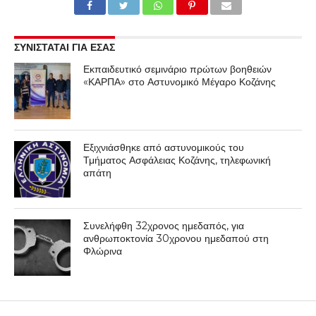
ΣΥΝΙΣΤΑΤΑΙ ΓΙΑ ΕΣΑΣ
Εκπαιδευτικό σεμινάριο πρώτων βοηθειών
«ΚΑΡΠΑ» στο Αστυνομικό Μέγαρο Κοζάνης
Εξιχνιάσθηκε από αστυνομικούς του
Τμήματος Ασφάλειας Κοζάνης, τηλεφωνική
απάτη
Συνελήφθη 32χρονος ημεδαπός, για
ανθρωποκτονία 30χρονου ημεδαπού στη
Φλώρινα