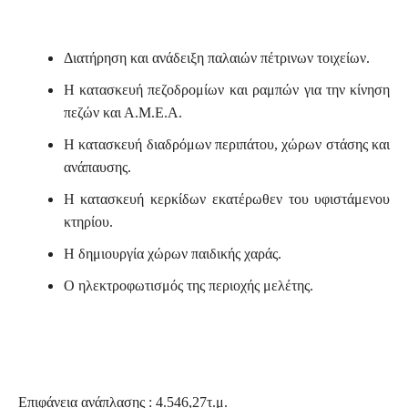
Διατήρηση και ανάδειξη παλαιών πέτρινων τοιχείων.
Η κατασκευή πεζοδρομίων και ραμπών για την κίνηση
πεζών και Α.Μ.Ε.Α.
Η κατασκευή διαδρόμων περιπάτου, χώρων στάσης και
ανάπαυσης.
Η κατασκευή κερκίδων εκατέρωθεν του υφιστάμενου
κτηρίου.
Η δημιουργία χώρων παιδικής χαράς.
Ο ηλεκτροφωτισμός της περιοχής μελέτης.
Επιφάνεια ανάπλασης : 4.546,27τ.μ.