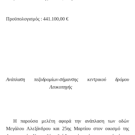
Προϋπολογισμός : 441.100,00 €
Ανάπλαση πεζοδρομίων-σήμανσης κεντρικού δρόμου
Λευκοπηγής
Η παρούσα μελέτη αφορά την ανάπλαση των οδών
Μεγάλου Αλεξάνδρου και 25ης Μαρτίου στον οικισμό της