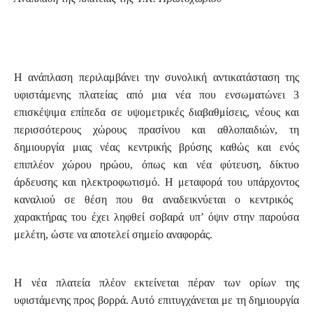
Η ανάπλαση
περιλαμβάνει την συνολική αντικατάσταση της
υφιστάμενης πλατείας από μια νέα που ενσωματώνει 3
επισκέψιμα επίπεδα σε υψομετρικές διαβαθμίσεις, νέους και
περισσότερους χώρους πρασίνου και αθλοπαιδιών, τη
δημιουργία
μιας
νέας κεντρικής βρύσης καθώς και ενός
επιπλέον χώρου ηρώου, όπως και νέα φύτευση, δίκτυο
άρδευσης και ηλεκτροφωτισμό. Η μεταφορά του
υπάρχοντος
καναλιού σε θέση που θα αναδεικνύεται ο κεντρικός
χαρακτήρας του έχει ληφθεί σοβαρά υπ’ όψιν στην παρούσα
μελέτη, ώστε να αποτελεί σημείο αναφοράς.
Η νέα πλατεία πλέον εκτείνεται πέραν των ορίων της
υφιστάμενης προς βορρά. Αυτό επιτυγχάνεται με τη δημιουργία