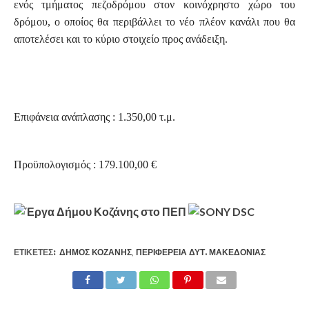
ενός τμήματος πεζοδρόμου στον κοινόχρηστο χώρο του
δρόμου, ο οποίος θα περιβάλλει το νέο πλέον κανάλι που θα
αποτελέσει και το κύριο στοιχείο προς ανάδειξη.
Επιφάνεια ανάπλασης : 1.350,00 τ.μ.
Προϋπολογισμός : 179.100,00 €
ΕΤΙΚΕΤΕΣ:
ΔΉΜΟΣ ΚΟΖΆΝΗΣ
,
ΠΕΡΙΦΈΡΕΙΑ ΔΥΤ. ΜΑΚΕΔΟΝΊΑΣ