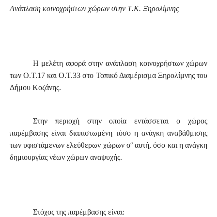
A
νάπλαση κοινοχρήστων χώρων στην
T
.
K
. Ξηρολίμνης
Η μελέτη αφορά στην ανάπλαση κοινοχρήστων χώρων
των Ο.Τ.17 και Ο.Τ.33 στο Τοπικό Διαμέρισμα Ξηρολίμνης του
Δήμου Κοζάνης.
Στην περιοχή στην οποία εντάσσεται ο χώρος
παρέμβασης είναι διαπιστωμένη τόσο η ανάγκη αναβάθμισης
των υφιστάμενων ελεύθερων χώρων σ’ αυτή, όσο και η ανάγκη
δημιουργίας νέων χώρων αναψυχής.
Στόχος της παρέμβασης είναι: