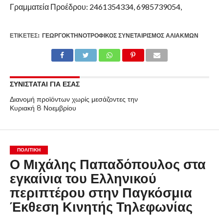
Γραμματεία Προέδρου: 2461354334, 6985739054,
ΕΤΙΚΕΤΕΣ:
ΓΕΩΡΓΟΚΤΗΝΟΤΡΟΦΙΚΌΣ ΣΥΝΕΤΑΙΡΙΣΜΌΣ ΑΛΙΑΚΜΩΝ
ΣΥΝΙΣΤΑΤΑΙ ΓΙΑ ΕΣΑΣ
Διανομή προϊόντων χωρίς μεσάζοντες την
Κυριακή 8 Νοεμβρίου
ΠΟΛΙΤΙΚΉ
Ο Μιχάλης Παπαδόπουλος στα
εγκαίνια του Ελληνικού
περιπτέρου στην Παγκόσμια
Έκθεση Κινητής Τηλεφωνίας