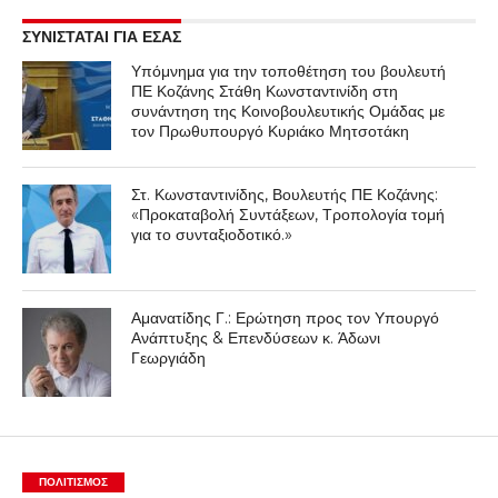
ΣΥΝΙΣΤΑΤΑΙ ΓΙΑ ΕΣΑΣ
Υπόμνημα για την τοποθέτηση του βουλευτή
ΠΕ Κοζάνης Στάθη Κωνσταντινίδη στη
συνάντηση της Κοινοβουλευτικής Ομάδας με
τον Πρωθυπουργό Κυριάκο Μητσοτάκη
Στ. Κωνσταντινίδης, Βουλευτής ΠΕ Κοζάνης:
«Προκαταβολή Συντάξεων, Τροπολογία τομή
για το συνταξιοδοτικό.»
Αμανατίδης Γ.: Ερώτηση προς τον Υπουργό
Ανάπτυξης & Επενδύσεων κ. Άδωνι
Γεωργιάδη
ΠΟΛΙΤΙΣΜΌΣ