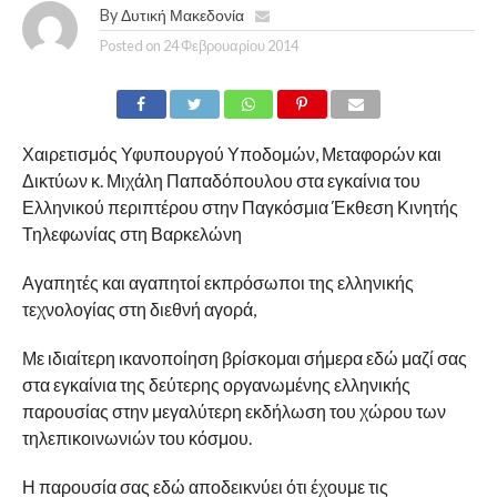
By
Δυτική Μακεδονία
Posted on
24 Φεβρουαρίου 2014
Χαιρετισμός Υφυπουργού Υποδομών, Μεταφορών και
Δικτύων κ. Μιχάλη Παπαδόπουλου στα εγκαίνια του
Ελληνικού περιπτέρου στην Παγκόσμια Έκθεση Κινητής
Τηλεφωνίας στη Βαρκελώνη
Αγαπητές και αγαπητοί εκπρόσωποι της ελληνικής
τεχνολογίας στη διεθνή αγορά,
Με ιδιαίτερη ικανοποίηση βρίσκομαι σήμερα εδώ μαζί σας
στα εγκαίνια της δεύτερης οργανωμένης ελληνικής
παρουσίας στην μεγαλύτερη εκδήλωση του χώρου των
τηλεπικοινωνιών του κόσμου.
Η παρουσία σας εδώ αποδεικνύει ότι έχουμε τις