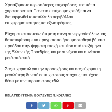
Χρειαζόμαστε περισσότερες επιχειρήσεις με αυτά τα
χαρακτηριστικά. Για να το πετύχουμε χρειάζεται να
διαμορφωθεί το κατάλληλο περιβάλλον
επιχειρηματικότητας και εξωστρέφειας.
Εύχομαι και πιστεύω ότι με τη στενή συνεργασία όλων μας
θα καταφέρουμε να πραγματοποιήσουμε σταθερά βήματα
προόδου στην ψηφιακή εποχή και μέσα από το εξάμηνο
της Ελληνικής Προεδρίας, και με συνέχεια και συνέπεια
μετά από αυτό.
Σας ευχαριστώ για την προσοχή σας και σας εύχομαι τη
μεγαλύτερη δυνατή επιτυχία στους στόχους που έχετε
θέσει με την παρουσία σας εδώ.
RELATED ITEMS:
ΒΟΥΛΕΥΤΈΣ Ν. ΚΟΖΆΝΗΣ