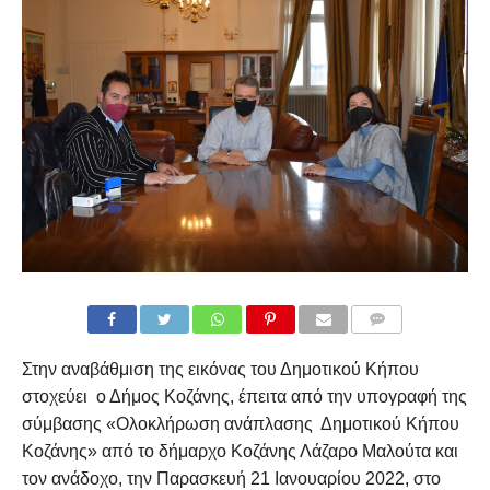
COMMENTS
Στην αναβάθμιση της εικόνας του Δημοτικού Κήπου
στοχεύει ο Δήμος Κοζάνης, έπειτα από την υπογραφή της
σύμβασης «Ολοκλήρωση ανάπλασης Δημοτικού Κήπου
Κοζάνης» από το δήμαρχο Κοζάνης Λάζαρο Μαλούτα και
τον ανάδοχο, την Παρασκευή 21 Ιανουαρίου 2022, στο