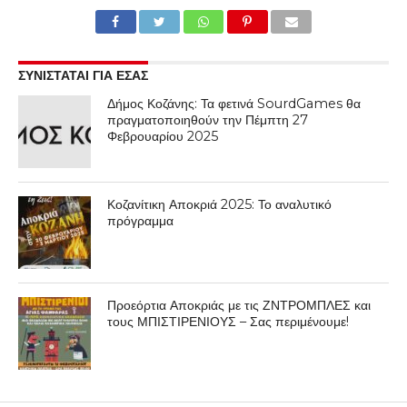
ΣΥΝΙΣΤΑΤΑΙ ΓΙΑ ΕΣΑΣ
Δήμος Κοζάνης: Τα φετινά SourdGames θα
πραγματοποιηθούν την Πέμπτη 27
Φεβρουαρίου 2025
Κοζανίτικη Αποκριά 2025: Το αναλυτικό
πρόγραμμα
Προεόρτια Αποκριάς με τις ΖΝΤΡΟΜΠΛΕΣ και
τους ΜΠΙΣΤΙΡΕΝΙΟΥΣ – Σας περιμένουμε!