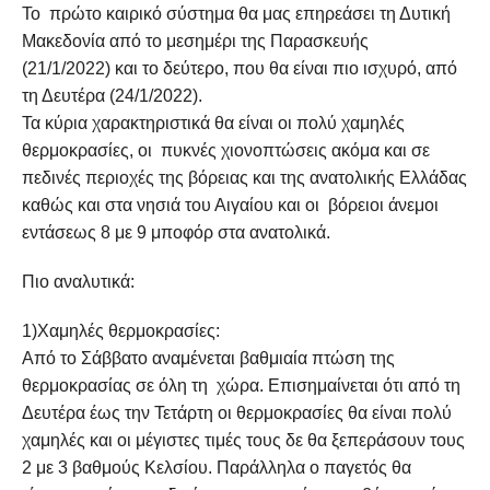
Το πρώτο καιρικό σύστημα θα μας επηρεάσει τη Δυτική
Μακεδονία από το μεσημέρι της Παρασκευής
(21/1/2022) και το δεύτερο, που θα είναι πιο ισχυρό, από
τη Δευτέρα (24/1/2022).
Τα κύρια χαρακτηριστικά θα είναι οι πολύ χαμηλές
θερμοκρασίες, οι πυκνές χιονοπτώσεις ακόμα και σε
πεδινές περιοχές της βόρειας και της ανατολικής Ελλάδας
καθώς και στα νησιά του Αιγαίου και οι βόρειοι άνεμοι
εντάσεως 8 με 9 μποφόρ στα ανατολικά.
Πιο αναλυτικά:
1)Χαμηλές θερμοκρασίες:
Από το Σάββατο αναμένεται βαθμιαία πτώση της
θερμοκρασίας σε όλη τη χώρα. Επισημαίνεται ότι από τη
Δευτέρα έως την Τετάρτη οι θερμοκρασίες θα είναι πολύ
χαμηλές και οι μέγιστες τιμές τους δε θα ξεπεράσουν τους
2 με 3 βαθμούς Κελσίου. Παράλληλα ο παγετός θα