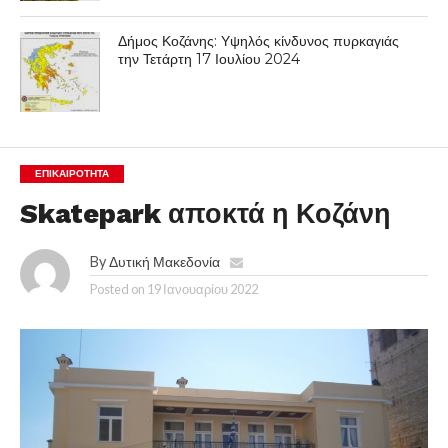
Δήμος Κοζάνης: Υψηλός κίνδυνος πυρκαγιάς
την Τετάρτη 17 Ιουλίου 2024
ΕΠΙΚΑΙΡΟΤΗΤΑ
Skatepark αποκτά η Κοζάνη
By
Δυτική Μακεδονία
Posted on
19 Ιανουαρίου 2022