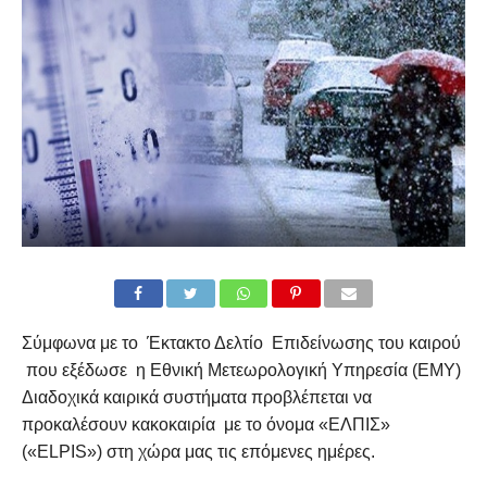
Σύμφωνα με το Έκτακτο Δελτίο Επιδείνωσης του καιρού
που εξέδωσε η Εθνική Μετεωρολογική Υπηρεσία (ΕΜΥ)
Διαδοχικά καιρικά συστήματα προβλέπεται να
προκαλέσουν κακοκαιρία με το όνομα «ΕΛΠΙΣ»
(«ELPIS») στη χώρα μας τις επόμενες ημέρες.