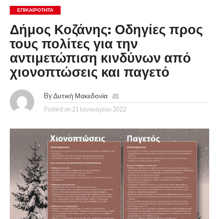
ΕΠΙΚΑΙΡΟΤΗΤΑ
Δήμος Κοζάνης: Οδηγίες προς
τους πολίτες για την
αντιμετώπιση κινδύνων από
χιονοπτώσεις και παγετό
By
Δυτική Μακεδονία
Posted on
21 Ιανουαρίου 2022