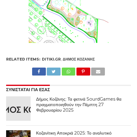
RELATED ITEMS:
DITIKI.GR
,
ΔΉΜΟΣ ΚΟΖΆΝΗΣ
ΣΥΝΙΣΤΑΤΑΙ ΓΙΑ ΕΣΑΣ
Δήμος Κοζάνης: Τα φετινά SourdGames θα
πραγματοποιηθούν την Πέμπτη 27
Φεβρουαρίου 2025
Κοζανίτικη Αποκριά 2025: Το αναλυτικό