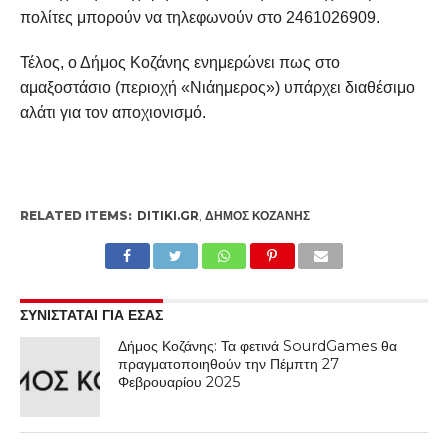
πολίτες μπορούν να τηλεφωνούν στο 2461026909.
Τέλος, ο Δήμος Κοζάνης ενημερώνει πως στο
αμαξοστάσιο (περιοχή «Νιάημερος») υπάρχει διαθέσιμο
αλάτι για τον αποχιονισμό.
RELATED ITEMS:
DITIKI.GR
,
ΔΉΜΟΣ ΚΟΖΆΝΗΣ
ΣΥΝΙΣΤΑΤΑΙ ΓΙΑ ΕΣΑΣ
Δήμος Κοζάνης: Τα φετινά SourdGames θα
πραγματοποιηθούν την Πέμπτη 27
Φεβρουαρίου 2025