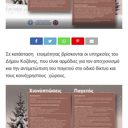
Σε κατάσταση ετοιμότητας βρίσκονται οι υπηρεσίες του
Δήμου Κοζάνης, που είναι αρμόδιες για τον αποχιονισμό
και την αντιμετώπιση του παγετού στο οδικό δίκτυο και
τους κοινόχρηστους χώρους.