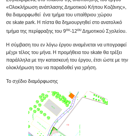
«Ολοκλήρωση ανάπλασης Δημοτικού Κήπου Κοζάνης»,
θα διαμορφωθεί ένα τμήμα του υπαίθριου χώρου
σε skate park. Η πίστα θα δημιουργηθεί στο ανατολικό
ου
ου
τμήμα της περίφραξης του 9
-12
Δημοτικού Σχολείου.
Η σύμβαση του εν λόγω έργου αναμένεται να υπογραφεί
μέχρι τέλος του μήνα. Η προμήθεια του skate θα τρέξει
παράλληλα με την κατασκευή του έργου, έτσι ώστε με την
ολοκλήρωση του να παραδοθεί για χρήση.
Το σχέδιο διαμόρφωσης