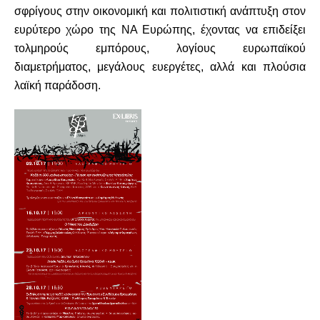
σφρίγους στην οικονομική και πολιτιστική ανάπτυξη στον
ευρύτερο χώρο της ΝΑ Ευρώπης, έχοντας να επιδείξει
τολμηρούς εμπόρους, λογίους ευρωπαϊκού
διαμετρήματος, μεγάλους ευεργέτες, αλλά και πλούσια
λαϊκή παράδοση.