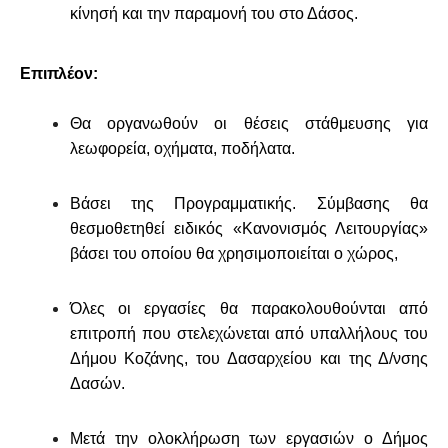
κίνησή και την παραμονή του στο Δάσος.
Επιπλέον:
Θα οργανωθούν οι θέσεις στάθμευσης για
λεωφορεία, οχήματα, ποδήλατα.
Βάσει της Προγραμματικής. Σύμβασης θα
θεσμοθετηθεί ειδικός «Κανονισμός Λειτουργίας»
βάσει του οποίου θα χρησιμοποιείται ο χώρος,
Όλες οι εργασίες θα παρακολουθούνται από
επιτροπή που στελεχώνεται από υπαλλήλους του
Δήμου Κοζάνης, του Δασαρχείου και της Δ/νσης
Δασών.
Μετά την ολοκλήρωση των εργασιών ο Δήμος