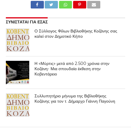
ΣΥΝΙΣΤΑΤΑΙ ΓΙΑ ΕΣΑΣ
Ο Σύλλογος Φίλων Βιβλιοθήκης Κοζάνης σας
καλεί στον Δημοτικό Κήπο
Η «Μύρτις» μετά από 2.500 χρόνια στην
Κοζάνη- Μια σπουδαία έκθεση στην
Κοβεντάρειο
Συλλυπητήριο μήνυμα της Βιβλιοθήκης
Κοζάνης για τον τ. Δήμαρχο Γιάννη Παγούνη