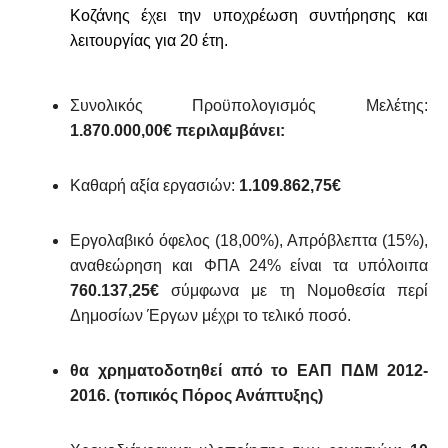
Κοζάνης έχει την υποχρέωση συντήρησης και
λειτουργίας για 20 έτη.
Συνολικός Προϋπολογισμός Μελέτης:
1.870.000,00€ περιλαμβάνει:
Καθαρή αξία εργασιών:
1.109.862,75€
Εργολαβικό όφελος (18,00%), Απρόβλεπτα (15%),
αναθεώρηση και ΦΠΑ 24%
είναι τα υπόλοιπα
760.137,25€
σύμφωνα με τη Νομοθεσία περί
Δημοσίων Έργων μέχρι το τελικό ποσό.
θα χρηματοδοτηθεί από το ΕΑΠ ΠΔΜ 2012-
2016. (τοπικός Πόρος Ανάπτυξης)