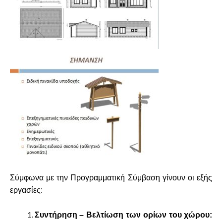
Σύμφωνα με την Προγραμματική Σύμβαση γίνουν οι εξής
εργασίες:
Συντήρηση – Βελτίωση των ορίων του χώρου: