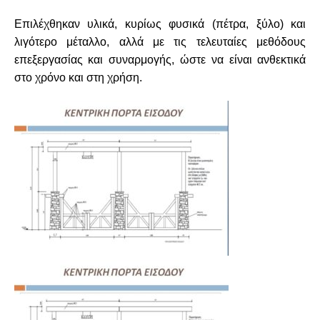
Επιλέχθηκαν υλικά, κυρίως φυσικά (πέτρα, ξύλο) και
λιγότερο μέταλλο, αλλά με τις τελευταίες μεθόδους
επεξεργασίας και συναρμογής, ώστε να είναι ανθεκτικά
στο χρόνο και στη χρήση.