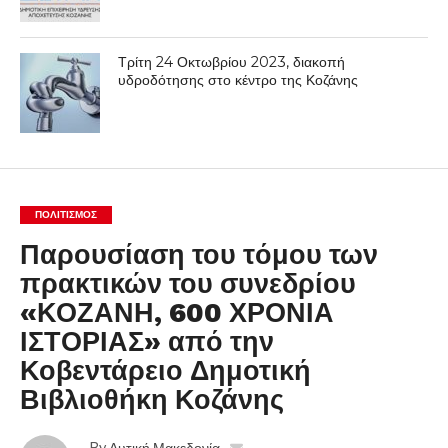
Τρίτη 24 Οκτωβρίου 2023, διακοπή
υδροδότησης στο κέντρο της Κοζάνης
ΠΟΛΙΤΙΣΜΌΣ
Παρουσίαση του τόμου των
πρακτικών του συνεδρίου
«ΚΟΖΑΝΗ, 600 ΧΡΟΝΙΑ
ΙΣΤΟΡΙΑΣ» από την
Κοβεντάρειο Δημοτική
Βιβλιοθήκη Κοζάνης
By
Δυτική Μακεδονία