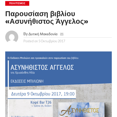
ΠΟΛΙΤΙΣΜΌΣ
Παρουσίαση βιβλίου
«Ασυνήθιστος Άγγελος»
By
Δυτική Μακεδονία
Posted on
5 Οκτωβρίου 2017