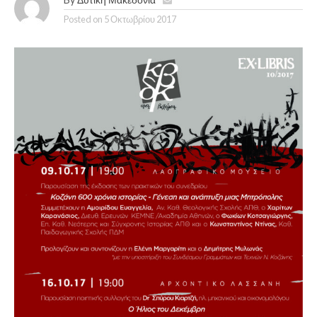
Posted on
5 Οκτωβρίου 2017