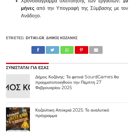
Χρονοδιάγραμμα υλοποίησης των εργασιών
: 10
μήνες
από την Υπογραφή της Σύμβασης με τον
Ανάδοχο.
ΕΤΙΚΕΤΕΣ:
DITIKI.GR
,
ΔΉΜΟΣ ΚΟΖΆΝΗΣ
ΣΥΝΙΣΤΑΤΑΙ ΓΙΑ ΕΣΑΣ
Δήμος Κοζάνης: Τα φετινά SourdGames θα
πραγματοποιηθούν την Πέμπτη 27
Φεβρουαρίου 2025
Κοζανίτικη Αποκριά 2025: Το αναλυτικό
πρόγραμμα