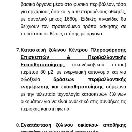
βασικά όργανα μέσα στο φυσικό περιβάλλον, τόσο
για αρχάριους όσο και για πεπειραμένους αθλητές,
με συνολικό μήκος 1660μ. Ειδικές πινακίδες θα
δείχνουν τον προτεινόμενο τρόπο άσκησης σε
πορεία και σε θέσεις στάσης με όργανα.
Κατασκευή ξύλινου
Κέντρου Πληροφόρησης
Επισκεπτών & Περιβαλλοντικής
Ευαισθητοποίησης,
(σκανδιναβικού τύπου)
περίπου 80 μ2, με ενεργειακή αυτονομία και για
φιλοξενία
δράσεων περιβαλλοντικής
ενημέρωσης και ευαισθητοποίησης
σύμφωνα
με την τελευταία τεχνολογία κατασκευών ξύλινων
οικημάτων για να είναι ανθεκτικό στις συνθήκες τις
περιοχής και στη φωτιά.
Εγκατάσταση ξύλινου οικίσκου- αποθήκης