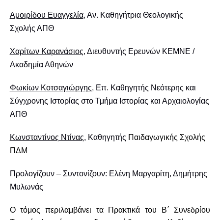
Αμοιρίδου Ευαγγελία
, Αν. Καθηγήτρια Θεολογικής
Σχολής ΑΠΘ
Χαρίτων Καρανάσιος
, Διευθυντής Ερευνών ΚΕΜΝΕ /
Ακαδημία Αθηνών
Φωκίων Κοτσαγιώργης
, Επ. Καθηγητής Νεότερης και
Σύγχρονης Ιστορίας στο Τμήμα Ιστορίας και Αρχαιολογίας
ΑΠΘ
Κωνσταντίνος Ντίνας
, Καθηγητής
Παιδαγωγικής Σχολής
ΠΔΜ
Προλογίζουν – Συντονίζουν: Ελένη Μαργαρίτη, Δημήτρης
Μυλωνάς
Ο τόμος περιλαμβάνει τα Πρακτικά του Β΄ Συνεδρίου