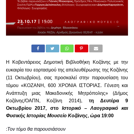
Η
Κοβεντάρειος Δημοτική Βιβλιοθήκη Κοζάνης
με την
ευκαιρία του εορτασμού της απελευθέρωσης της Kοζάνης
(11 Οκτωβρίου), σας προσκαλεί στην παρουσίαση του
τόμου
«ΚΟΖΑΝΗ, 600 ΧΡΟΝΙΑ ΙΣΤΟΡΙΑΣ. Γένεση και
Ανάπτυξη μιας Μακεδονικής Μητρόπολης» (Δήμος
Κοζάνης/ΟΑΠΝ, Κοζάνη 2014),
τη Δευτέρα 9
Οκτωβρίου 2017, στο
Ιστορικό – Λαογραφικό και
Φυσικής Ιστορίας Μουσείο Κοζάνης
, ώρα 19:00
:
Τον τόμο θα παρουσιάσουν