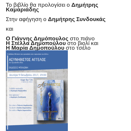
Το βιβλίο θα προλογίσει ο
Δημήτρης
Καμαριάδης
Στην αφήγηση ο
Δημήτρης Συνδουκάς
και
Ο Γιάννης Δημόπουλος
στο πιάνο
Η Στέλλα Δημοπούλου
στο βιολί και
Η Μαρία Δημοπούλου
στο τσέλο