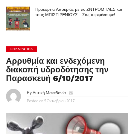
Προεόρτια Αποκριάς με τις ΖΝΤΡΟΜΠΛΕΣ και
τους ΜΠΙΣΤΙΡΕΝΙΟΥΣ – Σας περιμένουμε!
ΕΠΙΚΑΙΡΟΤΗΤΑ
Αρρυθμία και ενδεχόμενη
διακοπή υδροδότησης την
Παρασκευή 6/10/2017
By
Δυτική Μακεδονία
Posted on
5 Οκτωβρίου 2017