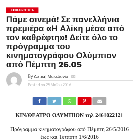
ΕΠΙΚΑΙΡΟΤΗΤΑ
Πάμε σινεμά! Σε πανελλήνια
πρεμιέρα «Η Αλίκη μέσα από
τον καθρέφτη»! Δείτε όλο το
πρόγραμμα του
κινηματογράφου Ολύμπιον
από Πέμπτη 26.05
By
Δυτική Μακεδονία
Posted on
25 Μαΐου 2016
ΚΙΝ/ΘΕΑΤΡΟ ΟΛΥΜΠΙΟΝ τηλ 2461022121
Πρόγραμμα κινηματογράφου από Πέμπτη 26/5/2016
έως και Τετάρτη 1/6/2016