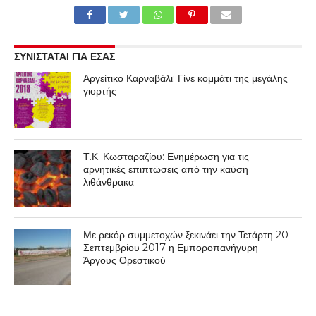
ΣΥΝΙΣΤΑΤΑΙ ΓΙΑ ΕΣΑΣ
Αργείτικο Καρναβάλι: Γίνε κομμάτι της μεγάλης
γιορτής
Τ.Κ. Κωσταραζίου: Ενημέρωση για τις
αρνητικές επιπτώσεις από την καύση
λιθάνθρακα
Με ρεκόρ συμμετοχών ξεκινάει την Τετάρτη 20
Σεπτεμβρίου 2017 η Εμποροπανήγυρη
Άργους Ορεστικού