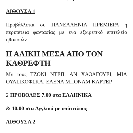
ΑΙΘΟΥΣΑ 1
Προβάλλεται σε ΠΑΝΕΛΛΗΝΙΑ ΠΡΕΜΙΕΡΑ η
περιπέτεια φαντασίας με ένα εξαιρετικό επιτελείο
ηθοποιών
Η ΑΛΙΚΗ ΜΕΣΑ ΑΠΟ ΤΟΝ
ΚΑΘΡΕΦΤΗ
Με τους ΤΖΟΝΙ ΝΤΕΠ, ΑΝ ΧΑΘΑΓΟΥΕΪ, ΜΙΑ
ΟΥΑΣΙΚΟΦΣΚΑ, ΕΛΕΝΑ ΜΠΟΝΑΜ ΚΑΡΤΕΡ
2
ΠΡΟΒΟΛΕΣ 7.00 στα ΕΛΛΗΝΙΚΑ
& 10.00 στα Αγγλικά με υπότιτλους
ΑΙΘΟΥΣΑ 2