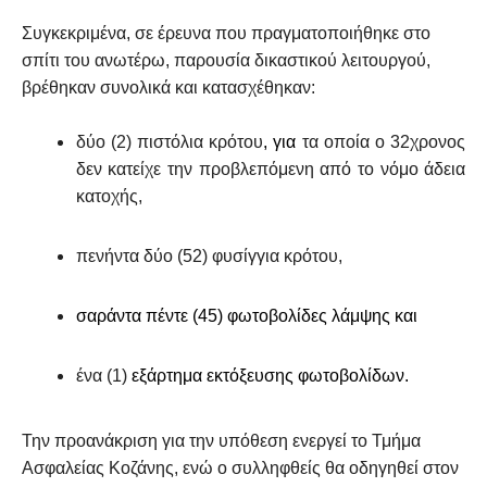
Συγκεκριμένα, σε έρευνα που πραγματοποιήθηκε στο
σπίτι του ανωτέρω, παρουσία δικαστικού λειτουργού,
βρέθηκαν συνολικά και κατασχέθηκαν:
δύο (2) πιστόλια κρότου
, για
τα οποία ο 32χρονος
δεν κατείχε την προβλεπόμενη από το νόμο άδεια
κατοχής,
πενήντα δύο (52) φυσίγγια κρότου,
σαράντα πέντε (45) φωτοβολίδες λάμψης και
ένα (1)
εξάρτημα εκτόξευσης φωτοβολίδων.
Την προανάκριση για την υπόθεση ενεργεί το Τμήμα
Ασφαλείας Κοζάνης, ενώ ο συλληφθείς θα οδηγηθεί στον