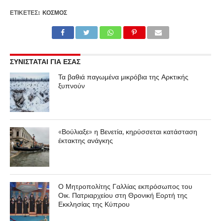
ΕΤΙΚΕΤΕΣ:
ΚΌΣΜΟΣ
ΣΥΝΙΣΤΑΤΑΙ ΓΙΑ ΕΣΑΣ
Τα βαθιά παγωμένα μικρόβια της Αρκτικής
ξυπνούν
«Βούλιαξε» η Βενετία, κηρύσσεται κατάσταση
έκτακτης ανάγκης
Ο Μητροπολίτης Γαλλίας εκπρόσωπος του
Οικ. Πατριαρχείου στη Θρονική Εορτή της
Εκκλησίας της Κύπρου