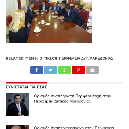
RELATED ITEMS:
DITIKI.GR
,
ΠΕΡΙΦΈΡΕΙΑ ΔΥΤ. ΜΑΚΕΔΟΝΊΑΣ
ΣΥΝΙΣΤΑΤΑΙ ΓΙΑ ΕΣΑΣ
Ορισμός Αναπληρωτή Περιφερειάρχη στην
Περιφέρεια Δυτικής Μακεδονίας
Ορισμός Αντιπεριφερειάρχη στην Περιφέρεια