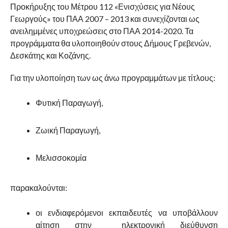
Προκήρυξης του Μέτρου 112 «Ενισχύσεις για Νέους
Γεωργούς» του ΠΑΑ 2007 – 2013 και συνεχίζονται ως
ανειλημμένες υποχρεώσεις στο ΠΑΑ 2014-2020. Τα
προγράμματα θα υλοποιηθούν στους Δήμους Γρεβενών,
Δεσκάτης και Κοζάνης.
Για την υλοποίηση των ως άνω προγραμμάτων με τίτλους:
Φυτική Παραγωγή,
Ζωική Παραγωγή,
Μελισσοκομία
παρακαλούνται:
οι ενδιαφερόμενοι εκπαιδευτές να υποβάλλουν
αίτηση στην ηλεκτρονική διεύθυνση