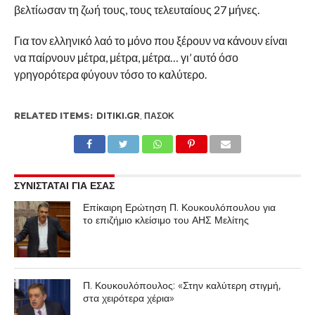
βελτίωσαν τη ζωή τους, τους τελευταίους 27 μήνες.
Για τον ελληνικό λαό το μόνο που ξέρουν να κάνουν είναι
να παίρνουν μέτρα, μέτρα, μέτρα… γι’ αυτό όσο
γρηγορότερα φύγουν τόσο το καλύτερο.
RELATED ITEMS:
DITIKI.GR
,
ΠΑΣΟΚ
ΣΥΝΙΣΤΑΤΑΙ ΓΙΑ ΕΣΑΣ
Επίκαιρη Ερώτηση Π. Κουκουλόπουλου για
το επιζήμιο κλείσιμο του ΑΗΣ Μελίτης
Π. Κουκουλόπουλος: «Στην καλύτερη στιγμή,
στα χειρότερα χέρια»