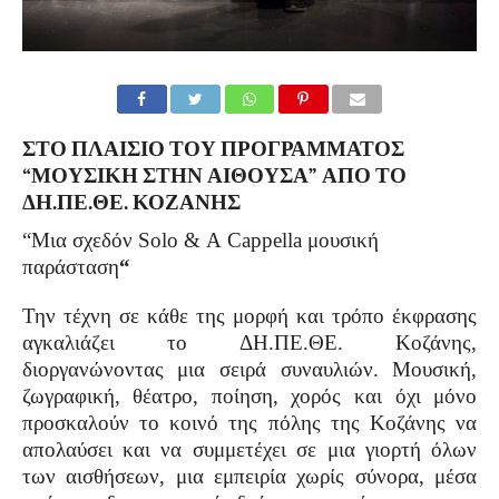
ΣΤΟ ΠΛΑΙΣΙΟ ΤΟΥ ΠΡΟΓΡΑΜΜΑΤΟΣ
“ΜΟΥΣΙΚΗ ΣΤΗΝ ΑΙΘΟΥΣΑ” ΑΠΟ ΤΟ
ΔΗ.ΠΕ.ΘΕ. ΚΟΖΑΝΗΣ
“Μια σχεδόν
Solo
&
A
Cappella
μουσική
παράσταση
“
Την τέχνη σε κάθε της μορφή και τρόπο έκφρασης
αγκαλιάζει το ΔΗ.ΠΕ.ΘΕ. Κοζάνης,
διοργανώνοντας μια σειρά συναυλιών. Μουσική,
ζωγραφική, θέατρο, ποίηση, χορός και όχι μόνο
προσκαλούν το κοινό της πόλης της Κοζάνης να
απολαύσει και να συμμετέχει σε μια γιορτή όλων
των αισθήσεων, μια εμπειρία χωρίς σύνορα, μέσα