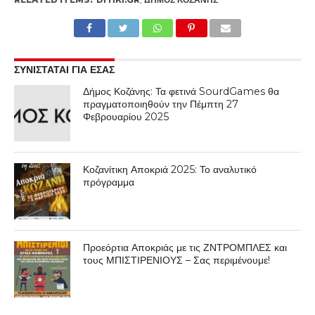
ΣΥΝΙΣΤΑΤΑΙ ΓΙΑ ΕΣΑΣ
Δήμος Κοζάνης: Τα φετινά SourdGames θα
πραγματοποιηθούν την Πέμπτη 27
Φεβρουαρίου 2025
Κοζανίτικη Αποκριά 2025: Το αναλυτικό
πρόγραμμα
Προεόρτια Αποκριάς με τις ΖΝΤΡΟΜΠΛΕΣ και
τους ΜΠΙΣΤΙΡΕΝΙΟΥΣ – Σας περιμένουμε!