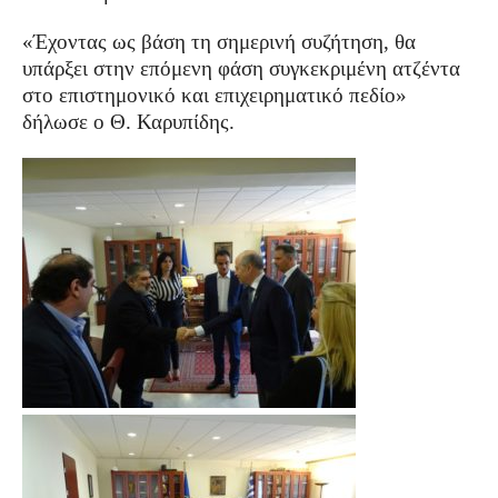
«Έχοντας ως βάση τη σημερινή συζήτηση, θα
υπάρξει στην επόμενη φάση συγκεκριμένη ατζέντα
στο επιστημονικό και επιχειρηματικό πεδίο»
δήλωσε ο Θ. Καρυπίδης.