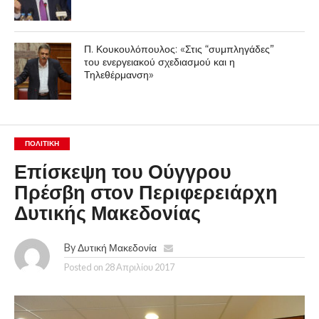
Π. Κουκουλόπουλος: «Στις “συμπληγάδες”
του ενεργειακού σχεδιασμού και η
Τηλεθέρμανση»
ΠΟΛΙΤΙΚΉ
Επίσκεψη του Ούγγρου
Πρέσβη στον Περιφερειάρχη
Δυτικής Μακεδονίας
By
Δυτική Μακεδονία
Posted on
28 Απριλίου 2017