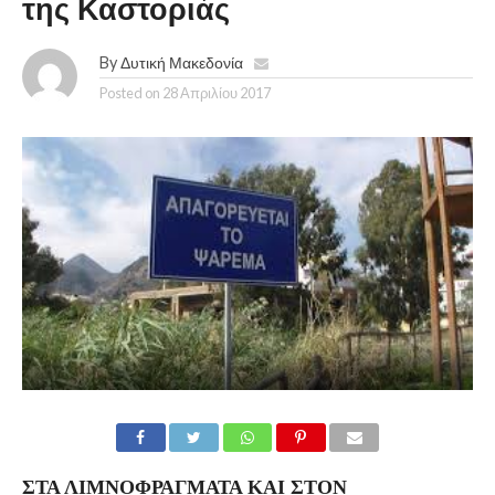
της Καστοριάς
By
Δυτική Μακεδονία
Posted on
28 Απριλίου 2017
ΣΤΑ ΛΙΜΝΟΦΡΆΓΜΑΤΑ ΚΑΙ ΣΤΟΝ