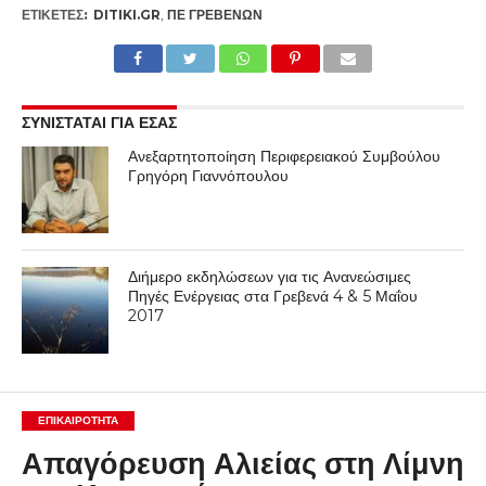
ΕΤΙΚΕΤΕΣ:
DITIKI.GR
,
ΠΕ ΓΡΕΒΕΝΏΝ
ΣΥΝΙΣΤΑΤΑΙ ΓΙΑ ΕΣΑΣ
Ανεξαρτητοποίηση Περιφερειακού Συμβούλου
Γρηγόρη Γιαννόπουλου
Διήμερο εκδηλώσεων για τις Ανανεώσιμες
Πηγές Ενέργειας στα Γρεβενά 4 & 5 Μαΐου
2017
ΕΠΙΚΑΙΡΟΤΗΤΑ
Απαγόρευση Αλιείας στη Λίμνη