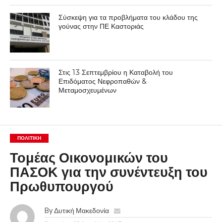
Σύσκεψη για τα προβλήματα του κλάδου της
γούνας στην ΠΕ Καστοριάς
Στις 13 Σεπτεμβρίου η Καταβολή του
Επιδόματος Νεφροπαθών &
Μεταμοσχευμένων
ΠΟΛΙΤΙΚΉ
Τομέας Οικονομικών του
ΠΑΣΟΚ για την συνέντευξη του
Πρωθυπουργού
By
Δυτική Μακεδονία