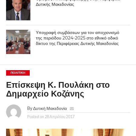
Δυτικής Μακεδονίας
Υπογραφή συμβάσεων για τον αποχιονισμό
της περιόδου 2024-2025 στο εθνικό οδικό
δίκτυο της Περιφέρειας Δυτικής Μακεδονίας
ΠΟΛΙΤΙΚΉ
Επίσκεψη Κ. Πουλάκη στο
Δημαρχείο Κοζάνης
By
Δυτική Μακεδονία
Posted on
28 Απριλίου 2017