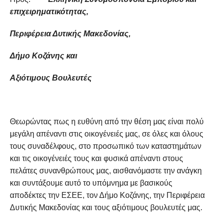
επιχειρηματικότητας,
Περιφέρεια Δυτικής Μακεδονίας,
Δήμο Κοζάνης και
Αξιότιμους Βουλευτές
Θεωρώντας πως η ευθύνη από την θέση μας είναι πολύ
μεγάλη απέναντι στις οικογένειές μας, σε όλες και όλους
τους συναδέλφους, στο προσωπικό των καταστημάτων
και τις οικογένειές τους και φυσικά απέναντι στους
πελάτες συνανθρώπους μας, αισθανόμαστε την ανάγκη
και συντάξουμε αυτό το υπόμνημα με βασικούς
αποδέκτες την ΕΣΕΕ, τον Δήμο Κοζάνης, την Περιφέρεια
Δυτικής Μακεδονίας και τους αξιότιμους βουλευτές μας.