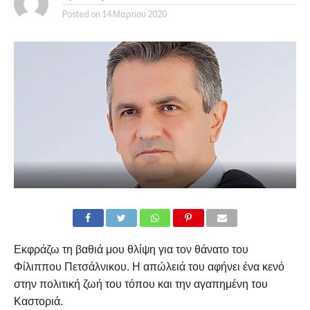
Posted on
14 Μαρτίου 2020
Εκφράζω τη βαθιά μου θλίψη για τον θάνατο του
Φίλιππου Πετσάλνικου. Η απώλειά του αφήνει ένα κενό
στην πολιτική ζωή του τόπου και την αγαπημένη του
Καστοριά.