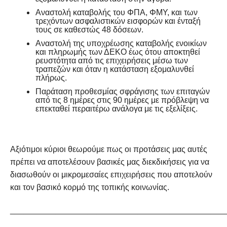
Αναστολή καταβολής του ΦΠΑ, ΦΜΥ, και των
τρεχόντων ασφαλιστικών εισφορών και ένταξή
τους σε καθεστώς 48 δόσεων.
Αναστολή της υποχρέωσης καταβολής ενοικίων
και πληρωμής των ΔΕΚΟ έως ότου αποκτηθεί
ρευστότητα από τις επιχειρήσεις μέσω των
τραπεζών και όταν η κατάσταση εξομαλυνθεί
πλήρως.
Παράταση προθεσμίας σφράγισης των επιταγών
από τις 8 ημέρες στις 90 ημέρες με πρόβλεψη να
επεκταθεί περαιτέρω ανάλογα με τις εξελίξεις.
Αξιότιμοι κύριοι θεωρούμε πως οι προτάσεις μας αυτές
πρέπει να αποτελέσουν βασικές μας διεκδικήσεις για να
διασωθούν οι μικρομεσαίες επιχειρήσεις που αποτελούν
και τον βασικό κορμό της τοπικής κοινωνίας.
_______________________________________________