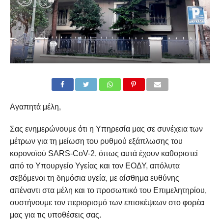
Αγαπητά μέλη,
Σας ενημερώνουμε ότι η Υπηρεσία μας σε συνέχεια των
μέτρων για τη μείωση του ρυθμού εξάπλωσης του
κορονοϊού SARS-CoV-2, όπως αυτά έχουν καθοριστεί
από το Υπουργείο Υγείας και τον ΕΟΔΥ, απόλυτα
σεβόμενοι τη δημόσια υγεία, με αίσθημα ευθύνης
απέναντι στα μέλη και το προσωπικό του Επιμελητηρίου,
συστήνουμε τον περιορισμό των επισκέψεων στο φορέα
μας για τις υποθέσεις σας.