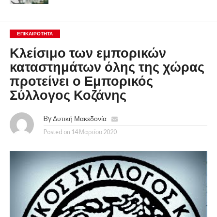
ΕΠΙΚΑΙΡΟΤΗΤΑ
Κλείσιμο των εμπορικών
καταστημάτων όλης της χώρας
προτείνει ο Εμπορικός
Σύλλογος Κοζάνης
By
Δυτική Μακεδονία
Posted on
14 Μαρτίου 2020