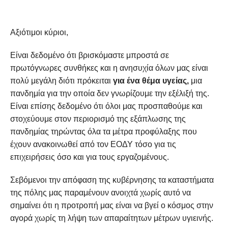
Αξιότιμοι κύριοι,
Είναι δεδομένο ότι βρισκόμαστε μπροστά σε
πρωτόγνωρες συνθήκες και η ανησυχία όλων μας είναι
πολύ μεγάλη διότι πρόκειται
για ένα θέμα υγείας,
μια
πανδημία για την οποία δεν γνωρίζουμε την εξέλιξή της.
Είναι επίσης δεδομένο ότι όλοι μας προσπαθούμε και
στοχεύουμε στον περιορισμό της εξάπλωσης της
πανδημίας τηρώντας όλα τα μέτρα προφύλαξης που
έχουν ανακοινωθεί από τον ΕΟΔΥ τόσο για τις
επιχειρήσεις όσο και για τους εργαζομένους.
Σεβόμενοι την απόφαση της κυβέρνησης τα καταστήματα
της πόλης μας παραμένουν ανοιχτά χωρίς αυτό να
σημαίνει ότι η προτροπή μας είναι να βγεί ο κόσμος στην
αγορά χωρίς τη λήψη των απαραίτητων μέτρων υγιεινής.