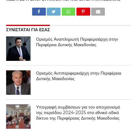
ΣΥΝΙΣΤΑΤΑΙ ΓΙΑ ΕΣΑΣ
Ορισμός Αναπληρωτή Περιφερειάρχη στην
Περιφέρεια Δυτικής Μακεδονίας
Ορισμός Αντιπεριφερειάρχη στην Περιφέρεια
Δυτικής Μακεδονίας
Υπογραφή συμβάσεων για τον αποχιονισμό
της περιόδου 2024-2025 στο εθνικό οδικό
δίκτυο της Περιφέρειας Δυτικής Μακεδονίας