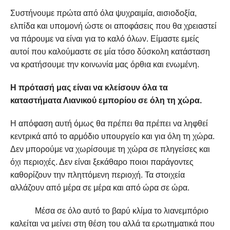
Συστήνουμε πρώτα από όλα ψυχραιμία, αισιοδοξία,
ελπίδα και υπομονή ώστε οι αποφάσεις που θα χρειαστεί
να πάρουμε να είναι για το καλό όλων. Είμαστε εμείς
αυτοί που καλούμαστε σε μία τόσο δύσκολη κατάσταση
να κρατήσουμε την κοινωνία μας όρθια και ενωμένη.
Η πρότασή μας είναι να κλείσουν όλα τα
καταστήματα Λιανικού εμπορίου σε όλη τη χώρα.
Η απόφαση αυτή όμως θα πρέπει θα πρέπει να ληφθεί
κεντρικά από το αρμόδιο υπουργείο και για όλη τη χώρα.
Δεν μπορούμε να χωρίσουμε τη χώρα σε πληγείσες και
όχι περιοχές. Δεν είναι ξεκάθαρο ποιοι παράγοντες
καθορίζουν την πληττόμενη περιοχή. Τα στοιχεία
αλλάζουν από μέρα σε μέρα και από ώρα σε ώρα.
Μέσα σε όλο αυτό το βαρύ κλίμα το λιανεμπόριο
καλείται να μείνει στη θέση του αλλά τα ερωτηματικά που