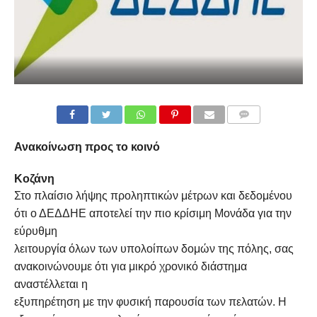
COMMENTS
Ανακοίνωση προς το κοινό
Κοζάνη
Στο πλαίσιο λήψης προληπτικών μέτρων και δεδομένου
ότι ο ΔΕΔΔΗΕ αποτελεί την πιο κρίσιμη Μονάδα για την
εύρυθμη
λειτουργία όλων των υπολοίπων δομών της πόλης, σας
ανακοινώνουμε ότι για μικρό χρονικό διάστημα
αναστέλλεται η
εξυπηρέτηση με την φυσική παρουσία των πελατών. Η