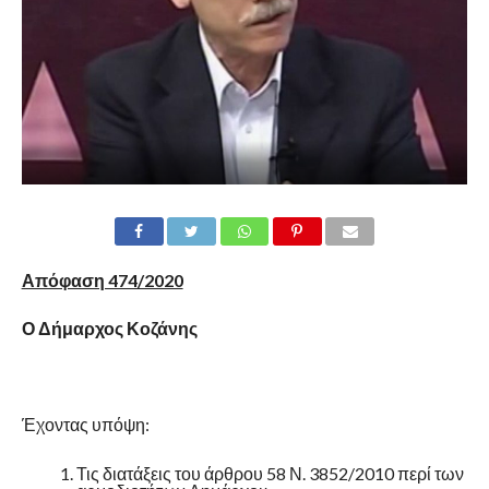
Απόφαση 474/2020
Ο Δήμαρχος Κοζάνης
Έχοντας υπόψη:
Τις διατάξεις του άρθρου 58 Ν. 3852/2010 περί των