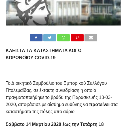
ΚΛΕΙΣΤΑ ΤΑ ΚΑΤΑΣΤΗΜΑΤΑ ΛΟΓΩ
ΚΟΡΩΝΟΪΟΥ
COVID
-19
Το Διοικητικό Συμβούλιο του Εμπορικού Συλλόγου
Πτολεμαΐδας, σε έκτακτη συνεδρίαση η οποία
πραγματοποιήθηκε το βράδυ της Παρασκευής 13-03-
2020, αποφάσισε με αίσθημα ευθύνης να
προτείνει
στα
καταστήματα της πόλης από αύριο
Σάββατο 14 Μαρτίου 2020 έως την Τετάρτη 18