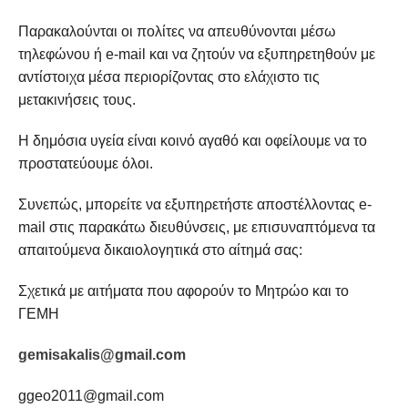
Παρακαλούνται οι πολίτες να απευθύνονται μέσω
τηλεφώνου ή e-mail και να ζητούν να εξυπηρετηθούν με
αντίστοιχα μέσα περιορίζοντας στο ελάχιστο τις
μετακινήσεις τους.
Η δημόσια υγεία είναι κοινό αγαθό και οφείλουμε να το
προστατεύουμε όλοι.
Συνεπώς, μπορείτε να εξυπηρετήστε αποστέλλοντας e-
mail στις παρακάτω διευθύνσεις, με επισυναπτόμενα τα
απαιτούμενα δικαιολογητικά στο αίτημά σας:
Σχετικά με αιτήματα που αφορούν το Μητρώο και το
ΓΕΜΗ
gemisakalis@gmail.com
ggeo2011@gmail.com