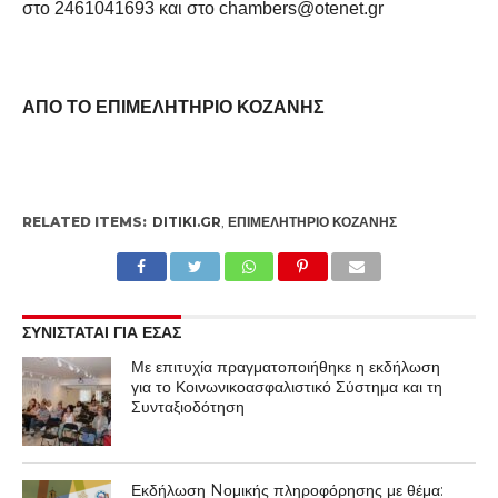
στο 2461041693 και στο chambers@otenet.gr
ΑΠΟ ΤΟ ΕΠΙΜΕΛΗΤΗΡΙΟ ΚΟΖΑΝΗΣ
RELATED ITEMS:
DITIKI.GR
,
ΕΠΙΜΕΛΗΤΉΡΙΟ ΚΟΖΆΝΗΣ
ΣΥΝΙΣΤΑΤΑΙ ΓΙΑ ΕΣΑΣ
Με επιτυχία πραγματοποιήθηκε η εκδήλωση
για το Κοινωνικοασφαλιστικό Σύστημα και τη
Συνταξιοδότηση
Εκδήλωση Nομικής πληροφόρησης με θέμα: