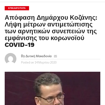
ΕΠΙΚΑΙΡΟΤΗΤΑ
Απόφαση Δημάρχου Κοζάνης:
Λήψη μέτρων αντιμετώπισης
των αρνητικών συνεπειών της
εμφάνισης του κορωνοϊού
COVID-19
By
Δυτική Μακεδονία
Posted on
14 Μαρτίου 2020