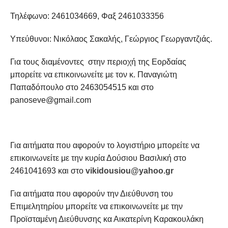
Τηλέφωνο: 2461034669, Φαξ 2461033356
Υπεύθυνοι: Νικόλαος Σακαλής, Γεώργιος Γεωργαντζιάς.
Για τους διαμένοντες στην περιοχή της Εορδαίας
μπορείτε να επικοινωνείτε με τον κ. Παναγιώτη
Παπαδόπουλο στο 2463054515 και στο
panoseve@gmail.com
Για αιτήματα που αφορούν το λογιστήριο μπορείτε να
επικοινωνείτε με την κυρία Δούσιου Βασιλική στο
2461041693 και στο
vikidousiou@yahoo.gr
Για αιτήματα που αφορούν την Διεύθυνση του
Επιμελητηρίου μπορείτε να επικοινωνείτε με την
Προϊσταμένη Διεύθυνσης κα Αικατερίνη Καρακουλάκη