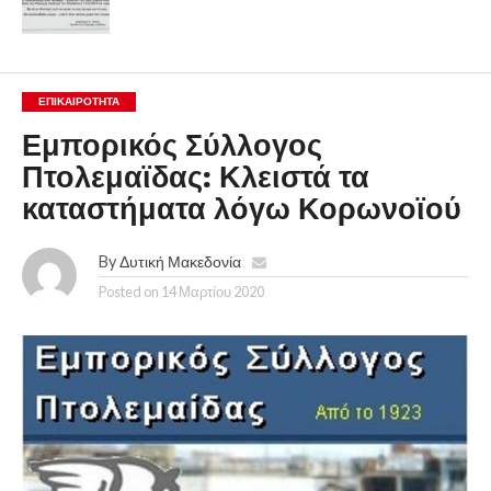
ΕΠΙΚΑΙΡΟΤΗΤΑ
Εμπορικός Σύλλογος
Πτολεμαϊδας: Κλειστά τα
καταστήματα λόγω Κορωνοϊού
By
Δυτική Μακεδονία
Posted on
14 Μαρτίου 2020