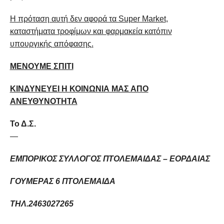
Η πρόταση αυτή δεν αφορά τα Super
Market
,
καταστήματα τροφίμων και φαρμακεία κατόπιν
υπουργικής απόφασης.
ΜΕΝΟΥΜΕ ΣΠΙΤΙ
ΚΙΝΔΥΝΕΥΕΙ Η ΚΟΙΝΩΝΙΑ ΜΑΣ ΑΠΟ
ΑΝΕΥΘΥΝΟΤΗΤΑ
Το Δ.Σ.
—
ΕΜΠΟΡΙΚΟΣ ΣΥΛΛΟΓΟΣ ΠΤΟΛΕΜΑΙΔΑΣ – ΕΟΡΔΑΙΑΣ
ΓΟΥΜΕΡΑΣ 6 ΠΤΟΛΕΜΑΙΔΑ
ΤΗΛ.2463027265