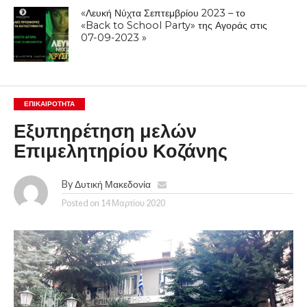
«Λευκή Νύχτα Σεπτεμβρίου 2023 – το
«Back to School Party» της Αγοράς στις
07-09-2023 »
ΕΠΙΚΑΙΡΟΤΗΤΑ
Εξυπηρέτηση μελών
Επιμελητηρίου Κοζάνης
By
Δυτική Μακεδονία
Posted on
14 Μαρτίου 2020