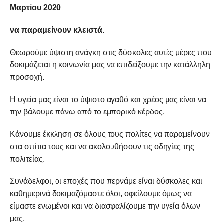
Μαρτίου 2020
να παραμείνουν κλειστά.
Θεωρούμε ύψιστη ανάγκη στις δύσκολες αυτές μέρες που
δοκιμάζεται η κοινωνία μας να επιδείξουμε την κατάλληλη
προσοχή.
Η υγεία μας είναι το ύψιστο αγαθό και χρέος μας είναι να
την βάλουμε πάνω από το εμπορικό κέρδος.
Κάνουμε έκκληση σε όλους τους πολίτες να παραμείνουν
στα σπίτια τους και να ακολουθήσουν τις οδηγίες της
πολιτείας.
Συνάδελφοι, οι εποχές που περνάμε είναι δύσκολες και
καθημερινά δοκιμαζόμαστε όλοι, οφείλουμε όμως να
είμαστε ενωμένοι και να διασφαλίζουμε την υγεία όλων
μας.