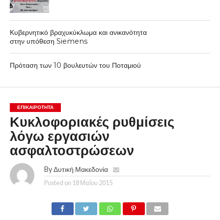
Κυβερνητικό βραχυκύκλωμα και ανικανότητα
στην υπόθεση Siemens
Πρόταση των 10 βουλευτών του Ποταμιού
ΕΠΙΚΑΙΡΟΤΗΤΑ
Κυκλοφοριακές ρυθμίσεις
λόγω εργασιών
ασφαλτοστρώσεων
By
Δυτική Μακεδονία
Posted on
18 Μαΐου 2015