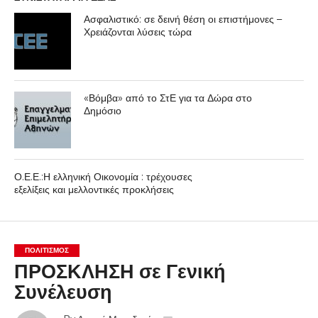
Ασφαλιστικό: σε δεινή θέση οι επιστήμονες –
Χρειάζονται λύσεις τώρα
«Βόμβα» από το ΣτΕ για τα Δώρα στο
Δημόσιο
Ο.Ε.Ε.:Η ελληνική Οικονομία : τρέχουσες
εξελίξεις και μελλοντικές προκλήσεις
ΠΟΛΙΤΙΣΜΌΣ
ΠΡΟΣΚΛΗΣΗ σε Γενική
Συνέλευση