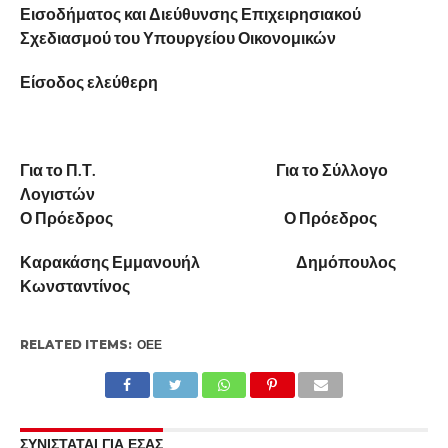
Εισοδήματος και Διεύθυνσης Επιχειρησιακού
Σχεδιασμού του Υπουργείου Οικονομικών
Είσοδος ελεύθερη
Για το Π.Τ. Για το Σύλλογο
Λογιστών
Ο Πρόεδρος Ο Πρόεδρος
Καρακάσης Εμμανουήλ Δημόπουλος
Κωνσταντίνος
RELATED ITEMS:
ΟΕΕ
ΣΥΝΙΣΤΑΤΑΙ ΓΙΑ ΕΣΑΣ