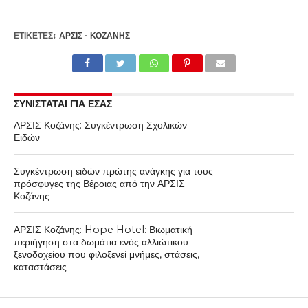
ΕΤΙΚΕΤΕΣ:
ΑΡΣΙΣ - ΚΟΖΆΝΗΣ
ΣΥΝΙΣΤΑΤΑΙ ΓΙΑ ΕΣΑΣ
ΑΡΣΙΣ Κοζάνης: Συγκέντρωση Σχολικών
Ειδών
Συγκέντρωση ειδών πρώτης ανάγκης για τους
πρόσφυγες της Βέροιας από την ΑΡΣΙΣ
Κοζάνης
ΑΡΣΙΣ Κοζάνης: Hope Hotel: Βιωματική
περιήγηση στα δωμάτια ενός αλλιώτικου
ξενοδοχείου που φιλοξενεί μνήμες, στάσεις,
καταστάσεις