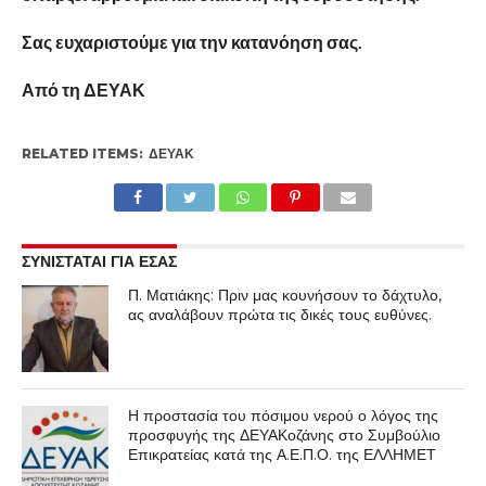
Σας ευχαριστούμε για την κατανόηση σας.
Από τη ΔΕΥΑΚ
RELATED ITEMS:
ΔΕΥΑΚ
ΣΥΝΙΣΤΑΤΑΙ ΓΙΑ ΕΣΑΣ
Π. Ματιάκης: Πριν μας κουνήσουν το δάχτυλο,
ας αναλάβουν πρώτα τις δικές τους ευθύνες.
Η προστασία του πόσιμου νερού ο λόγος της
προσφυγής της ΔΕΥΑΚοζάνης στο Συμβούλιο
Επικρατείας κατά της Α.Ε.Π.Ο. της ΕΛΛΗΜΕΤ