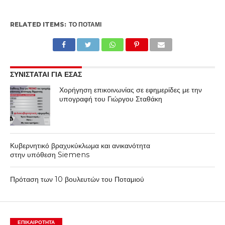
RELATED ITEMS:
ΤΟ ΠΟΤΆΜΙ
ΣΥΝΙΣΤΑΤΑΙ ΓΙΑ ΕΣΑΣ
Χορήγηση επικοινωνίας σε εφημερίδες με την
υπογραφή του Γιώργου Σταθάκη
Κυβερνητικό βραχυκύκλωμα και ανικανότητα
στην υπόθεση Siemens
Πρόταση των 10 βουλευτών του Ποταμιού
ΕΠΙΚΑΙΡΟΤΗΤΑ