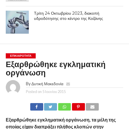
Τρίτη 24 Οκτωβρίου 2023, διακοπή
υδροδότησης στο κέντρο της Κοζάνης
ΕΠΙΚΑΙΡΟΤΗΤΑ
Εξαρθρώθηκε εγκληματική
οργάνωση
By
Δυτική Μακεδονία
Posted on
5 Ιουνίου 2015
Εξαρθρώθηκε εγκληματική οργάνωση, τα μέλη της
οποίας είχαν διαπράξει πλήθος κλοπών στην