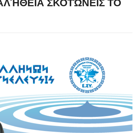
ΑΛΉΘΕΙΑ ΣΚΟΤΏΝΕΙΣ ΤΟ