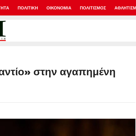
ΤΗΤΑ
ΠΟΛΙΤΙΚΗ
ΟΙΚΟΝΟΜΙΑ
ΠΟΛΙΤΙΣΜΟΣ
ΑΘΛΗΤΙΣ
«αντίο» στην αγαπημένη