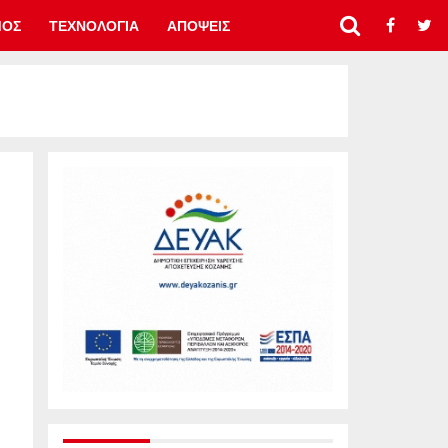
ΜΟΣ
ΤΕΧΝΟΛΟΓΙΑ
ΑΠΟΨΕΙΣ