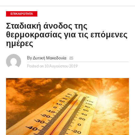
ΕΠΙΚΑΙΡΟΤΗΤΑ
Σταδιακή άνοδος της
θερμοκρασίας για τις επόμενες
ημέρες
By
Δυτική Μακεδονία
Posted on
10 Αυγούστου 2019