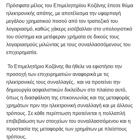
Πρόσφατα μέλος του Επιμελητηρίου Κοζάνης έπεσε θύμα
ηλεκτρονικής απάτης, με αποτέλεσμα την υφαρπαγή
μεγάλου χρηματικού ποσού από τον τραπεζικό του
λογαριασμό, καθώς χάκερς εισέβαλλαν στο υπολογιστικό
του σύστημα και μετέφεραν χρήματα σε δικούς τους
λογαριασμούς μιλώντας με τους συναλλασσόμενους του
επιχειρηματία.
Το Επιμελητήριο Κοζάνης θα ήθελε να εφιστήσει την
προσοχή των επιχειρηματιών αναφορικά με τις
ηλεκτρονικές τους συναλλαγές, και να προτείνει την
δημιουργία ασφαλιστικών δικλείδων στο πλαίσιο αυτό,
όπως η διασφάλιση της επικοινωνίας και της μεταφοράς
χρημάτων πριν την ηλεκτρονική συναλλαγή και με άλλους
τρόπους. Σε κάθε περίπτωση προτείνεται η πολλαπλή
επιβεβαίωση των στοιχείων του συναλλασσόμενου και η
προστασία της μεταφοράς των χρημάτων με πλείστους
τρόπους.