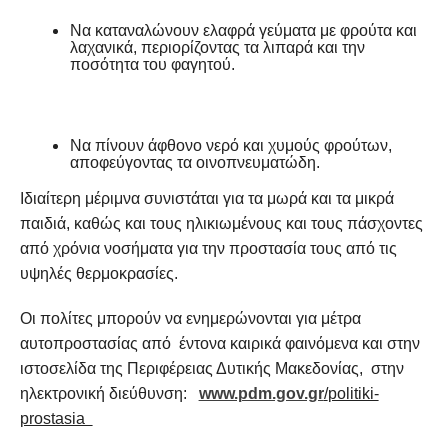
Να καταναλώνουν ελαφρά γεύματα με φρούτα και
λαχανικά, περιορίζοντας τα λιπαρά και την
ποσότητα του φαγητού.
Να πίνουν άφθονο νερό και χυμούς φρούτων,
αποφεύγοντας τα οινοπνευματώδη.
Ιδιαίτερη μέριμνα συνιστάται για τα μωρά και τα μικρά
παιδιά, καθώς και τους ηλικιωμένους και τους πάσχοντες
από χρόνια νοσήματα για την προστασία τους από τις
υψηλές θερμοκρασίες.
Οι πολίτες μπορούν να ενημερώνονται για μέτρα
αυτοπροστασίας από έντονα καιρικά φαινόμενα και στην
ιστοσελίδα της Περιφέρειας Δυτικής Μακεδονίας, στην
ηλεκτρονική διεύθυνση:
www.pdm.gov.gr
/
politiki-
prostasia