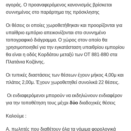
αγοράς. Ο προαναφερόμενος κανονισμός βρίσκεται
συννημένος στο παράρτημα της πρόσκλησης
Οι θέσεις οι οποίες χωροθετήθηκαν και προορίζονται για
υπαίθριο εμπόριο απεικονίζονται στο συννημένο
τοπογραφικό διάγραμμα. Ο χώρος στον οποίο θα
χρησιμοποιηθεί για την εγκατάσταση υπαιθρίου εμπορίου
θα είναι η οδός Κορδάτου μεταξύ των ΟΤ 881-880 στα
Πλατάνια Κοζάνης.
Οι τυπικές διαστάσεις των θέσεων έχουν μήκος 4,00μ και
πλάτος 2,00μ. Έχουν χωροθετηθεί συνολικά 22 θέσεις.
Οι ενδιαφερόμενοι μπορούν να εκδηλώνουν ενδιαφέρον
για την τοποθέτηση τους μέχρι
δύο
διαδοχικές θέσεις
Καλούμε :
Α. πωλητές που διαθέτουν όλα τα νόμιμα φορολογικά