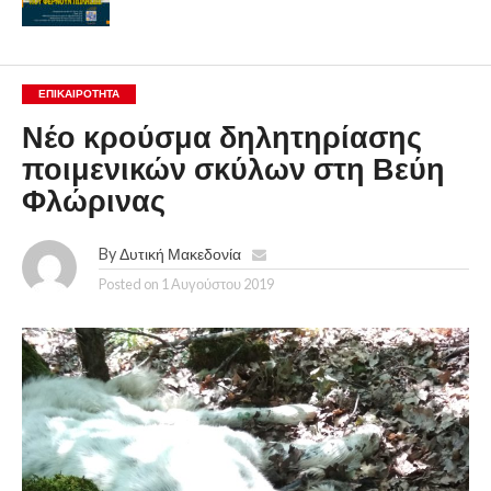
ΕΠΙΚΑΙΡΟΤΗΤΑ
Νέο κρούσμα δηλητηρίασης
ποιμενικών σκύλων στη Βεύη
Φλώρινας
By
Δυτική Μακεδονία
Posted on
1 Αυγούστου 2019