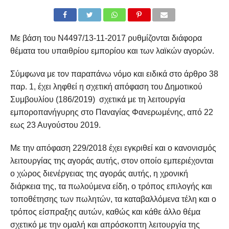
Με βάση του Ν4497/13-11-2017 ρυθμίζονται διάφορα
θέματα του υπαιθρίου εμπορίου και των λαϊκών αγορών.
Σύμφωνα με τον παραπάνω νόμο και ειδικά στο άρθρο 38
παρ. 1, έχει ληφθεί η σχετική απόφαση του Δημοτικού
Συμβουλίου (186/2019) σχετικά με τη λειτουργία
εμποροπανήγυρης στο Παναγίας Φανερωμένης, από 22
εως 23 Αυγούστου 2019.
Με την απόφαση 229/2018 έχει εγκριθεί και ο κανονισμός
λειτουργίας της αγοράς αυτής, στον οποίο εμπεριέχονται
ο χώρος διενέργειας της αγοράς αυτής, η χρονική
διάρκεια της, τα πωλούμενα είδη, ο τρόπος επιλογής και
τοποθέτησης των πωλητών, τα καταβαλλόμενα τέλη και ο
τρόπος είσπραξης αυτών, καθώς και κάθε άλλο θέμα
σχετικό με την ομαλή και απρόσκοπτη λειτουργία της