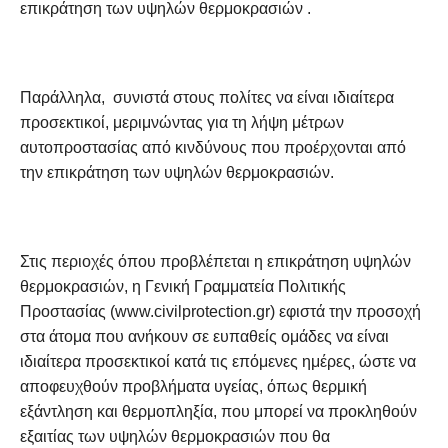
επικράτηση των υψηλών θερμοκρασιών .
Παράλληλα, συνιστά στους πολίτες να είναι ιδιαίτερα
προσεκτικοί, μεριμνώντας για τη λήψη μέτρων
αυτοπροστασίας από κινδύνους που προέρχονται από
την επικράτηση των υψηλών θερμοκρασιών.
Στις περιοχές όπου προβλέπεται η επικράτηση υψηλών
θερμοκρασιών, η Γενική Γραμματεία Πολιτικής
Προστασίας (www.civilprotection.gr) εφιστά την προσοχή
στα άτομα που ανήκουν σε ευπαθείς ομάδες να είναι
ιδιαίτερα προσεκτικοί κατά τις επόμενες ημέρες, ώστε να
αποφευχθούν προβλήματα υγείας, όπως θερμική
εξάντληση και θερμοπληξία, που μπορεί να προκληθούν
εξαιτίας των υψηλών θερμοκρασιών που θα