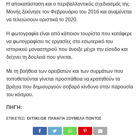
Η αποκατάσταση και ο περιβαλλοντικός σχεδιασμός της
Μονής ξεκίνησε τον Φεβρουάριο του 2016 και αναμένεται
να τελειώσουν οριστικά το 2020.
Η φωτογραφία είναι από κάποιον τουρίστα που κατάφερε
να φωτογραφίσει τις εργασίες στο εσωτερικό του
ιστορικού μοναστηριού που άνοιξε μέχρι την είσοδο και
δείχνει τη δουλειά που γίνεται.
Με τη βοήθεια των ορειβατών και των συρμάτων που
τοποθετούνται γίνεται προσπάθεια να κρατηθούν τα
βράχια που δημιουργούν σοβαρό κίνδυνο στην παρουσία
του κόσμου.
ΠΗΓΗ:
ΕΤΙΚΕΤΕΣ:
DITIKI.GR
,
ΠΑΝΑΓΊΑ ΣΟΥΜΕΛΆ ΠΌΝΤΟΣ