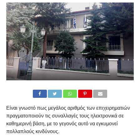
Είναι γνωστό πως μεγάλος αριθμός των επιχειρηματιών
πραγματοποιούν τις συναλλαγές τους ηλεκτρονικά σε
καθημερινή βάση, με το γεγονός αυτό να εγκυμονεί
πολλαπλούς κινδύνους.