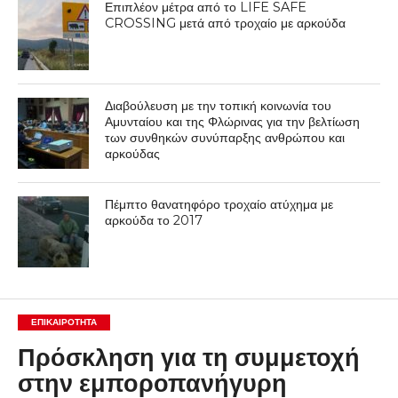
Επιπλέον μέτρα από το LIFE SAFE
CROSSING μετά από τροχαίο με αρκούδα
Διαβούλευση με την τοπική κοινωνία του
Αμυνταίου και της Φλώρινας για την βελτίωση
των συνθηκών συνύπαρξης ανθρώπου και
αρκούδας
Πέμπτο θανατηφόρο τροχαίο ατύχημα με
αρκούδα το 2017
ΕΠΙΚΑΙΡΟΤΗΤΑ
Πρόσκληση για τη συμμετοχή
στην εμποροπανήγυρη