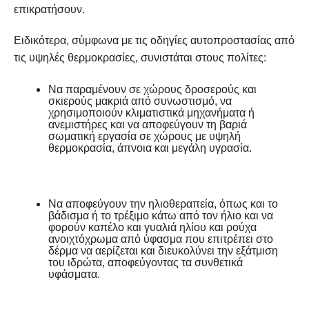
επικρατήσουν.
Ειδικότερα, σύμφωνα με τις οδηγίες αυτοπροστασίας από
τις υψηλές θερμοκρασίες, συνιστάται στους πολίτες:
Να παραμένουν σε χώρους δροσερούς και
σκιερούς μακριά από συνωστισμό, να
χρησιμοποιούν κλιματιστικά μηχανήματα ή
ανεμιστήρες και να αποφεύγουν τη βαριά
σωματική εργασία σε χώρους με υψηλή
θερμοκρασία, άπνοια και μεγάλη υγρασία.
Να αποφεύγουν την ηλιοθεραπεία, όπως και το
βάδισμα ή το τρέξιμο κάτω από τον ήλιο και να
φορούν καπέλο και γυαλιά ηλίου και ρούχα
ανοιχτόχρωμα από ύφασμα που επιτρέπει στο
δέρμα να αερίζεται και διευκολύνει την εξάτμιση
του ιδρώτα, αποφεύγοντας τα συνθετικά
υφάσματα.