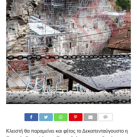
COMMENTS
Κλειστή θα παραμείνει και φέτος το Δεκαπενταύγουστο η