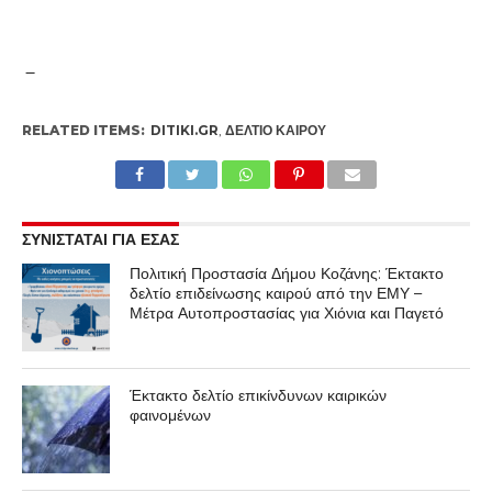
RELATED ITEMS:
DITIKI.GR
,
ΔΕΛΤΙΟ ΚΑΙΡΟΥ
ΣΥΝΙΣΤΑΤΑΙ ΓΙΑ ΕΣΑΣ
Πολιτική Προστασία Δήμου Κοζάνης: Έκτακτο
δελτίο επιδείνωσης καιρού από την ΕΜΥ –
Μέτρα Αυτοπροστασίας για Χιόνια και Παγετό
Έκτακτο δελτίο επικίνδυνων καιρικών
φαινομένων