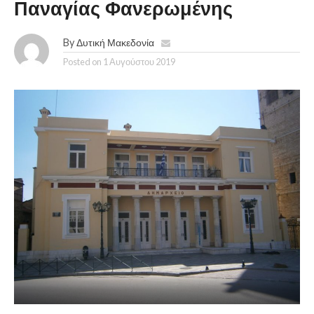
Παναγίας Φανερωμένης
By
Δυτική Μακεδονία
Posted on
1 Αυγούστου 2019