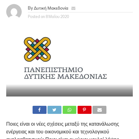
By
Δυτική Μακεδονία
Posted on
8 Μαΐου 2020
Ποιες είναι οι νέες σχέσεις μεταξύ της κατανάλωσης
ενέργειας και του οικονομικού και τεχνολογικού