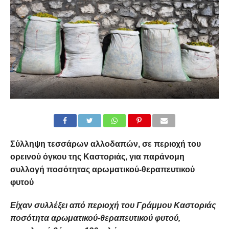
Σύλληψη τεσσάρων αλλοδαπών,
σε περιοχή του
ορεινού όγκου της Καστοριάς,
για
παράνομη
συλλογή ποσότητας αρωματικού-θεραπευτικού
φυτού
Είχαν συλλέξει από περιοχή του Γράμμου Καστοριάς
ποσότητα αρωματικού-θεραπευτικού φυτού,