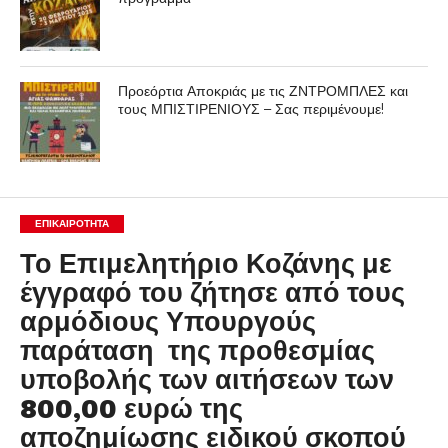
Προεόρτια Αποκριάς με τις ΖΝΤΡΟΜΠΛΕΣ και
τους ΜΠΙΣΤΙΡΕΝΙΟΥΣ – Σας περιμένουμε!
ΕΠΙΚΑΙΡΟΤΗΤΑ
Το Επιμελητήριο Κοζάνης με
έγγραφό του ζήτησε από τους
αρμόδιους Υπουργούς
παράταση της προθεσμίας
υποβολής των αιτήσεων των
800,00 ευρώ της
αποζημίωσης ειδικού σκοπού