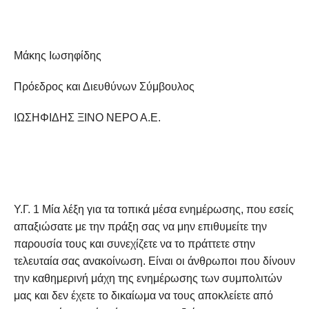
Μάκης Ιωσηφίδης
Πρόεδρος και Διευθύνων Σύμβουλος
ΙΩΣΗΦΙΔΗΣ ΞΙΝΟ ΝΕΡΟ Α.Ε.
Υ.Γ. 1 Μία λέξη για τα τοπικά μέσα ενημέρωσης, που εσείς
απαξιώσατε με την πράξη σας να μην επιθυμείτε την
παρουσία τους και συνεχίζετε να το πράττετε στην
τελευταία σας ανακοίνωση. Είναι οι άνθρωποι που δίνουν
την καθημερινή μάχη της ενημέρωσης των συμπολιτών
μας και δεν έχετε το δικαίωμα να τους αποκλείετε από