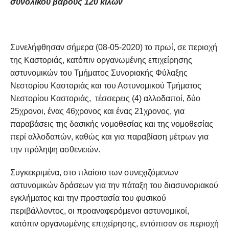
συνολικού βάρους 120 κιλών
Συνελήφθησαν σήμερα (08-05-2020) το πρωί, σε περιοχή
της Καστοριάς, κατόπιν οργανωμένης επιχείρησης
αστυνομικών του Τμήματος Συνοριακής Φύλαξης
Νεστορίου Καστοριάς και του Αστυνομικού Τμήματος
Νεστορίου Καστοριάς, τέσσερεις (4) αλλοδαποί, δύο
25χρονοι, ένας 46χρονος και ένας 21χρονος, για
παραβάσεις της δασικής νομοθεσίας και της νομοθεσίας
περί αλλοδαπών, καθώς και για παραβίαση μέτρων για
την πρόληψη ασθενειών.
Συγκεκριμένα, στο πλαίσιο των συνεχιζόμενων
αστυνομικών δράσεων για την πάταξη του διασυνοριακού
εγκλήματος και την προστασία του φυσικού
περιβάλλοντος, οι προαναφερόμενοι αστυνομικοί,
κατόπιν οργανωμένης επιχείρησης, εντόπισαν σε περιοχή