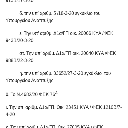
915Β/17-3-20
δ. την υπ’ αριθμ. 5 /18-3-20 εγκύκλιο του
Υπουργείου Ανάπτυξης
ε. Την υπ’ αριθμ. Δ1α/ΓΠ οικ. 20006 ΚΥΑ /ΦΕΚ
943Β/20-3-20
στ. Την υπ’ αριθμ. Δ1α/ΓΠ οικ. 20040 ΚΥΑ /ΦΕΚ
988Β/22-3-20
η. την υπ’ αριθμ. 33652/27-3-20 εγκύκλιο του
Υπουργείου Ανάπτυξης
Α
θ. Το Ν.4682/20 ΦΕΚ 76
ι. Την υπ’ αριθμ. Δ1α/ΓΠ. Οικ. 23451 ΚΥΑ / ΦΕΚ 1210Β/7-
4-20
κ. Την υπ’ αριθμ. Δ1α/ΓΠ. Οικ. 27805 ΚΥΑ / ΦΕΚ