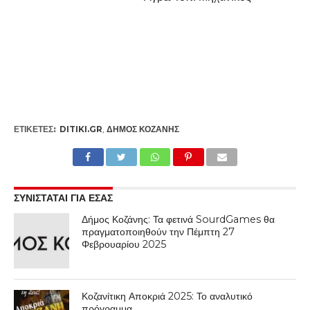
ΕΤΙΚΕΤΕΣ:
DITIKI.GR
,
ΔΉΜΟΣ ΚΟΖΆΝΗΣ
ΣΥΝΙΣΤΑΤΑΙ ΓΙΑ ΕΣΑΣ
Δήμος Κοζάνης: Τα φετινά SourdGames θα
πραγματοποιηθούν την Πέμπτη 27
Φεβρουαρίου 2025
Κοζανίτικη Αποκριά 2025: Το αναλυτικό
πρόγραμμα