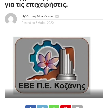
για τις επιχειρήσεις.
By
Δυτική Μακεδονία
Posted on
8 Μαΐου 2020