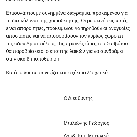
Επισυνάπτουμε συνημμένα διάγραμμα, προκειμένου για
τη διευκόλυνση της χωροθετησης. Οι μετακινήσεις αυτές
είναι απαραίτητες, προκειμένου να τηρηθούν οι αναγκαίες
αποστάσεις και να αποφορτίσουν τον κυρίως χώρο επί
της οδού Αριστοτέλους. Τις πρωινές ώρες του Σαββάτου
θα παραβρίσκεται ο επόπτης λαϊκών για να συνδράμει
στην ακριβή τοποθέτηση.
Κατά τα λοιπά, συνεχίζει και ισχύει το λ’ σχετικό.
Ο Διευθυντής
Μπιλιώνης Γεώργιος
Αγρ& Τοπ. Μηχανικός