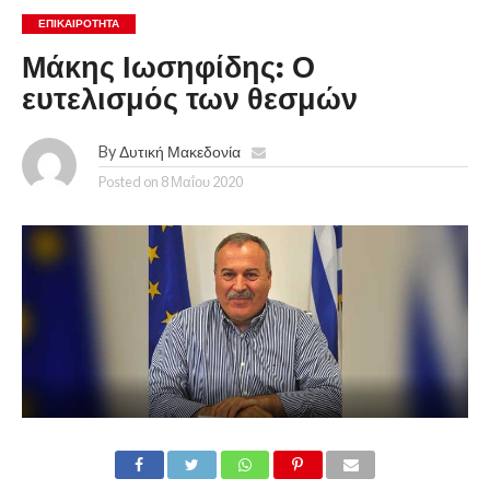
ΕΠΙΚΑΙΡΟΤΗΤΑ
Μάκης Ιωσηφίδης: Ο
ευτελισμός των θεσμών
By
Δυτική Μακεδονία
Posted on
8 Μαΐου 2020