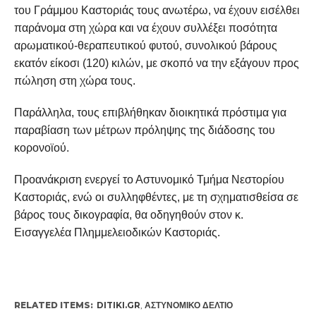
του Γράμμου Καστοριάς τους ανωτέρω, να έχουν εισέλθει
παράνομα στη χώρα και να έχουν συλλέξει ποσότητα
αρωματικού-θεραπευτικού φυτού, συνολικού βάρους
εκατόν είκοσι (120) κιλών, με σκοπό να την εξάγουν προς
πώληση στη χώρα τους.
Παράλληλα, τους επιβλήθηκαν διοικητικά πρόστιμα για
παραβίαση των μέτρων πρόληψης της διάδοσης του
κορονοϊού.
Προανάκριση ενεργεί το Αστυνομικό Τμήμα Νεστορίου
Καστοριάς, ενώ οι συλληφθέντες, με τη σχηματισθείσα σε
βάρος τους δικογραφία, θα οδηγηθούν στον κ.
Εισαγγελέα Πλημμελειοδικών Καστοριάς.
RELATED ITEMS:
DITIKI.GR
,
ΑΣΤΥΝΟΜΙΚΌ ΔΕΛΤΊΟ