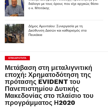
διάλογο με τους όρους που είχε αρχικώς θέσει
ο κ. Μπιτάκης
Δήμος Αμυνταίου: Συνεργασία με τη
Διεύθυνση Δασών και καθαρισμός στα
Πευκάκια
ΕΠΙΚΑΙΡΟΤΗΤΑ
Μετάβαση στη μεταλιγνιτική
εποχή: Χρηματοδότηση της
πρότασης EVIDENT του
Πανεπιστημίου Δυτικής
Μακεδονίας στο πλαίσιο του
προγράμματος Η2020