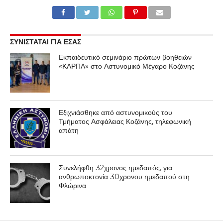
ΣΥΝΙΣΤΑΤΑΙ ΓΙΑ ΕΣΑΣ
Εκπαιδευτικό σεμινάριο πρώτων βοηθειών
«ΚΑΡΠΑ» στο Αστυνομικό Μέγαρο Κοζάνης
Εξιχνιάσθηκε από αστυνομικούς του
Τμήματος Ασφάλειας Κοζάνης, τηλεφωνική
απάτη
Συνελήφθη 32χρονος ημεδαπός, για
ανθρωποκτονία 30χρονου ημεδαπού στη
Φλώρινα