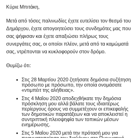
Κύριε Μπιτάκη,
Μετά από τόσες παλινωδίες έχετε ευτελίσει τον θεσμό του
Δημάρχου, έχετε απογοητεύσει τους συνδημότες μας που
σας ψήφισαν και έχετε απαξιώσει πλήρως τους
συνεργάτες σας, οι οποίοι πλέον, μετά από τα καμώματά
σας, ντρέπονται να κυκλοφορούν στον δρόμο.
Θυμίζω ότι:
Στις 28 Μαρτίου 2020 ζητήσατε δημόσια συζήτηση
πρόσωπο με πρόσωπο, την οποία ονομάσατε
«ντιμπέιτ της αλήθειας».
Στις 4 Μαΐου 2020 αποδεχθήκατε την δημόσια
πρόσκληση μου αλλά βάλατε τους ιδιαιτέρως
περίεργους όρους να συμμετέχουν οι επικεφαλής
των δημοτικών παρατάξεων και να αποκλειστεί η
συντριπτική πλειοψηφία των τοπικών μέσων
ενημέρωσης.
Στις 5 Μαΐου 2020 μετά την πρότασή μου για