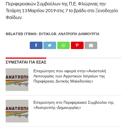
Περιφερειακών Συμβούλων της Π.Ε. Φλώρινας την
Τετάρτη 13 Μαρτίου 2019 στις 7 το βράδυ στο Ξενοδοχείο
Φαίδων.
RELATED ITEMS:
DITIKI.GR
,
ΑΝΑΤΡΟΠΉ ΔΗΜΙΟΥΡΓΊΑ
ΣΥΝΙΣΤΑΤΑΙ ΓΙΑ ΕΣΑΣ
Επερώτηση που αφορά στην:«Αναστολή
Λειτουργίας των Αγροτικών Ιατρείων της
Περιφέρειας Δυτικής Μακεδονίας»
Επερώτηση στο Περιφερειακό Συμβούλιο της
«Ανατροπής-Δημιουργίας»