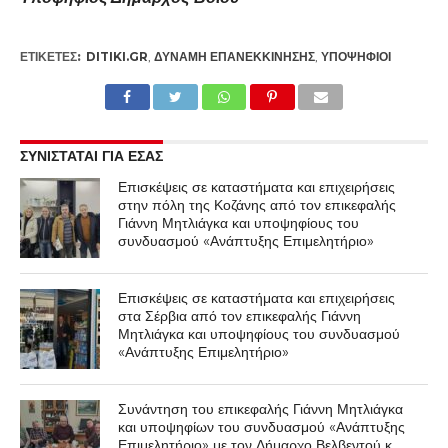
ΕΤΙΚΕΤΕΣ:
DITIKI.GR
,
ΔΎΝΑΜΗ ΕΠΑΝΕΚΚΊΝΗΣΗΣ
,
ΥΠΟΨΉΦΙΟΙ
ΣΥΝΙΣΤΑΤΑΙ ΓΙΑ ΕΣΑΣ
Επισκέψεις σε καταστήματα και επιχειρήσεις
στην πόλη της Κοζάνης από τον επικεφαλής
Γιάννη Μητλιάγκα και υποψηφίους του
συνδυασμού «Ανάπτυξης Επιμελητήριο»
Επισκέψεις σε καταστήματα και επιχειρήσεις
στα Σέρβια από τον επικεφαλής Γιάννη
Μητλιάγκα και υποψηφίους του συνδυασμού
«Ανάπτυξης Επιμελητήριο»
Συνάντηση του επικεφαλής Γιάννη Μητλιάγκα
και υποψηφίων του συνδυασμού «Ανάπτυξης
Επιμελητήριο» με τον Δήμαρχο Βελβεντού κ.