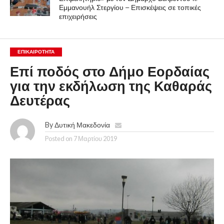
Εμμανουήλ Στεργίου – Επισκέψεις σε τοπικές
επιχειρήσεις
ΕΠΙΚΑΙΡΟΤΗΤΑ
Επί ποδός στο Δήμο Εορδαίας
για την εκδήλωση της Καθαράς
Δευτέρας
By
Δυτική Μακεδονία
Posted on
7 Μαρτίου 2019