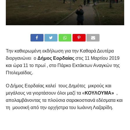
Την καθιερωμένη εκδήλωση για την Καθαρά Δευτέρα
διοργανώνει ο
Δήμος Εορδαίας
στις 11 Μαρτίου 2019
και ώρα 11 το πρωί , στο Πάρκο Εκτάκτων Αναγκών της
Πτολεμαϊδας.
Ο Δήμος Εορδαίας καλεί τους Δημότες μικρούς και
μεγάλους να γιορτάσουν όλοι μαζί τα «
ΚΟΥΛΟΥΜΑ»
,
απολαμβάνοντας τα πλούσια σαρακοστιανά εδέσματα και
.
τη μουσική από την ορχήστρα του Ιωάννη Λαζαρίδη