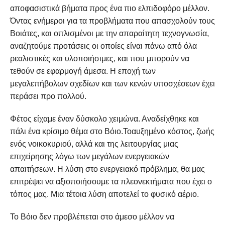
αποφασιστικά βήματα προς ένα πιο ελπιδοφόρο μέλλον.
Όντας ενήμεροι για τα προβλήματα που απασχολούν τους
Βοιάτες, και οπλισμένοι με την απαραίτητη τεχνογνωσία,
αναζητούμε προτάσεις οι οποίες είναι πάνω από όλα
ρεαλιστικές και υλοποιήσιμες, και που μπορούν να
τεθούν σε εφαρμογή άμεσα. Η εποχή των
μεγαλεπήβολων σχεδίων και των κενών υποσχέσεων έχει
περάσει προ πολλού.
Φέτος είχαμε έναν δύσκολο χειμώνα. Αναδείχθηκε και
πάλι ένα κρίσιμο θέμα στο Βόιο.Τοαυξημένο κόστος, ζωής
ενός νοικοκυριού, αλλά και της λειτουργίας μιας
επιχείρησης λόγω των μεγάλων ενεργειακών
απαιτήσεων. Η λύση στο ενεργειακό πρόβλημα, θα μας
επιτρέψει να αξιοποιήσουμε τα πλεονεκτήματα που έχει ο
τόπος μας. Μια τέτοια λύση αποτελεί το φυσικό αέριο.
Το Βόιο δεν προβλέπεται στο άμεσο μέλλον να