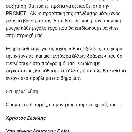
συζήτηση, θα πρέπει πρώτα να εξετασθεί από την
PROMETHAN, η προοπτική της επένδυσης μέσω ενός
πλάνου βιωσιμότητας. Αυτή θα είναι και η πάγια τακτική
μαςγια κάθε μεγάλο έργο που θα επιδιώκουμε να γίνει
στην περιοχή μας.
Ενημερωθήκαμε για τις ταχύρρυθμες εξελίξεις στο χώρο
της ενέργειας, και μια πληθώρα άλλων δράσεων που θα
αναλύσουμε στο πρόγραμμά μας.Γνωρίζουμε
περισσότερα, θα μάθουμε και άλλα για το πώς θα λυθεί το
ενεργειακό πρόβλημα στο δήμο μας.
Θα βρεθεί λύση.
Όραμα, σχεδιασμός, επιμονή και υπομονή χρειάζεται….
Χρήστος Ζευκλής
Υποψήφιος Δήμαρχος Βοΐου