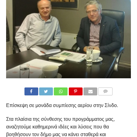
COMMENTS
Επίσκεψη σε μονάδα συμπίεσης αερίου στην Σίνδο.
Στα πλαίσια της σύνθεσης του προγράμματος μας,
αναζητούμε καθημερινά ιδέες και λύσεις που θα
βοηθήσουν τον δήμο μας να κάνει σταθερά και