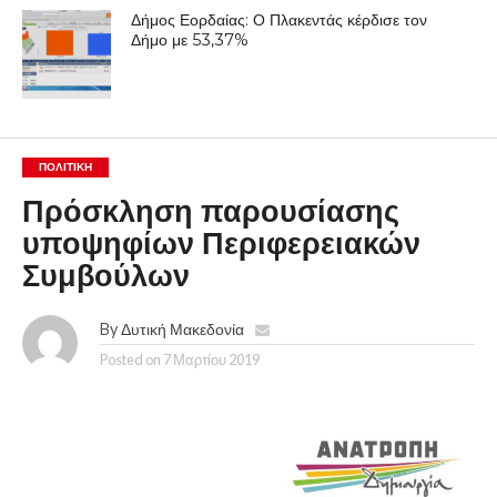
Δήμος Εορδαίας: Ο Πλακεντάς κέρδισε τον
Δήμο με 53,37%
ΠΟΛΙΤΙΚΉ
Πρόσκληση παρουσίασης
υποψηφίων Περιφερειακών
Συμβούλων
By
Δυτική Μακεδονία
Posted on
7 Μαρτίου 2019