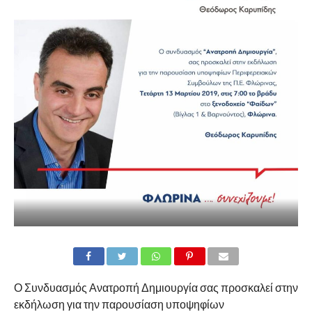
Ο Συνδυασμός Ανατροπή Δημιουργία σας προσκαλεί στην
εκδήλωση για την παρουσίαση υποψηφίων