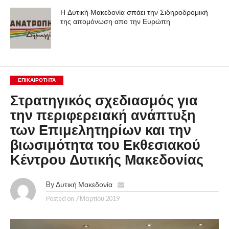
Η Δυτική Μακεδονία σπάει την Σιδηροδρομική
της απομόνωση απο την Ευρώπη
ΕΠΙΚΑΙΡΟΤΗΤΑ
Στρατηγικός σχεδιασμός για
την περιφερειακή ανάπτυξη
των Επιμελητηρίων και την
βιωσιμότητα του Εκθεσιακού
Κέντρου Δυτικής Μακεδονίας
By
Δυτική Μακεδονία
Posted on
7 Μαρτίου 2019