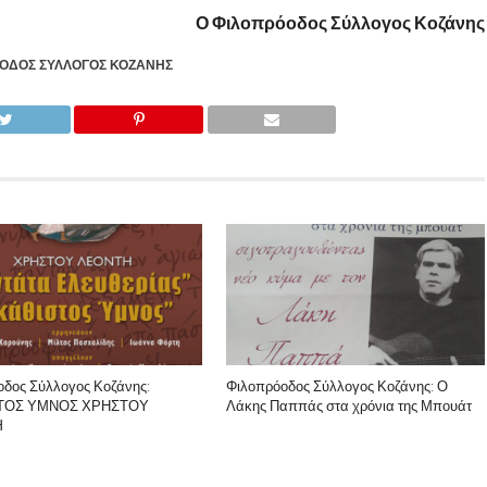
Ο Φιλοπρόοδος Σύλλογος Κοζάνης
ΟΔΟΣ ΣΎΛΛΟΓΟΣ ΚΟΖΆΝΗΣ
οδος Σύλλογος Κοζάνης:
Φιλοπρόοδος Σύλλογος Κοζάνης: Ο
ΤΟΣ ΥΜΝΟΣ ΧΡΗΣΤΟΥ
Λάκης Παππάς στα χρόνια της Μπουάτ
Ή