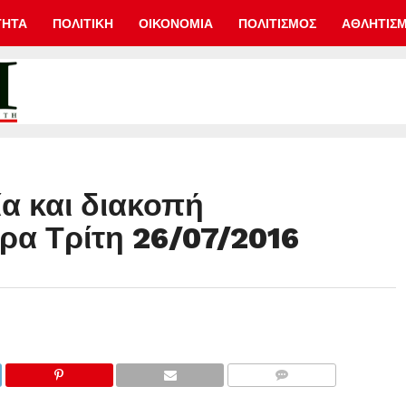
ΤΗΤΑ
ΠΟΛΙΤΙΚΗ
ΟΙΚΟΝΟΜΙΑ
ΠΟΛΙΤΙΣΜΟΣ
ΑΘΛΗΤΙΣ
α και διακοπή
α Τρίτη 26/07/2016
COMMENTS