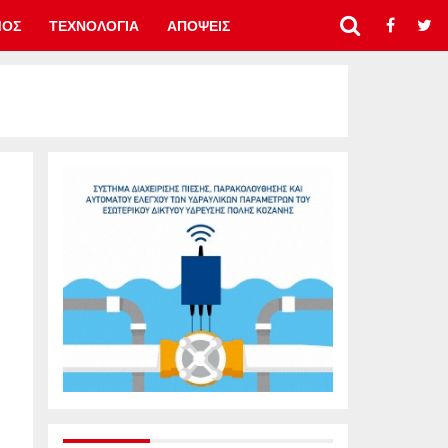
ΜΟΣ
ΤΕΧΝΟΛΟΓΙΑ
ΑΠΟΨΕΙΣ