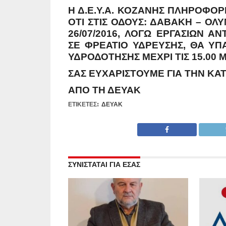
Η Δ.Ε.Υ.Α. ΚΟΖΆΝΗΣ ΠΛΗΡΟΦΟΡ
ΌΤΙ ΣΤΙΣ ΟΔΟΎΣ: ΔΑΒΆΚΗ – ΟΛ
26/07/2016, ΛΌΓΩ ΕΡΓΑΣΙΏΝ 
ΣΕ ΦΡΕΆΤΙΟ ΎΔΡΕΥΣΗΣ, ΘΑ Υ
ΥΔΡΟΔΌΤΗΣΗΣ ΜΈΧΡΙ ΤΙΣ 15.00 Μ
ΣΑΣ ΕΥΧΑΡΙΣΤΟΎΜΕ ΓΙΑ ΤΗΝ ΚΑ
ΑΠΌ ΤΗ ΔΕΥΑΚ
ΕΤΙΚΕΤΕΣ:
ΔΕΥΑΚ
ΣΥΝΙΣΤΑΤΑΙ ΓΙΑ ΕΣΑΣ