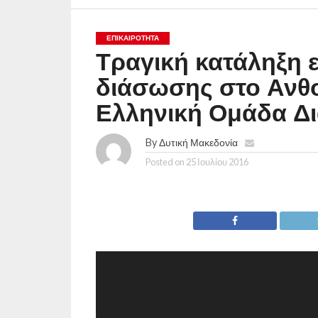
ΕΠΙΚΑΙΡΟΤΗΤΑ
Τραγική κατάληξη ε
διάσωσης στο Ανθ
Ελληνική Ομάδα Δ
By
Δυτική Μακεδονία
Posted on
25 Ιουλίου 2016