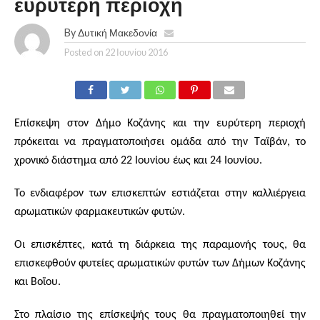
ευρύτερη περιοχή
By
Δυτική Μακεδονία
Posted on
22 Ιουνίου 2016
Επίσκεψη στον Δήμο Κοζάνης και την ευρύτερη περιοχή
πρόκειται να πραγματοποιήσει ομάδα από την Ταϊβάν, το
χρονικό διάστημα από 22 Ιουνίου έως και 24 Ιουνίου.
Το ενδιαφέρον των επισκεπτών εστιάζεται στην καλλιέργεια
αρωματικών φαρμακευτικών φυτών.
Οι επισκέπτες, κατά τη διάρκεια της παραμονής τους, θα
επισκεφθούν φυτείες αρωματικών φυτών των Δήμων Κοζάνης
και Βοϊου.
Στο πλαίσιο της επίσκεψής τους θα πραγματοποιηθεί την