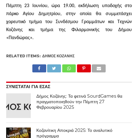
Πέμπτη 23 Ιουνίου, ώρα 19.00, εκδήλωση υποδοχής στο
πάρκο Αγίου Δημητρίου, στην οποία θα συμμετάσχει
χορευτικό τμήμα του Συνδέσμου Γραμμάτων και Τεχνών
Κοζάνης και τμήμα της Φιλαρμονικής του Δήμου
«Πανδώρας».
RELATED ITEMS:
ΔΉΜΟΣ ΚΟΖΆΝΗΣ
ΣΥΝΙΣΤΑΤΑΙ ΓΙΑ ΕΣΑΣ
Δήμος Κοζάνης: Τα φετινά SourdGames θα
πραγματοποιηθούν την Πέμπτη 27
Φεβρουαρίου 2025
Κοζανίτικη Αποκριά 2025: Το αναλυτικό
πρόγραμμα