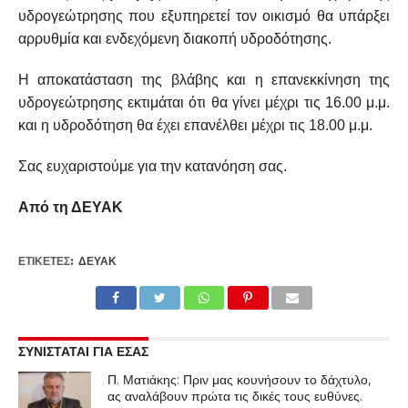
υδρογεώτρησης που εξυπηρετεί τον οικισμό θα υπάρξει
αρρυθμία και ενδεχόμενη διακοπή υδροδότησης.
Η αποκατάσταση της βλάβης και η επανεκκίνηση της
υδρογεώτρησης εκτιμάται ότι θα γίνει μέχρι τις 16.00 μ.μ.
και η υδροδότηση θα έχει επανέλθει μέχρι τις 18.00 μ.μ.
Σας ευχαριστούμε για την κατανόηση σας.
Από τη ΔΕΥΑΚ
ΕΤΙΚΕΤΕΣ:
ΔΕΥΑΚ
ΣΥΝΙΣΤΑΤΑΙ ΓΙΑ ΕΣΑΣ
Π. Ματιάκης: Πριν μας κουνήσουν το δάχτυλο,
ας αναλάβουν πρώτα τις δικές τους ευθύνες.