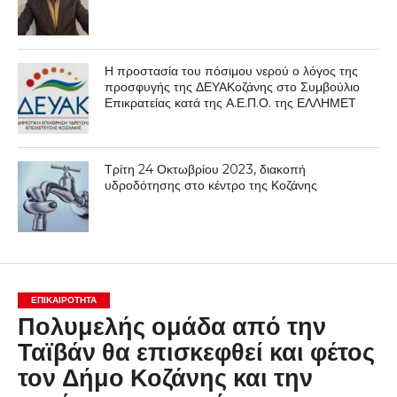
Η προστασία του πόσιμου νερού ο λόγος της
προσφυγής της ΔΕΥΑΚοζάνης στο Συμβούλιο
Επικρατείας κατά της Α.Ε.Π.Ο. της ΕΛΛΗΜΕΤ
Τρίτη 24 Οκτωβρίου 2023, διακοπή
υδροδότησης στο κέντρο της Κοζάνης
ΕΠΙΚΑΙΡΟΤΗΤΑ
Πολυμελής ομάδα από την
Ταϊβάν θα επισκεφθεί και φέτος
τον Δήμο Κοζάνης και την