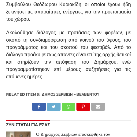
Συμβούλου Θεόδωρου Κυριακίδη, οι οποίοι έχουν ήδη
ξεκινήσει τις απαραίτητες ενέργειες για την προετοιμασία
του χώρου.
Ακολούθησε διάλογος με προτάσεις των φορέων, με
σκοπό τη συνδιαμόρφωση από κοινού του ύφους, του
προγράμματος και του σκοπού του φεστιβάλ. Από το
διάλογο προέκυψε πως άπαντες είναι επί της αρχής θετικοί
και στηρίζουν την απόφαση του Δημάρχου, ενώ
προγραμματίστηκαν επί μέρους συζητήσεις για τις
επόμενες ημέρες.
RELATED ITEMS:
ΔΉΜΟΣ ΣΕΡΒΊΩΝ – ΒΕΛΒΕΝΤΟΎ
ΣΥΝΙΣΤΑΤΑΙ ΓΙΑ ΕΣΑΣ
Ο Δήμαρχος Σερβίων επισκέφθηκε τον