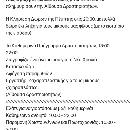
πλημμυρίσουν την Αίθουσα Δραστηριοτήτων.
Η Κλήρωση Δώρων της Πέμπτης στις 20:30, με πολλά
δώρα έκπληξη για τους μικρούς μας φίλους (με το εισιτήριο
της εισόδου)
Το Καθημερινό Πρόγραμμα Δραστηριοτήτων, 18:00 –
22:00
Ζωγραφίζω ένα όνειρο μου για τη Νέα Χρονιά –
Κατασκευάζω
Αφήγηση παραμυθιών
Εργαστήρι Ζαχαροπλαστικής για τους μικρούς
ζαχαροπλάστες!
(Αίθουσα Δραστηριοτήτων)
/////////////////////////////////////////////////////////////////////////////////////
Ελάτε για να γιορτάσουμε μαζί, καθημερινά!
Καθημερινά ανοιχτά: 10:00 – 22:00
Παραμονή Χριστουγέννων και Πρωτοχρονιάς : 10:00 –
20:00.