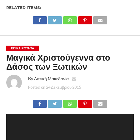
RELATED ITEMS:
ΕΠΙΚΑΙΡΟΤΗΤΑ
Μαγικά Χριστούγεννα στο
Δάσος των Ξωτικών
By
Δυτική Μακεδονία
Posted on
24 Δεκεμβρίου 2015