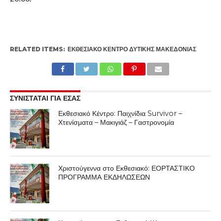
RELATED ITEMS:
ΕΚΘΕΣΙΑΚΌ ΚΈΝΤΡΟ ΔΥΤΙΚΉΣ ΜΑΚΕΔΟΝΊΑΣ
ΣΥΝΙΣΤΑΤΑΙ ΓΙΑ ΕΣΑΣ
Εκθεσιακό Κέντρο: Παιχνίδια Survivor –
Χτενίσματα – Μακιγιάζ – Γαστρονομία
Χριστούγεννα στο Εκθεσιακό: ΕΟΡΤΑΣΤΙΚΟ
ΠΡΟΓΡΑΜΜΑ ΕΚΔΗΛΩΣΕΩΝ