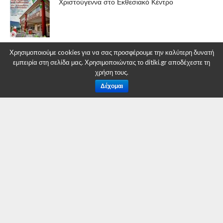
Χριστούγεννα στο Εκθεσιακό Κέντρο
Χρησιμοποιούμε cookies για να σας προσφέρουμε την καλύτερη δυνατή
εμπειρία στη σελίδα μας. Χρησιμοποιώντας το ditiki.gr αποδέχεστε τη
χρήση τους.
Δέχομαι