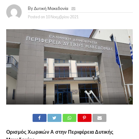
By
Δυτική Μακεδονία
Posted on
10 Νοεμβρίου 2021
Ορισμός Χωρικών Α στην Περιφέρεια Δυτικής