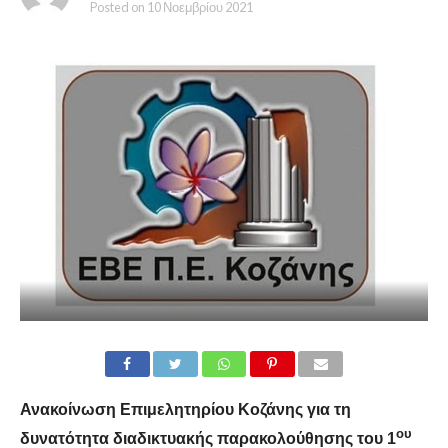
Posted on
10 Νοεμβρίου 2021
Ανακοίνωση Επιμελητηρίου Κοζάνης για τη
ου
δυνατότητα διαδικτυακής παρακολούθησης του
1