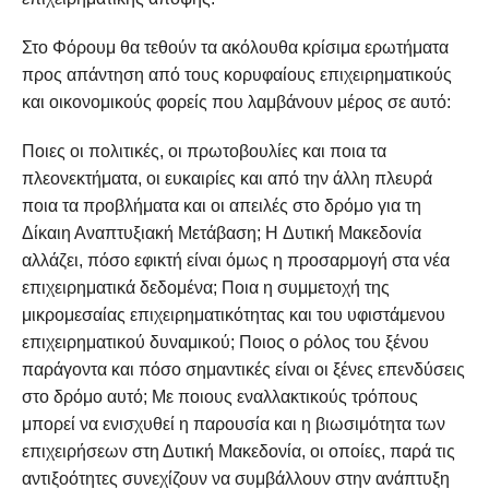
Στο Φόρουμ θα τεθούν τα ακόλουθα κρίσιμα ερωτήματα
προς απάντηση από τους κορυφαίους επιχειρηματικούς
και οικονομικούς φορείς που λαμβάνουν μέρος σε αυτό:
Ποιες οι πολιτικές, οι πρωτοβουλίες και ποια τα
πλεονεκτήματα, οι ευκαιρίες και από την άλλη πλευρά
ποια τα προβλήματα και οι απειλές στο δρόμο για τη
Δίκαιη Αναπτυξιακή Μετάβαση; H Δυτική Μακεδονία
αλλάζει, πόσο εφικτή είναι όμως η προσαρμογή στα νέα
επιχειρηματικά δεδομένα; Ποια η συμμετοχή της
μικρομεσαίας επιχειρηματικότητας και του υφιστάμενου
επιχειρηματικού δυναμικού; Ποιος ο ρόλος του ξένου
παράγοντα και πόσο σημαντικές είναι οι ξένες επενδύσεις
στο δρόμο αυτό; Με ποιους εναλλακτικούς τρόπους
μπορεί να ενισχυθεί η παρουσία και η βιωσιμότητα των
επιχειρήσεων στη Δυτική Μακεδονία, οι οποίες, παρά τις
αντιξοότητες συνεχίζουν να συμβάλλουν στην ανάπτυξη