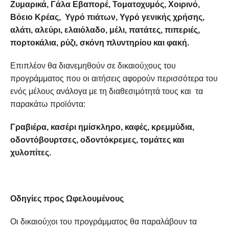
Ζυμαρικά, Γάλα Εβαπορέ, Τοματοχυμός, Χοιρινό,
Βόειο Κρέας, Υγρό πιάτων, Υγρό γενικής χρήσης,
αλάτι, αλεύρι, ελαιόλαδο, μέλι, πατάτες, πιπεριές,
πορτοκάλια, ρύζι, σκόνη πλυντηρίου και φακή.
Επιπλέον θα διανεμηθούν σε δικαιούχους του
προγράμματος που οι αιτήσεις αφορούν περισσότερα του
ενός μέλους ανάλογα με τη διαθεσιμότητά τους και τα
παρακάτω προϊόντα:
Γραβιέρα, κασέρι ημίσκληρο, καφές, κρεμμύδια,
οδοντόβουρτσες, οδοντόκρεμες, τομάτες και
χυλοπίτες.
Οδηγίες προς Ωφελουμένους
Οι δικαιούχοι του προγράμματος θα παραλάβουν τα