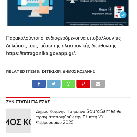
Παρακαλούνται οι ενδιαφερόμενοι να υποβάλλουν τις
δηλώσεις τους μέσω της ηλεκτρονικής διεύθυνσης
https://tetragonika.govapp.gr/
.
RELATED ITEMS:
DITIKI.GR
,
ΔΉΜΟΣ ΚΟΖΆΝΗΣ
ΣΥΝΙΣΤΑΤΑΙ ΓΙΑ ΕΣΑΣ
Δήμος Κοζάνης: Τα φετινά SourdGames θα
πραγματοποιηθούν την Πέμπτη 27
Φεβρουαρίου 2025