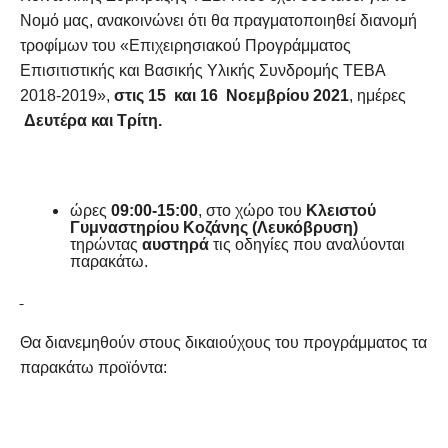
Νομό μας, ανακοινώνει ότι θα πραγματοποιηθεί διανομή
τροφίμων του «Επιχειρησιακού Προγράμματος
Επισιτιστικής και Βασικής Υλικής Συνδρομής ΤΕΒΑ
2018-2019»,
στις 15 και 16 Νοεμβρίου 2021
, ημέρες
Δευτέρα και Τρίτη.
ώρες
09:00-15:00
, στο χώρο του
Κλειστού
Γυμναστηρίου Κοζάνης (Λευκόβρυση)
τηρώντας
αυστηρά
τις οδηγίες που αναλύονται
παρακάτω.
Θα διανεμηθούν στους δικαιούχους του προγράμματος τα
παρακάτω προϊόντα: