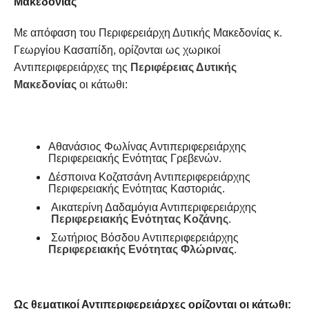
Μακεδονίας
Με απόφαση του Περιφερειάρχη Δυτικής Μακεδονίας κ.
Γεωργίου Κασαπίδη, ορίζονται ως χωρικοί
Αντιπεριφερειάρχες της
Περιφέρειας Δυτικής
Μακεδονίας
οι κάτωθι:
Αθανάσιος Φωλίνας Αντιπεριφερειάρχης
Περιφερειακής Ενότητας Γρεβενών.
Δέσποινα Κοζατσάνη Αντιπεριφερειάρχης
Περιφερειακής Ενότητας Καστοριάς.
Αικατερίνη Δαδαμόγια Αντιπεριφερειάρχης
Περιφερειακής Ενότητας Κοζάνης
.
Σωτήριος Βόσδου Αντιπεριφερειάρχης
Περιφερειακής Ενότητας Φλώρινας
.
Ως θεματικοί Αντιπεριφερειάρχες ορίζονται οι κάτωθι: