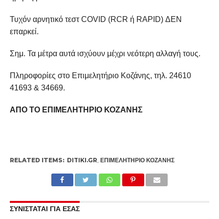
Τυχόν αρνητικό τεστ COVID (RCR ή RAPID) ΔΕΝ
επαρκεί.
Σημ. Τα μέτρα αυτά ισχύουν μέχρι νεότερη αλλαγή τους.
Πληροφορίες στο Επιμελητήριο Κοζάνης, τηλ. 24610
41693 & 34669.
ΑΠΟ ΤΟ ΕΠΙΜΕΛΗΤΗΡΙΟ ΚΟΖΑΝΗΣ
RELATED ITEMS:
DITIKI.GR
,
ΕΠΙΜΕΛΗΤΉΡΙΟ ΚΟΖΆΝΗΣ
ΣΥΝΙΣΤΑΤΑΙ ΓΙΑ ΕΣΑΣ