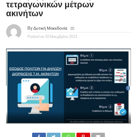
τετραγωνικών μέτρων
ακινήτων
By
Δυτική Μακεδονία
Posted on
10 Νοεμβρίου 2021