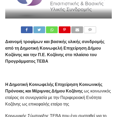
COMMENTS
Διανομή τροφίμων και βασικής υλικής συνδρομής
από τη Δημοτική Κοινωφελή Επιχείρηση Δήμου
Κοζάνης και την Π.Ε. Κοζάνης στο πλαίσιο του
Προγράμματος ΤΕΒΑ
Η Δημοτική Κοινωφελής Επιχείρηση Κοινωνικής
Πρόνοιας και Μέριμνας Δήμου Κοζάνης
ως κοινωνικός
εταίρος σε συνεργασία με την Περιφερειακή Ενότητα
Κοζάνης ως επικεφαλής εταίρο της
Κοινωνικής Σύμπραξης ΤΕΒΑ που έχει συσταθεί για το