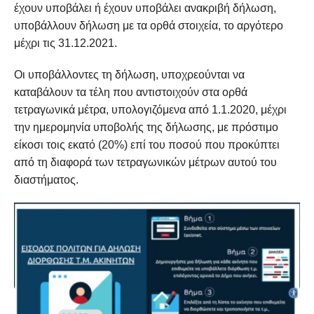
έχουν υποβάλει ή έχουν υποβάλει ανακριβή δήλωση,
υποβάλλουν δήλωση με τα ορθά στοιχεία, το αργότερο
μέχρι τις 31.12.2021.
Οι υποβάλλοντες τη δήλωση, υποχρεούνται να
καταβάλουν τα τέλη που αντιστοιχούν στα ορθά
τετραγωνικά μέτρα, υπολογιζόμενα από 1.1.2020, μέχρι
την ημερομηνία υποβολής της δήλωσης, με πρόστιμο
είκοσι τοις εκατό (20%) επί του ποσού που προκύπτει
από τη διαφορά των τετραγωνικών μέτρων αυτού του
διαστήματος.