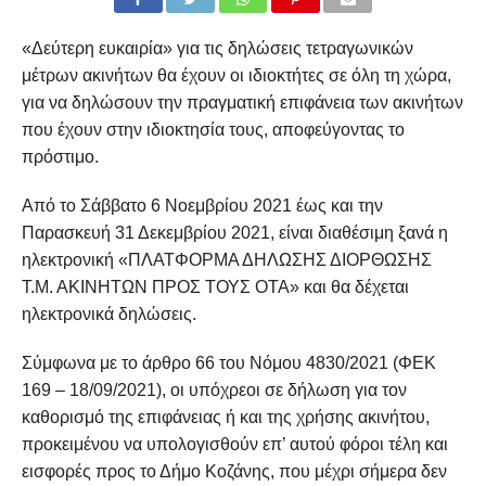
«Δεύτερη ευκαιρία» για τις δηλώσεις τετραγωνικών
μέτρων ακινήτων θα έχουν οι ιδιοκτήτες σε όλη τη χώρα,
για να δηλώσουν την πραγματική επιφάνεια των ακινήτων
που έχουν στην ιδιοκτησία τους, αποφεύγοντας το
πρόστιμο.
Από το Σάββατο 6 Νοεμβρίου 2021 έως και την
Παρασκευή 31 Δεκεμβρίου 2021, είναι διαθέσιμη ξανά η
ηλεκτρονική «ΠΛΑΤΦΟΡΜΑ ΔΗΛΩΣΗΣ ΔΙΟΡΘΩΣΗΣ
Τ.Μ. ΑΚΙΝΗΤΩΝ ΠΡΟΣ ΤΟΥΣ ΟΤΑ» και θα δέχεται
ηλεκτρονικά δηλώσεις.
Σύμφωνα με το άρθρο 66 του Νόμου 4830/2021 (ΦΕΚ
169 – 18/09/2021), οι υπόχρεοι σε δήλωση για τον
καθορισμό της επιφάνειας ή και της χρήσης ακινήτου,
προκειμένου να υπολογισθούν επ’ αυτού φόροι τέλη και
εισφορές προς το Δήμο Κοζάνης, που μέχρι σήμερα δεν