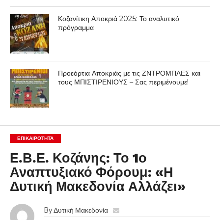
Κοζανίτικη Αποκριά 2025: Το αναλυτικό
πρόγραμμα
Προεόρτια Αποκριάς με τις ΖΝΤΡΟΜΠΛΕΣ και
τους ΜΠΙΣΤΙΡΕΝΙΟΥΣ – Σας περιμένουμε!
ΕΠΙΚΑΙΡΟΤΗΤΑ
Ε.Β.Ε. Κοζάνης: Το 1ο
Αναπτυξιακό Φόρουμ: «Η
Δυτική Μακεδονία Αλλάζει»
By
Δυτική Μακεδονία