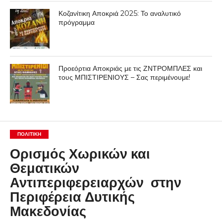
Κοζανίτικη Αποκριά 2025: Το αναλυτικό
πρόγραμμα
Προεόρτια Αποκριάς με τις ΖΝΤΡΟΜΠΛΕΣ και
τους ΜΠΙΣΤΙΡΕΝΙΟΥΣ – Σας περιμένουμε!
ΠΟΛΙΤΙΚΉ
Ορισμός Χωρικών και
Θεματικών
Αντιπεριφερειαρχών στην
Περιφέρεια Δυτικής
Μακεδονίας