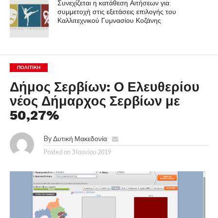
Συνεχίζεται η κατάθεση Αιτήσεων για
συμμετοχή στις εξετάσεις επιλογής του
Καλλιτεχνικού Γυμνασίου Κοζάνης
ΠΟΛΙΤΙΚΉ
Δήμος Σερβίων: Ο Ελευθερίου
νέος Δήμαρχος Σερβίων με
50,27%
By
Δυτική Μακεδονία
Posted on
3 Ιουνίου 2019