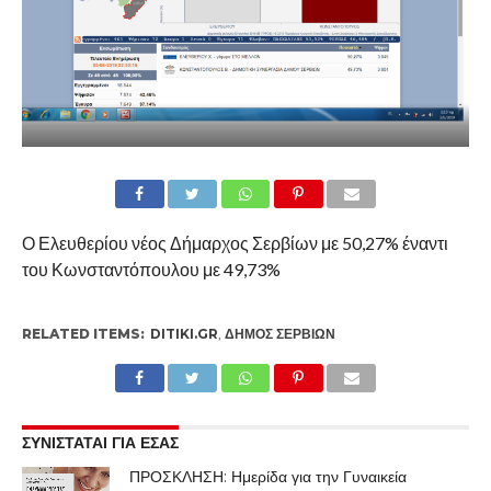
Ο Ελευθερίου νέος Δήμαρχος Σερβίων με 50,27% έναντι
του Κωνσταντόπουλου με 49,73%
RELATED ITEMS:
DITIKI.GR
,
ΔΉΜΟΣ ΣΕΡΒΊΩΝ
ΣΥΝΙΣΤΑΤΑΙ ΓΙΑ ΕΣΑΣ
ΠΡΟΣΚΛΗΣΗ: Ημερίδα για την Γυναικεία