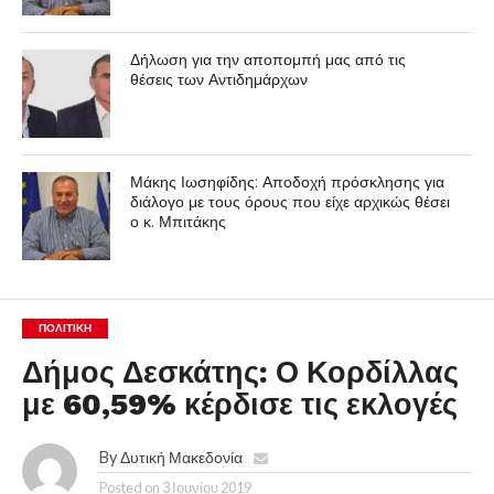
Δήλωση για την αποπομπή μας από τις
θέσεις των Αντιδημάρχων
Μάκης Ιωσηφίδης: Αποδοχή πρόσκλησης για
διάλογο με τους όρους που είχε αρχικώς θέσει
ο κ. Μπιτάκης
ΠΟΛΙΤΙΚΉ
Δήμος Δεσκάτης: Ο Κορδίλλας
με 60,59% κέρδισε τις εκλογές
By
Δυτική Μακεδονία
Posted on
3 Ιουνίου 2019