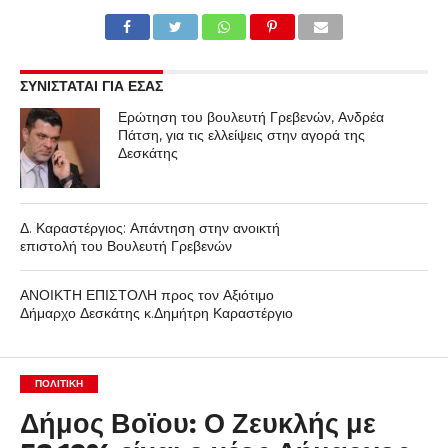
ΣΥΝΙΣΤΑΤΑΙ ΓΙΑ ΕΣΑΣ
Ερώτηση του βουλευτή Γρεβενών, Ανδρέα
Πάτση, για τις ελλείψεις στην αγορά της
Δεσκάτης
Δ. Καραστέργιος: Απάντηση στην ανοικτή
επιστολή του Βουλευτή Γρεβενών
ΑΝΟΙΚΤΗ ΕΠΙΣΤΟΛΗ προς τον Αξιότιμο
Δήμαρχο Δεσκάτης κ.Δημήτρη Καραστέργιο
ΠΟΛΙΤΙΚΉ
Δήμος Βοϊου: Ο Ζευκλής με