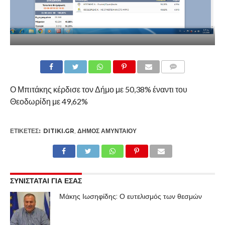
COMMENTS
Ο Μπιτάκης κέρδισε τον Δήμο με 50,38% έναντι του
Θεοδωρίδη με 49,62%
ΕΤΙΚΕΤΕΣ:
DITIKI.GR
,
ΔΉΜΟΣ ΑΜΥΝΤΑΊΟΥ
ΣΥΝΙΣΤΑΤΑΙ ΓΙΑ ΕΣΑΣ
Μάκης Ιωσηφίδης: Ο ευτελισμός των θεσμών