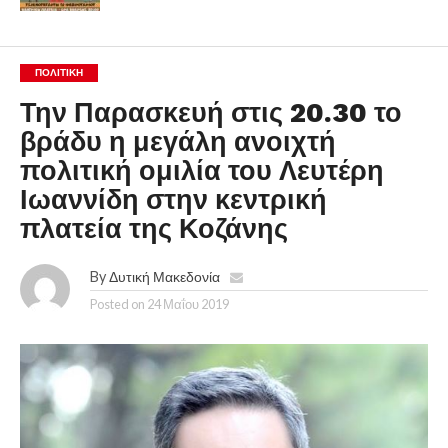
ΠΟΛΙΤΙΚΉ
Την Παρασκευή στις 20.30 το
βράδυ η μεγάλη ανοιχτή
πολιτική ομιλία του Λευτέρη
Ιωαννίδη στην κεντρική
πλατεία της Κοζάνης
By
Δυτική Μακεδονία
Posted on
24 Μαΐου 2019