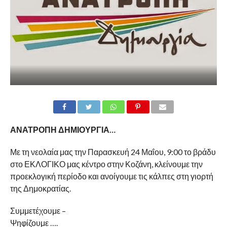
ΑΝΑΤΡΟΠΗ ΔΗΜΙΟΥΡΓΙΑ…
Με τη νεολαία μας την Παρασκευή 24 Μαΐου, 9:00 το βράδυ
στο ΕΚΛΟΓΙΚΟ μας κέντρο στην Κοζάνη, κλείνουμε την
προεκλογική περίοδο και ανοίγουμε τις κάλπες στη γιορτή
της Δημοκρατίας.
Συμμετέχουμε –
Ψηφίζουμε ….