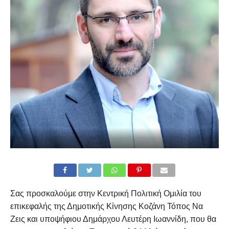
Σας προσκαλούμε στην Κεντρική Πολιτική Ομιλία του
επικεφαλής της Δημοτικής Κίνησης Κοζάνη Τόπος Να
Ζεις και υποψήφιου Δημάρχου Λευτέρη Ιωαννίδη, που θα