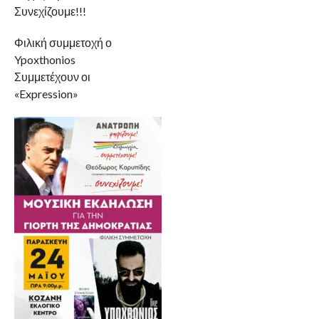
Συνεχίζουμε!!!
Φιλική συμμετοχή ο
Ypoxthonios
Συμμετέχουν οι
«Expression»