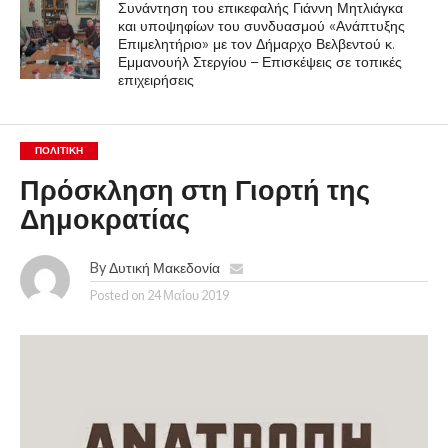
Συνάντηση του επικεφαλής Γιάννη Μητλιάγκα
και υποψηφίων του συνδυασμού «Ανάπτυξης
Επιμελητήριο» με τον Δήμαρχο Βελβεντού κ.
Εμμανουήλ Στεργίου – Επισκέψεις σε τοπικές
επιχειρήσεις
ΠΟΛΙΤΙΚΉ
Πρόσκληση στη Γιορτή της
Δημοκρατίας
By
Δυτική Μακεδονία
Posted on
24 Μαΐου 2019