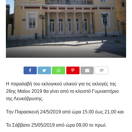
COMMENTS
Η παραλαβή του εκλογικού υλικού για τις εκλογές της
26ης Μαίου 2019 θα γίνει από το κλειστό Γυμναστήριο
της Λευκόβρυσης.
Την Παρασκευή 24/5/2019 από ώρα 15.00 έως 21.00 και
Το Σάββατο 25/05/2019 από ώρα 09.00 το πρωί.