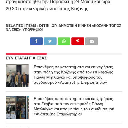
πραγματοποιηθεί την Παρασκευή 24 Μαίου και ώρα
20.30 στην κεντρική πλατεία της Κοζάνης.
RELATED ITEMS:
DITIKI.GR
,
ΔΗΜΟΤΙΚΉ ΚΊΝΗΣΗ «ΚΟΖΆΝΗ ΤΌΠΟΣ
ΝΑ ΖΕΙΣ»
,
ΥΠΟΨΉΦΙΟΙ
ΣΥΝΙΣΤΑΤΑΙ ΓΙΑ ΕΣΑΣ
Επισκέψεις σε καταστήματα και επιχειρήσεις
στην πόλη της Κοζάνης από τον επικεφαλής
Γιάννη Μητλιάγκα και υποψηφίους του
συνδυασμού «Ανάπτυξης Επιμελητήριο»
Επισκέψεις σε καταστήματα και επιχειρήσεις
στα Σέρβια από τον επικεφαλής Γιάννη
Μητλιάγκα και υποψηφίους του συνδυασμού
«Ανάπτυξης Επιμελητήριο»