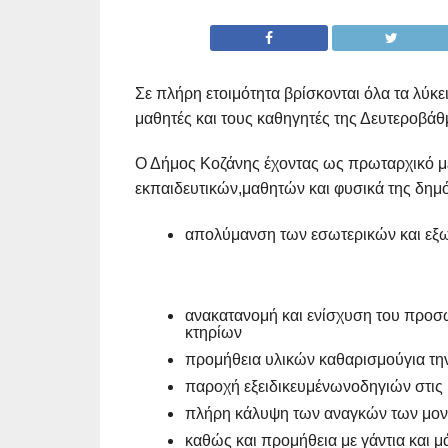
Σε πλήρη ετοιμότητα βρίσκονται όλα τα λύκ
μαθητές και τους καθηγητές της Δευτεροβάθ
Ο Δήμος Κοζάνης έχοντας ως πρωταρχικό μέ
εκπαιδευτικών,μαθητών και φυσικά της δημ
απολύμανση των εσωτερικών και εξω
ανακατανομή και ενίσχυση του προσ
κτηρίων
προμήθεια υλικών καθαρισμούγια τ
παροχή εξειδικευμένωνοδηγιών στις 
πλήρη κάλυψη των αναγκών των μον
καθώς και προμήθεια με γάντια και μ