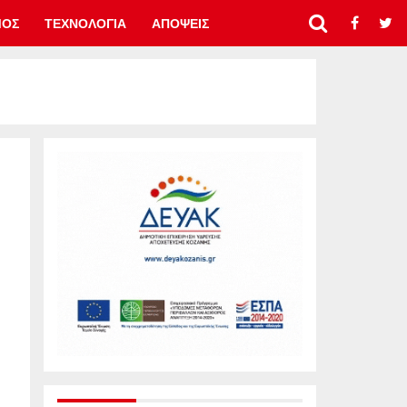
ΜΟΣ
ΤΕΧΝΟΛΟΓΙΑ
ΑΠΟΨΕΙΣ