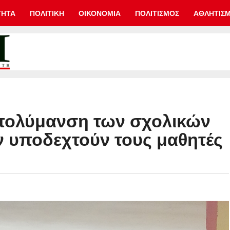
ΤΗΤΑ
ΠΟΛΙΤΙΚΗ
ΟΙΚΟΝΟΜΙΑ
ΠΟΛΙΤΙΣΜΟΣ
ΑΘΛΗΤΙΣ
πολύμανση των σχολικών
 υποδεχτούν τους μαθητές