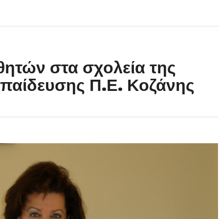
ητών στα σχολεία της
παίδευσης Π.Ε. Κοζάνης