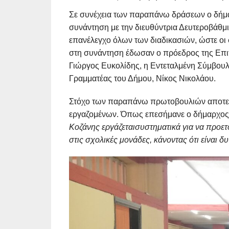
Σε συνέχεια των παραπάνω δράσεων ο δήμ
συνάντηση με την διευθύντρια Δευτεροβάθμι
επανέλεγχο όλων των διαδικασιών, ώστε οι
στη συνάντηση έδωσαν ο πρόεδρος της Επι
Γιώργος Ευκολίδης, η Εντεταλμένη Σύμβουλο
Γραμματέας του Δήμου, Νίκος Νικολάου.
Στόχο των παραπάνω πρωτοβουλιών αποτελε
εργαζομένων. Όπως επεσήμανε ο δήμαρχος
Κοζάνης εργάζεταισυστηματικά για να προε
στις σχολικές μονάδες, κάνοντας ότι είναι δ