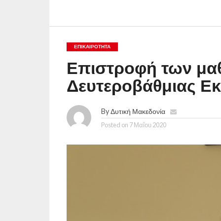
ΕΠΙΚΑΙΡΟΤΗΤΑ
Επιστροφή των μαθ
Δευτεροβάθμιας Εκ
By
Δυτική Μακεδονία
Posted on
7 Μαΐου 2020