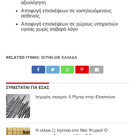
αξιολόγηση
Αποφυγή επισκέψεων σε νοσηλευόμενους
ασθενείς
Αποφυγή επισκέψεων σε χώρους υπηρεσιών
υγείας χωρίς σοβαρό λόγο
RELATED ITEMS:
DITIKI.GR
,
ΕΛΛΆΔΑ
ΣΥΝΙΣΤΑΤΑΙ ΓΙΑ ΕΣΑΣ
Ισχυρός σεισμός 6 Ρίχτερ στην Ελασσόνα
Η τέλεια (;) ληστεία στο Νέο Ψυχικό! Ο