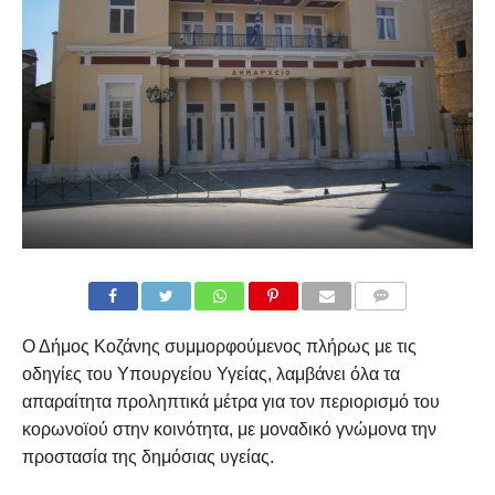
COMMENTS
Ο Δήμος Κοζάνης συμμορφούμενος πλήρως με τις
οδηγίες του Υπουργείου Υγείας, λαμβάνει όλα τα
απαραίτητα προληπτικά μέτρα για τον περιορισμό του
κορωνοϊού στην κοινότητα, με μοναδικό γνώμονα την
προστασία της δημόσιας υγείας.