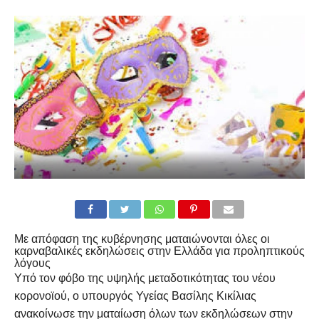
Mε απόφαση της κυβέρνησης ματαιώνονται όλες οι
καρναβαλικές εκδηλώσεις στην Ελλάδα για προληπτικούς
λόγους
Υπό τον φόβο της υψηλής μεταδοτικότητας του νέου
κορονοϊού, ο υπουργός Υγείας Βασίλης Κικίλιας
ανακοίνωσε την ματαίωση όλων των εκδηλώσεων στην