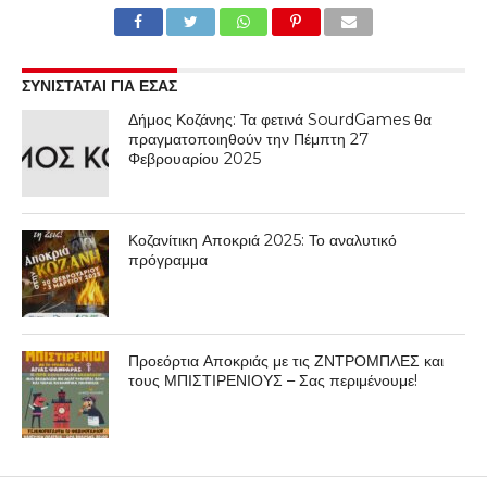
ΣΥΝΙΣΤΑΤΑΙ ΓΙΑ ΕΣΑΣ
Δήμος Κοζάνης: Τα φετινά SourdGames θα
πραγματοποιηθούν την Πέμπτη 27
Φεβρουαρίου 2025
Κοζανίτικη Αποκριά 2025: Το αναλυτικό
πρόγραμμα
Προεόρτια Αποκριάς με τις ΖΝΤΡΟΜΠΛΕΣ και
τους ΜΠΙΣΤΙΡΕΝΙΟΥΣ – Σας περιμένουμε!