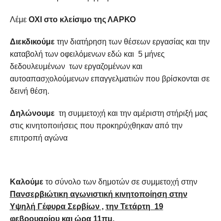
Λέμε
ΟΧΙ στο κλείσιμο της ΛΑΡΚΟ
Διεκδικούμε
την διατήρηση των θέσεων εργασίας και την
καταβολή των οφειλόμενων εδώ και 5 μήνες
δεδουλευμένων των εργαζομένων και
αυτοαπασχολούμενων επαγγελματιών που βρίσκονται σε
δεινή θέση.
Δηλώνουμε
τη συμμετοχή και την αμέριστη στήριξή μας
στις κινητοποιήσεις που προκηρύχθηκαν από την
επιτροπή αγώνα
Καλούμε
το σύνολο των δημοτών σε συμμετοχή στην
Πανσερβιώτικη αγωνιστική κινητοποίηση στην
Υψηλή Γέφυρα Σερβίων ,
την Τετάρτη 19
φεβρουαρίου και ώρα 11πμ.