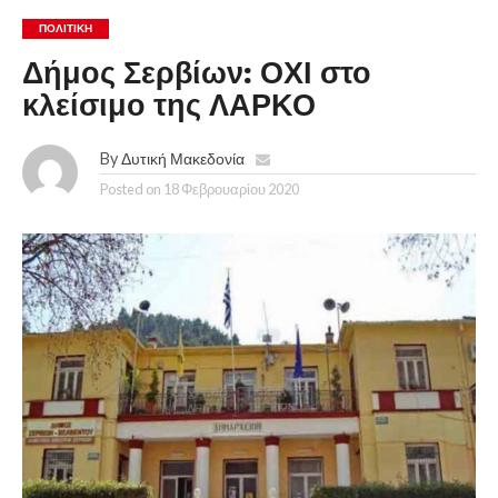
ΠΟΛΙΤΙΚΉ
Δήμος Σερβίων: ΟΧΙ στο
κλείσιμο της ΛΑΡΚΟ
By
Δυτική Μακεδονία
Posted on
18 Φεβρουαρίου 2020