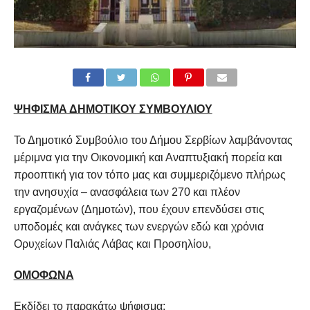
ΨΗΦΙΣΜΑ ΔΗΜΟΤΙΚΟΥ ΣΥΜΒΟΥΛΙΟΥ
Το Δημοτικό Συμβούλιο του Δήμου Σερβίων λαμβάνοντας
μέριμνα για την Οικονομική και Αναπτυξιακή πορεία και
προοπτική για τον τόπο μας και συμμεριζόμενο πλήρως
την ανησυχία – ανασφάλεια των 270 και πλέον
εργαζομένων (Δημοτών), που έχουν επενδύσει στις
υποδομές και ανάγκες των ενεργών εδώ και χρόνια
Ορυχείων Παλιάς Λάβας και Προσηλίου,
ΟΜΟΦΩΝΑ
Εκδίδει το παρακάτω ψήφισμα: