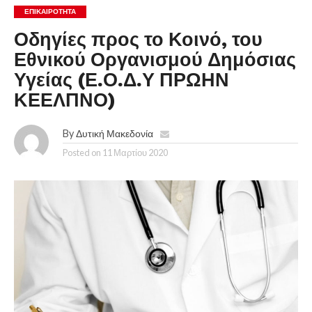
ΕΠΙΚΑΙΡΟΤΗΤΑ
Οδηγίες προς το Κοινό, του
Εθνικού Οργανισμού Δημόσιας
Υγείας (Ε.Ο.Δ.Υ ΠΡΩΗΝ
ΚΕΕΛΠΝΟ)
By
Δυτική Μακεδονία
Posted on
11 Μαρτίου 2020