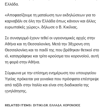
Ελλάδα.
«Αποφασίζουμε τη ματαίωση των εκδηλώσεων για το
καρναβάλι σε όλη την Ελλάδα όπως κάνουν και άλλες
ευρωπαϊκές χώρες», δήλωσε ο B. Κικίλιας.
Σε συναγερμό έχουν τεθεί οι υγειονομικές αρχές στην
Αθήνα και τη Θεσσαλονίκη. Μετά την 38χρονη στη
Θεσσαλονίκη και το παιδί της που βρέθηκαν θετικοί στο
ιό, καταγράφηκε και τρίτο κρούσμα του κορονοϊού, αυτή
τη φορά στην Αθήνα.
Σύμφωνα με την επίσημη ενημέρωση του υπουργείου
Υγείας πρόκειται για γυναίκα που πρόσφατα επέστρεψε
από ταξίδι στην Ιταλία και είναι στη διαδικασία της
ιχνηλάτησης.
RELATED ITEMS:
DITIKI.GR
,
ΕΛΛΆΔΑ
,
ΚΟΡΟΝΟΙΌΣ