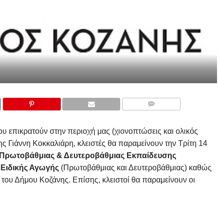
COMMENTS
επικρατούν στην περιοχή μας (χιονοπτώσεις και ολικός
 Γιάννη Κοκκαλιάρη, κλειστές θα παραμείνουν την Τρίτη 14
Πρωτοβάθμιας & Δευτεροβάθμιας Εκπαίδευσης
,
Ειδικής Αγωγής
(Πρωτοβάθμιας και Δευτεροβάθμιας) καθώς
 του Δήμου Κοζάνης. Επίσης, κλειστοί θα παραμείνουν οι