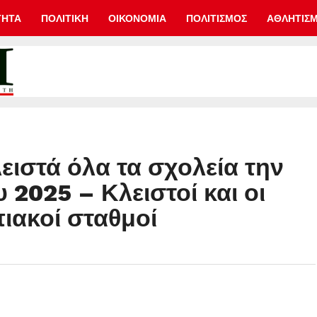
ΤΗΤΑ
ΠΟΛΙΤΙΚΗ
ΟΙΚΟΝΟΜΙΑ
ΠΟΛΙΤΙΣΜΟΣ
ΑΘΛΗΤΙΣ
ειστά όλα τα σχολεία την
 2025 – Κλειστοί και οι
ιακοί σταθμοί