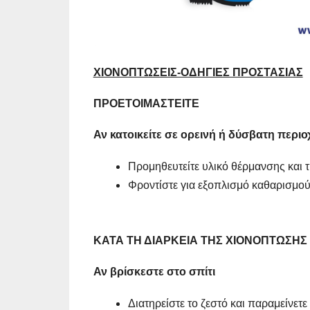
ΧΙΟΝΟΠΤΩΣΕΙΣ-ΟΔΗΓΙΕΣ ΠΡΟΣΤΑΣΙΑΣ
ΠΡΟΕΤΟΙΜΑΣΤΕΙΤΕ
Αν κατοικείτε σε ορεινή ή δύσβατη περ
Προμηθευτείτε υλικό θέρμανσης και τ
Φροντίστε για εξοπλισμό καθαρισμού τ
ΚΑΤΑ ΤΗ ΔΙΑΡΚΕΙΑ ΤΗΣ ΧΙΟΝΟΠΤΩΣΗΣ
Αν βρίσκεστε στο σπίτι
Διατηρείστε το ζεστό και παραμείνετε