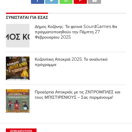
ΣΥΝΙΣΤΑΤΑΙ ΓΙΑ ΕΣΑΣ
Δήμος Κοζάνης: Τα φετινά SourdGames θα
πραγματοποιηθούν την Πέμπτη 27
Φεβρουαρίου 2025
Κοζανίτικη Αποκριά 2025: Το αναλυτικό
πρόγραμμα
Προεόρτια Αποκριάς με τις ΖΝΤΡΟΜΠΛΕΣ και
τους ΜΠΙΣΤΙΡΕΝΙΟΥΣ – Σας περιμένουμε!
ΕΠΙΚΑΙΡΟΤΗΤΑ