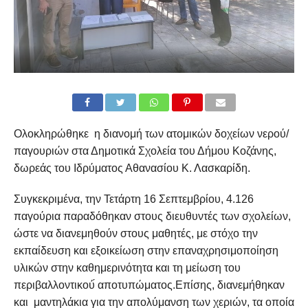
Ολοκληρώθηκε η διανομή των ατομικών δοχείων νερού/
παγουριών στα Δημοτικά Σχολεία του Δήμου Κοζάνης,
δωρεάς του Ιδρύματος Αθανασίου Κ. Λασκαρίδη.
Συγκεκριμένα, την Τετάρτη 16 Σεπτεμβρίου, 4.126
παγούρια παραδόθηκαν στους διευθυντές των σχολείων,
ώστε να διανεμηθούν στους μαθητές, με στόχο την
εκπαίδευση και εξοικείωση στην επαναχρησιμοποίηση
υλικών στην καθημερινότητα και τη μείωση του
περιβαλλοντικού́ αποτυπώματος.Επίσης, διανεμήθηκαν
και μαντηλάκια για την απολύμανση των χεριών, τα οποία