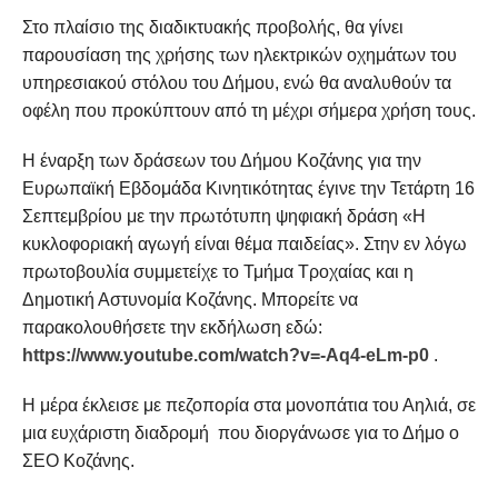
Στο πλαίσιο της διαδικτυακής προβολής, θα γίνει
παρουσίαση της χρήσης των ηλεκτρικών οχημάτων του
υπηρεσιακού στόλου του Δήμου, ενώ θα αναλυθούν τα
οφέλη που προκύπτουν από τη μέχρι σήμερα χρήση τους.
Η έναρξη των δράσεων του Δήμου Κοζάνης για την
Ευρωπαϊκή Εβδομάδα Κινητικότητας έγινε την Τετάρτη 16
Σεπτεμβρίου με την πρωτότυπη ψηφιακή δράση «Η
κυκλοφοριακή αγωγή είναι θέμα παιδείας». Στην εν λόγω
πρωτοβουλία συμμετείχε το Τμήμα Τροχαίας και η
Δημοτική Αστυνομία Κοζάνης. Μπορείτε να
παρακολουθήσετε την εκδήλωση εδώ:
https://www.youtube.com/watch?v=-Aq4-eLm-p0
.
Η μέρα έκλεισε με πεζοπορία στα μονοπάτια του Αηλιά, σε
μια ευχάριστη διαδρομή που διοργάνωσε για το Δήμο ο
ΣΕΟ Κοζάνης.