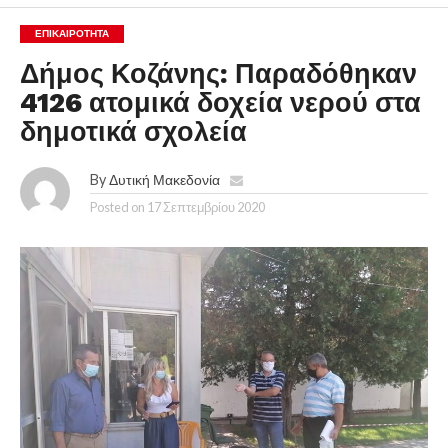
ΕΠΙΚΑΙΡΟΤΗΤΑ
Δήμος Κοζάνης: Παραδόθηκαν
4126 ατομικά δοχεία νερού στα
δημοτικά σχολεία
By
Δυτική Μακεδονία
Posted on
17 Σεπτεμβρίου 2020