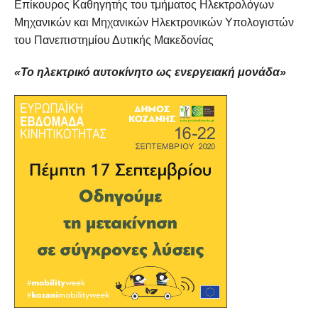
Επίκουρος Καθηγητής του τμήματος Ηλεκτρολόγων
Μηχανικών και Μηχανικών Ηλεκτρονικών Υπολογιστών
του Πανεπιστημίου Δυτικής Μακεδονίας
«Το ηλεκτρικό αυτοκίνητο ως ενεργειακή μονάδα»