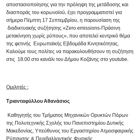
αποστασιοποίησης για την πρόληψη της μετάδοσης και
διασποράς του κορωνοϊού, έχει προγραμματιστεί για
σήμερα Πέμπτη 17 Σεπτεμβρίου, η παρουσίαση της
διαδικτυακής συζήτησης «Zero emissions-Πράσινη
μετακίνηση χωρίς ρύπους», που αποτελεί κεντρικό θέμα
της φετινής Ευρωπαϊκής Εβδομάδα Κινητικότητας.
Καλούμε τους πολίτες να παρακολουθήσουν τη συζήτηση
στις 18.00 στο κανάλι του Δήμου Κοζάνης στο youtube.
Ομιλητές :
Τριανταφύλλου Αθανάσιος
Καθηγητής του Τμήματος Μηχανικών Ορυκτών Πόρων
της Πολυτεχνικής Σχολής του Πανεπιστημίου Δυτικής
Μακεδονίας, Υπεύθυνος του Εργαστηρίου Ατμοσφαιρικής
Ρύπανσης & Περιβαλλοντικής Φυσικής