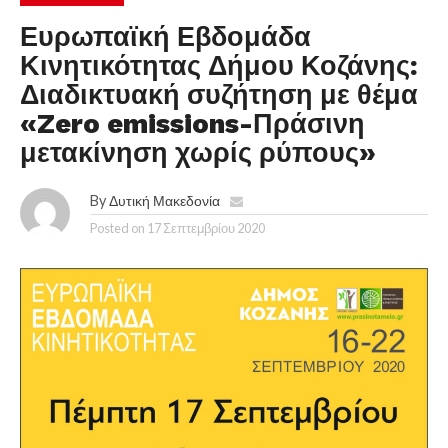
Ευρωπαϊκή Εβδομάδα
Κινητικότητας Δήμου Κοζάνης:
Διαδικτυακή συζήτηση με θέμα
«Zero emissions-Πράσινη
μετακίνηση χωρίς ρύπους»
By
Δυτική Μακεδονία
Posted on
17 Σεπτεμβρίου 2020