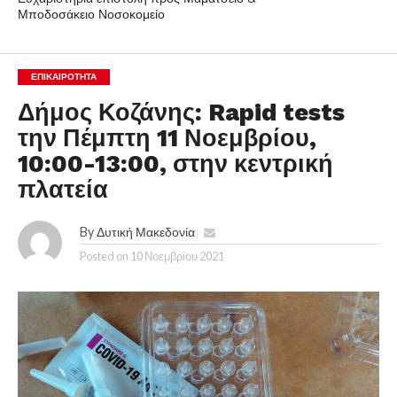
Μποδοσάκειο Νοσοκομείο
ΕΠΙΚΑΙΡΟΤΗΤΑ
Δήμος Κοζάνης: Rapid tests
την Πέμπτη 11 Νοεμβρίου,
10:00-13:00, στην κεντρική
πλατεία
By
Δυτική Μακεδονία
Posted on
10 Νοεμβρίου 2021