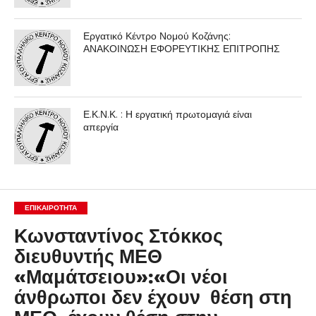
Εργατικό Κέντρο Νομού Κοζάνης:
ΑΝΑΚΟΙΝΩΣΗ ΕΦΟΡΕΥΤΙΚΗΣ ΕΠΙΤΡΟΠΗΣ
Ε.Κ.Ν.Κ. : Η εργατική πρωτομαγιά είναι
απεργία
ΕΠΙΚΑΙΡΟΤΗΤΑ
Κωνσταντίνος Στόκκος
διευθυντής ΜΕΘ
«Μαμάτσειου»:«Οι νέοι
άνθρωποι δεν έχουν θέση στη