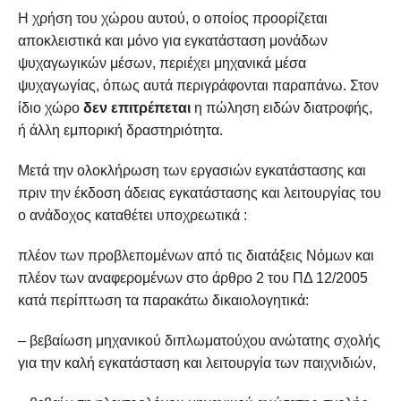
Η χρήση του χώρου αυτού, ο οποίος προορίζεται
αποκλειστικά και μόνο για εγκατάσταση μονάδων
ψυχαγωγικών μέσων, περιέχει μηχανικά μέσα
ψυχαγωγίας, όπως αυτά περιγράφονται παραπάνω. Στον
ίδιο χώρο
δεν επιτρέπεται
η πώληση ειδών διατροφής,
ή άλλη εμπορική δραστηριότητα.
Μετά την ολοκλήρωση των εργασιών εγκατάστασης και
πριν την έκδοση άδειας εγκατάστασης και λειτουργίας του
ο ανάδοχος καταθέτει υποχρεωτικά :
πλέον των προβλεπομένων από τις διατάξεις Νόμων και
πλέον των αναφερομένων στο άρθρο 2 του ΠΔ 12/2005
κατά περίπτωση τα παρακάτω δικαιολογητικά:
– βεβαίωση μηχανικού διπλωματούχου ανώτατης σχολής
για την καλή εγκατάσταση και λειτουργία των παιχνιδιών,