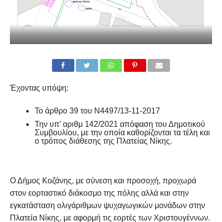
Έχοντας υπόψη:
Το άρθρο 39 του Ν4497/13-11-2017
Την υπ’ αριθμ 142/2021 απόφαση του Δημοτικού
Συμβουλίου, με την οποία καθορίζονται τα τέλη και
ο τρόπος διάθεσης της Πλατείας Νίκης.
Ο Δήμος Κοζάνης, με σύνεση και προσοχή, προχωρά
στον εορταστικό διάκοσμο της πόλης αλλά και στην
εγκατάσταση ολιγάριθμων ψυχαγωγικών μονάδων στην
Πλατεία Νίκης, με αφορμή τις εορτές των Χριστουγέννων.