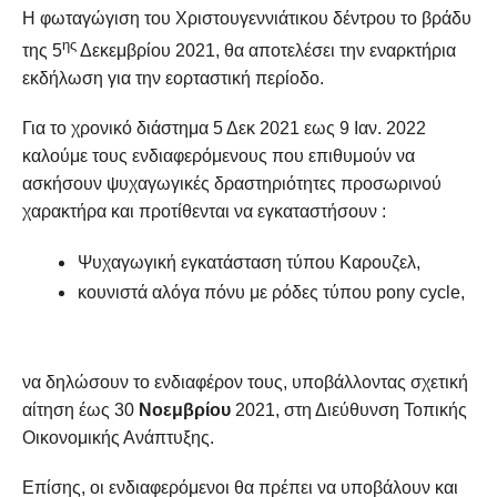
Η φωταγώγιση του Χριστουγεννιάτικου δέντρου το βράδυ
ης
της 5
Δεκεμβρίου 2021, θα αποτελέσει την εναρκτήρια
εκδήλωση για την εορταστική περίοδο.
Για το χρονικό διάστημα 5 Δεκ 2021 εως 9 Ιαν. 2022
καλούμε τους ενδιαφερόμενους που επιθυμούν να
ασκήσουν ψυχαγωγικές δραστηριότητες προσωρινού
χαρακτήρα και προτίθενται να εγκαταστήσουν :
Ψυχαγωγική εγκατάσταση τύπου Καρουζελ,
κουνιστά αλόγα πόνυ με ρόδες τύπου pony cycle,
να δηλώσουν το ενδιαφέρον τους, υποβάλλοντας σχετική
αίτηση έως 30
Νοεμβρίου
2021, στη Διεύθυνση Τοπικής
Οικονομικής Ανάπτυξης.
Επίσης, οι ενδιαφερόμενοι θα πρέπει να υποβάλουν και