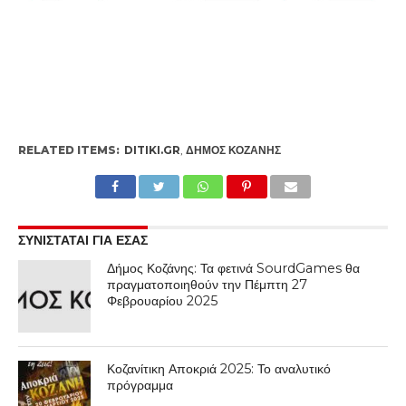
RELATED ITEMS:
DITIKI.GR
,
ΔΉΜΟΣ ΚΟΖΆΝΗΣ
ΣΥΝΙΣΤΑΤΑΙ ΓΙΑ ΕΣΑΣ
Δήμος Κοζάνης: Τα φετινά SourdGames θα
πραγματοποιηθούν την Πέμπτη 27
Φεβρουαρίου 2025
Κοζανίτικη Αποκριά 2025: Το αναλυτικό
πρόγραμμα