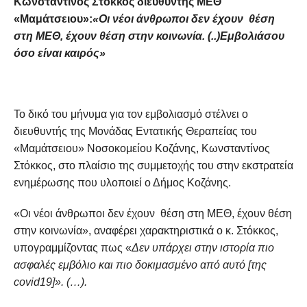
Κωνσταντίνος Στόκκος διευθυντής ΜΕΘ
«Μαμάτσειου»:
«Οι νέοι άνθρωποι δεν έχουν θέση
στη ΜΕΘ, έχουν θέση στην κοινωνία. (..)Εμβολιάσου
όσο είναι καιρός»
Το δικό του μήνυμα για τον εμβολιασμό στέλνει ο
διευθυντής της Μονάδας Εντατικής Θεραπείας του
«Μαμάτσειου» Νοσοκομείου Κοζάνης, Κωνσταντίνος
Στόκκος, στο πλαίσιο της συμμετοχής του στην εκστρατεία
ενημέρωσης που υλοποιεί ο Δήμος Κοζάνης.
«Οι νέοι άνθρωποι δεν έχουν θέση στη ΜΕΘ, έχουν θέση
στην κοινωνία», αναφέρει χαρακτηριστικά ο κ. Στόκκος,
υπογραμμίζοντας πως «
Δεν υπάρχει στην ιστορία πιο
ασφαλές εμβόλιο και πιο δοκιμασμένο από αυτό [της
covid19]». (…).