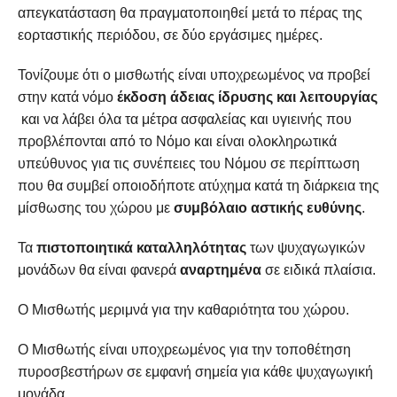
απεγκατάσταση θα πραγματοποιηθεί μετά το πέρας της
εορταστικής περιόδου, σε δύο εργάσιμες ημέρες.
Τονίζουμε ότι ο μισθωτής είναι υποχρεωμένος να προβεί
στην κατά νόμο
έκδοση άδειας ίδρυσης και λειτουργίας
και να λάβει όλα τα μέτρα ασφαλείας και υγιεινής που
προβλέπονται από το Νόμο και είναι ολοκληρωτικά
υπεύθυνος για τις συνέπειες του Νόμου σε περίπτωση
που θα συμβεί οποιοδήποτε ατύχημα κατά τη διάρκεια της
μίσθωσης του χώρου με
συμβόλαιο αστικής ευθύνης
.
Τα
πιστοποιητικά καταλληλότητας
των ψυχαγωγικών
μονάδων θα είναι φανερά
αναρτημένα
σε ειδικά πλαίσια.
Ο Μισθωτής μεριμνά για την καθαριότητα του χώρου.
Ο Μισθωτής είναι υποχρεωμένος για την τοποθέτηση
πυροσβεστήρων σε εμφανή σημεία για κάθε ψυχαγωγική
μονάδα.