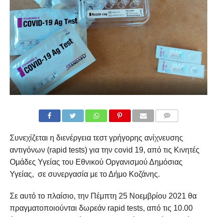
COMMENTS
Συνεχίζεται η διενέργεια τεστ γρήγορης ανίχνευσης
αντιγόνων (rapid tests) για την covid 19, από τις Κινητές
Ομάδες Υγείας του Εθνικού Οργανισμού Δημόσιας
Υγείας, σε συνεργασία με το Δήμο Κοζάνης.
Σε αυτό το πλαίσιο, την Πέμπτη 25 Νοεμβρίου 2021 θα
πραγματοποιούνται δωρεάν rapid tests, από τις 10.00