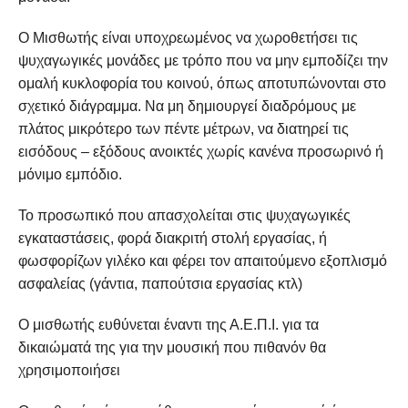
Ο Μισθωτής είναι υποχρεωμένος να χωροθετήσει τις
ψυχαγωγικές μονάδες με τρόπο που να μην εμποδίζει την
ομαλή κυκλοφορία του κοινού, όπως αποτυπώνονται στο
σχετικό διάγραμμα. Να μη δημιουργεί διαδρόμους με
πλάτος μικρότερο των πέντε μέτρων, να διατηρεί τις
εισόδους – εξόδους ανοικτές χωρίς κανένα προσωρινό ή
μόνιμο εμπόδιο.
Το προσωπικό που απασχολείται στις ψυχαγωγικές
εγκαταστάσεις, φορά διακριτή στολή εργασίας, ή
φωσφορίζων γιλέκο και φέρει τον απαιτούμενο εξοπλισμό
ασφαλείας (γάντια, παπούτσια εργασίας κτλ)
Ο μισθωτής ευθύνεται έναντι της Α.Ε.Π.Ι. για τα
δικαιώματά της για την μουσική που πιθανόν θα
χρησιμοποιήσει