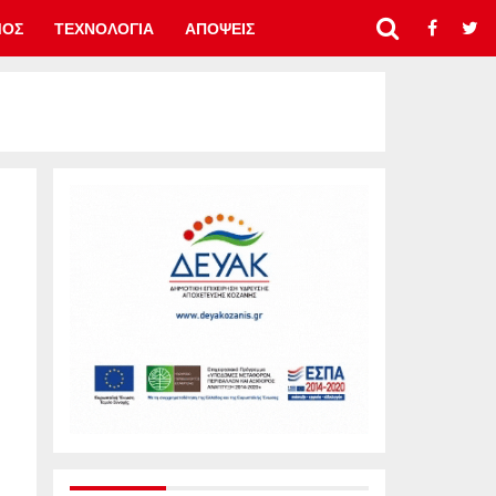
ΜΟΣ
ΤΕΧΝΟΛΟΓΙΑ
ΑΠΟΨΕΙΣ