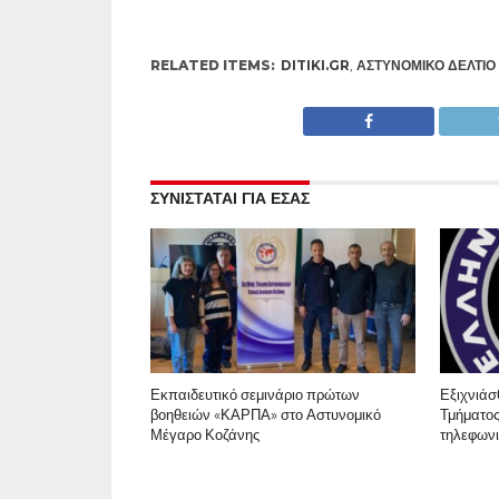
RELATED ITEMS:
DITIKI.GR
,
ΑΣΤΥΝΟΜΙΚΌ ΔΕΛΤΊΟ
ΣΥΝΙΣΤΑΤΑΙ ΓΙΑ ΕΣΑΣ
Εκπαιδευτικό σεμινάριο πρώτων
Εξιχνιάσ
βοηθειών «ΚΑΡΠΑ» στο Αστυνομικό
Τμήματος
Μέγαρο Κοζάνης
τηλεφων