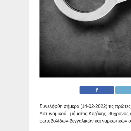
Συνελήφθη σήμερα (14-02-2022) τις πρώτες
Αστυνομικού Τμήματος Κοζάνης, 36χρονος 
φωτοβολίδων-βεγγαλικών και ναρκωτικών ο