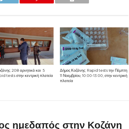
ζάνης: 208 αρνητικά και 5
Δήμος Κοζάνης: Rapid tests την Πέμπτη
apid tests στην κεντρική πλατεία
11 Νοεμβρίου, 10:00-13:00, στην κεντρική
πλατεία
ος ημεδαπός στην Κοζάνη