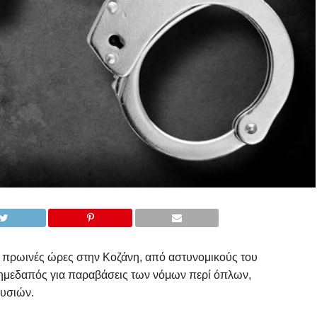
 πρωινές ώρες στην Κοζάνη, από αστυνομικούς του
ημεδαπός για παραβάσεις των νόμων περί όπλων,
υσιών.