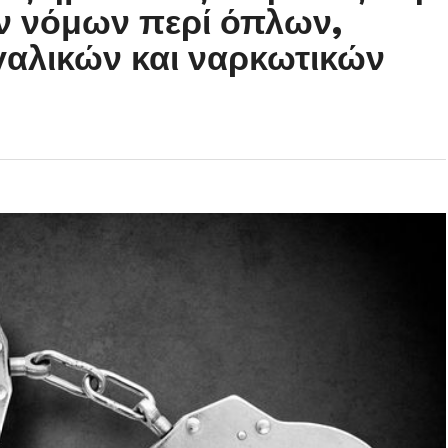
ν νόμων περί όπλων,
αλικών και ναρκωτικών