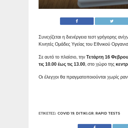
Συνεχίζεται η διενέργεια τεστ γρήγορης ανίχ
Κινητές Ομάδες Υγείας του Εθνικού Οργανι
Σε αυτό το πλαίσιο, την
Τετάρτη 16 Φεβρο
τις
10.00 έως τις 13.00
, στο χώρο της
κεντρ
Οι έλεγχοι θα πραγματοποιούνται χωρίς ρα
ΕΤΙΚΕΤΕΣ:
COVID 19
,
DITIKI.GR
,
RAPID TESTS