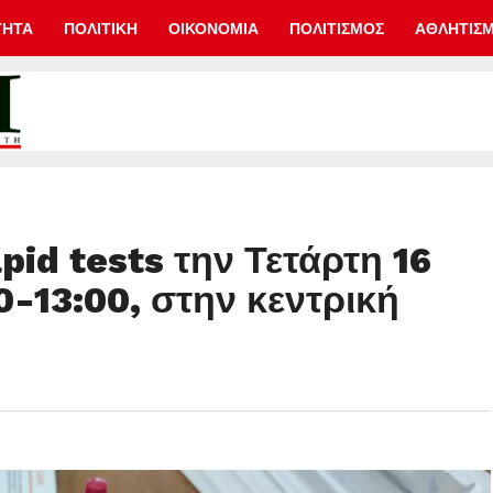
ΤΗΤΑ
ΠΟΛΙΤΙΚΗ
ΟΙΚΟΝΟΜΙΑ
ΠΟΛΙΤΙΣΜΟΣ
ΑΘΛΗΤΙΣ
id tests την Τετάρτη 16
-13:00, στην κεντρική