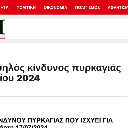
ΤΗΤΑ
ΠΟΛΙΤΙΚΗ
ΟΙΚΟΝΟΜΙΑ
ΠΟΛΙΤΙΣΜΟΣ
ΑΘΛΗΤΙΣ
ηλός κίνδυνος πυρκαγιάς
λίου 2024