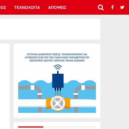
ΜΟΣ
ΤΕΧΝΟΛΟΓΙΑ
ΑΠΟΨΕΙΣ