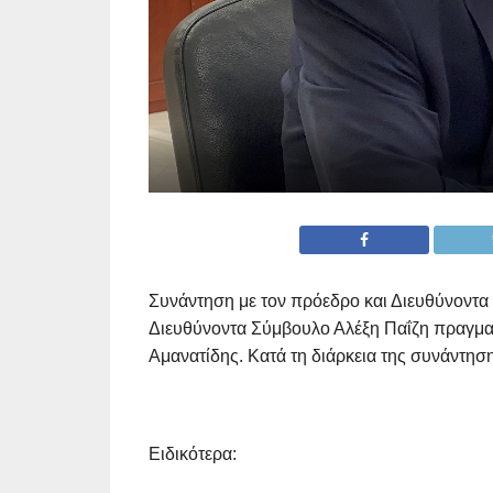
Συνάντηση με τον πρόεδρο και Διευθύνοντ
Διευθύνοντα Σύμβουλο Αλέξη Παΐζη πραγμα
Αμανατίδης. Κατά τη διάρκεια της συνάντη
Ειδικότερα: