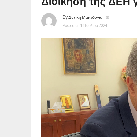
Διοίκηση της ΔΕΗ 
By
Δυτική Μακεδονία
Posted on
16 Ιουλίου 2024