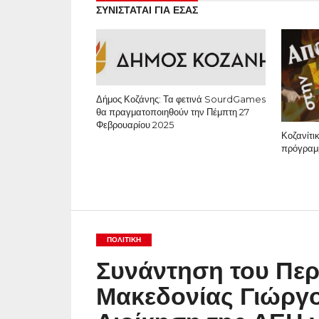
ΣΥΝΙΣΤΑΤΑΙ ΓΙΑ ΕΣΑΣ
Δήμος Κοζάνης: Τα φετινά SourdGames
θα πραγματοποιηθούν την Πέμπτη 27
Φεβρουαρίου 2025
Κοζανίτι
πρόγραμ
ΠΟΛΙΤΙΚΉ
Συνάντηση του Περ
Μακεδονίας Γιώργο