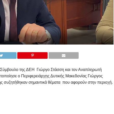
α Σύμβουλο της ΔΕΗ Γιώργο Στάσση και τον Αναπληρωτή
τοποίησε ο Περιφερειάρχης Δυτικής Μακεδονίας Γιώργος
σης συζητήθηκαν σημαντικά θέματα που αφορούν στην περιοχή.