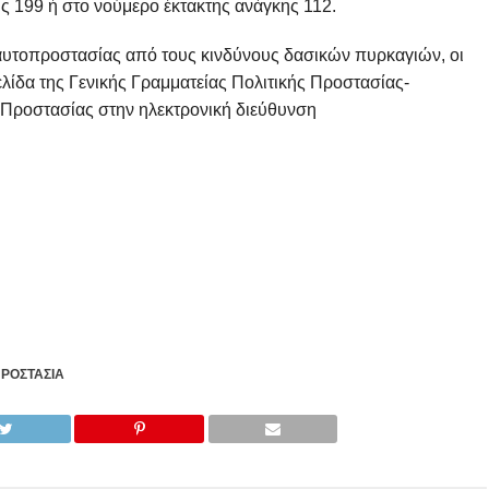
 199 ή στο νούμερο έκτακτης ανάγκης 112.
 αυτοπροστασίας από τους κινδύνους δασικών πυρκαγιών, οι
λίδα της Γενικής Γραμματείας Πολιτικής Προστασίας-
 Προστασίας στην ηλεκτρονική διεύθυνση
ΠΡΟΣΤΑΣΊΑ