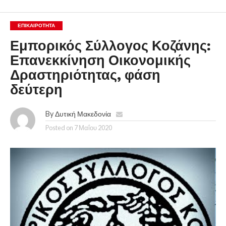
ΕΠΙΚΑΙΡΟΤΗΤΑ
Εμπορικός Σύλλογος Κοζάνης:
Επανεκκίνηση Οικονομικής
Δραστηριότητας, φάση
δεύτερη
By
Δυτική Μακεδονία
Posted on
7 Μαΐου 2020