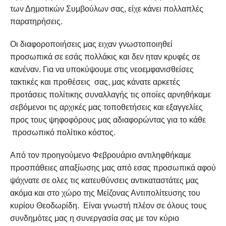
των Δημοτικών Συμβούλων σας, είχε κάνει πολλαπλές
παρατηρήσεις.
Οι διαφοροποιήσεις μας ειχαν γνωστοποιηθεί
προσωπικά σε εσάς πολλάκις και δεν ηταν κρυφές σε
κανέναν. Για να υποκύψουμε στις νεοεμφανισθείσες
τακτικές και προθέσεις σας, μας κάνατε αρκετές
προτάσεις πολίτικης συναλλαγής τις οποίες αρνηθήκαμε
σεβόμενοι τις αρχικές μας τοποθετήσεις και εξαγγελίες
προς τους ψηφοφόρους μας αδιαφορώντας για το κάθε
προσωπικό πολίτικο κόστος.
Από τον προηγούμενο Φεβρουάριο αντιληφθήκαμε
προσπάθειες απαξίωσης μας από εσας προσωπικά αφού
ψάχνατε σε ολες τις κατευθύνσεις αντικαταστάτες μας
ακόμα και στο χώρο της Μείζονας Αντιπολίτευσης του
κυρίου Θεοδωρίδη. Είναι γνωστή πλέον σε όλους τους
συνδημότες μας η συνεργασία σας με τον κύριο