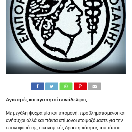
Αγαπητές και αγαπητοί συνάδελφοι,
Με μεγάλη ψυχραιμία και υπομονή, προβληματισμένοι και
ανήσυχοι αλλά και πάντα επίμονοι ετοιμαζόμαστε για την
επαναφορά της οικονομικής δραστηριότητας του τόπου