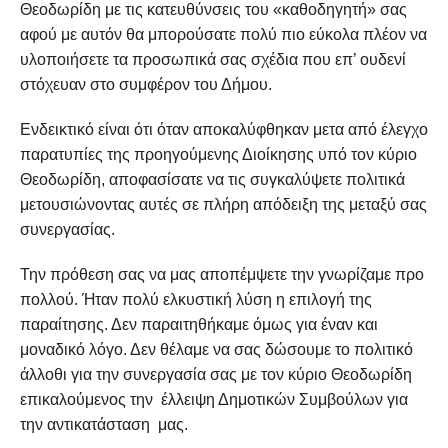
Θεοδωρίδη με τις κατευθύνσεις του «καθοδηγητή» σας
αφού με αυτόν θα μπορούσατε πολύ πιο εύκολα πλέον να
υλοποιήσετε τα προσωπικά σας σχέδια που επ’ ουδενί
στόχευαν στο συμφέρον του Δήμου.
Ενδεικτικό είναι ότι όταν αποκαλύφθηκαν μετα από έλεγχο
παρατυπίες της προηγούμενης Διοίκησης υπό τον κύριο
Θεοδωρίδη, αποφασίσατε να τις συγκαλύψετε πολιτικά
μετουσιώνοντας αυτές σε πλήρη απόδειξη της μεταξύ σας
συνεργασίας.
Την πρόθεση σας να μας αποπέμψετε την γνωρίζαμε προ
πολλού. Ήταν πολύ ελκυστική λύση η επιλογή της
παραίτησης. Δεν παραιτηθήκαμε όμως για έναν και
μοναδικό λόγο. Δεν θέλαμε να σας δώσουμε το πολιτικό
άλλοθι για την συνεργασία σας με τον κύριο Θεοδωρίδη
επικαλούμενος την έλλειψη Δημοτικών Συμβούλων για
την αντικατάσταση μας.