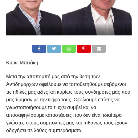
Κύριε Μπιτάκη,
Μετα την αποπομπή μας από την θεση των
Αντιδημάρχων οφείλουμε να τοποθετηθούμε σεβόμενοι
τις ηθικές μας αξίες και κυρίως τους συνδημότες μας που
μας τίμησαν με την ψήφο τους. Οφείλουμε επίσης να
γνωστοποιήσουμε το τι εχει συμβεί και να
αποσαφηνίσουμε καταστάσεις που δεν είναι ιδιαίτερα
γνώστες στους συμπολίτες μας και πιθανώς τους έχουν
οδηγήσει σε λάθος συμπεράσματα.