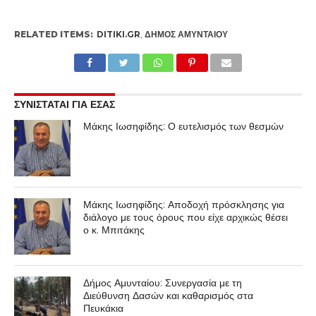
RELATED ITEMS:
DITIKI.GR
,
ΔΉΜΟΣ ΑΜΥΝΤΑΊΟΥ
ΣΥΝΙΣΤΑΤΑΙ ΓΙΑ ΕΣΑΣ
Μάκης Ιωσηφίδης: Ο ευτελισμός των θεσμών
Μάκης Ιωσηφίδης: Αποδοχή πρόσκλησης για
διάλογο με τους όρους που είχε αρχικώς θέσει
ο κ. Μπιτάκης
Δήμος Αμυνταίου: Συνεργασία με τη
Διεύθυνση Δασών και καθαρισμός στα
Πευκάκια