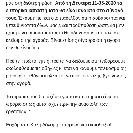
μας στη δεύτερη φάση.
Από τη Δευτέρα 11-05-2020 τα
εμπορικά καταστήματα θα είναι ανοικτά στο σύνολό
τους
. Έχουμε πει και στο παρελθόν ότι η σοβαρότητα και
υπευθυνότητα όλων μας είναι προϋπόθεση ώστε να μην
έχουμε νέα κρούσματα που θα οδηγήσουν και πάλι σε
κλείσιμο της αγοράς. Είναι επίσης σίγουρο ότι η αγορά
δεν θα είναι ίδια.
Πρέπει πρώτοι εμείς πρέπει να δείξουμε ότι πειθαρχούμε,
ακολουθούμε τις οδηγίες κι έτσι να κάνουμε τον κόσμο όχι
μόνο να αισθάνεται αλλά και να είναι ασφαλής βγαίνοντας
στην αγορά.
Το ωράριο που θα ισχύσει για τα καταστήματα είναι το
ωράριο όπως αυτό ίσχυε πριν την αναστολή των
εργασιών. *
Ευχόμαστε Καλή δύναμη, υπομονή και αισιοδοξία!