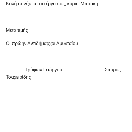
Καλή συνέχεια στο έργο σας, κύριε Μπιτάκη.
Μετά τιμής
Οι πρώην Αντιδήμαρχοι Αμυνταίου
Τρύφων Γεώργου Σπύρος
Τσαχειρίδης