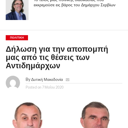
εκκρεμούσε εις βάρος του Δημάρχου Σερβίων
ΠΟΛΙΤΙΚΉ
Δήλωση για την αποπομπή
μας από τις θέσεις των
Αντιδημάρχων
By
Δυτική Μακεδονία
Posted on
7 Μαΐου 2020