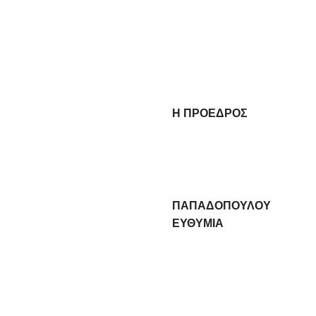
Η ΠΡΟΕΔΡΟΣ
ΠΑΠΑΔΟΠΟΥΛΟΥ
ΕΥΘΥΜΙΑ