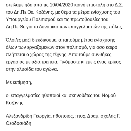
στείλαμε ήδη από τις 10/04/2020 κοινή επιστολή στο Δ.Σ.
του Δη.Πε.Θε. Κοζάνης, με θέμα τα μέτρα ενίσχυσης του
Υπουργείου Πολιτισμού και τις πρωτοβουλίες του
Δη.Πε.Θε για το δυναμικό των επαγγελματιών της πόλης.
Όλοι/ες μαζί διεκδικούμε, απαιτούμε μέτρα ενίσχυσης
όλων των εργαζομένων στον πολιτισμό, για όσο καιρό
πλήττεται ο χώρος της τέχνης. Απαιτούμε συνθήκες
εργασίας με αξιοπρέπεια. Γινόμαστε κι εμείς ένας κρίκος
στην αλυσίδα του αγώνα.
Με εκτίμηση,
οι επαγγελματίες ηθοποιοί και σκηνοθέτες του Νομού
Κοζάνης,
Αλεξανδρίδη Γεωργία, ηθοποιός, πτυχ. Δραμ. σχολής Γ.
Θεοδοσιάδη