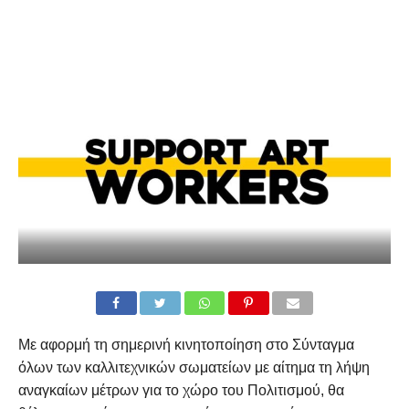
Με αφορμή τη σημερινή κινητοποίηση στο Σύνταγμα
όλων των καλλιτεχνικών σωματείων με αίτημα τη λήψη
αναγκαίων μέτρων για το χώρο του Πολιτισμού, θα