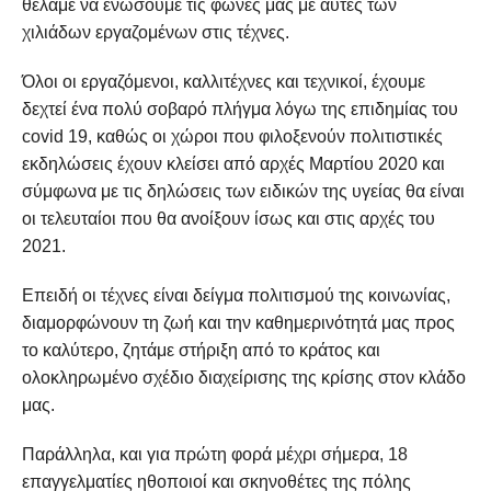
θέλαμε να ενώσουμε τις φωνές μας με αυτές των
χιλιάδων εργαζομένων στις τέχνες.
Όλοι οι εργαζόμενοι, καλλιτέχνες και τεχνικοί, έχουμε
δεχτεί ένα πολύ σοβαρό πλήγμα λόγω της επιδημίας του
covid 19, καθώς οι χώροι που φιλοξενούν πολιτιστικές
εκδηλώσεις έχουν κλείσει από αρχές Μαρτίου 2020 και
σύμφωνα με τις δηλώσεις των ειδικών της υγείας θα είναι
οι τελευταίοι που θα ανοίξουν ίσως και στις αρχές του
2021.
Επειδή οι τέχνες είναι δείγμα πολιτισμού της κοινωνίας,
διαμορφώνουν τη ζωή και την καθημερινότητά μας προς
το καλύτερο, ζητάμε στήριξη από το κράτος και
ολοκληρωμένο σχέδιο διαχείρισης της κρίσης στον κλάδο
μας.
Παράλληλα, και για πρώτη φορά μέχρι σήμερα, 18
επαγγελματίες ηθοποιοί και σκηνοθέτες της πόλης