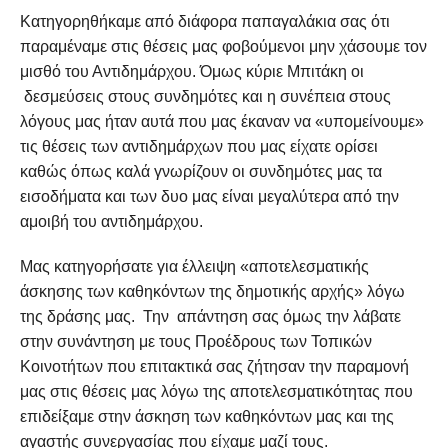
Κατηγορηθήκαμε από διάφορα παπαγαλάκια σας ότι
παραμέναμε στις θέσεις μας φοβούμενοι μην χάσουμε τον
μισθό του Αντιδημάρχου. Όμως κύριε Μπιτάκη οι
δεσμεύσεις στους συνδημότες και η συνέπεια στους
λόγους μας ήταν αυτά που μας έκαναν να «υπομείνουμε»
τις θέσεις των αντιδημάρχων που μας είχατε ορίσει
καθώς όπως καλά γνωρίζουν οι συνδημότες μας τα
εισοδήματα και των δυο μας είναι μεγαλύτερα από την
αμοιβή του αντιδημάρχου.
Μας κατηγορήσατε για έλλειψη «αποτελεσματικής
άσκησης των καθηκόντων της δημοτικής αρχής» λόγω
της δράσης μας. Την απάντηση σας όμως την λάβατε
στην συνάντηση με τους Προέδρους των Τοπικών
Κοινοτήτων που επιτακτικά σας ζήτησαν την παραμονή
μας στις θέσεις μας λόγω της αποτελεσματικότητας που
επιδείξαμε στην άσκηση των καθηκόντων μας και της
αγαστής συνεργασίας που είχαμε μαζί τους.