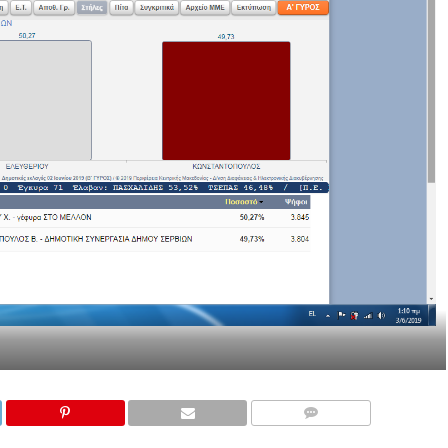
COMMENTS