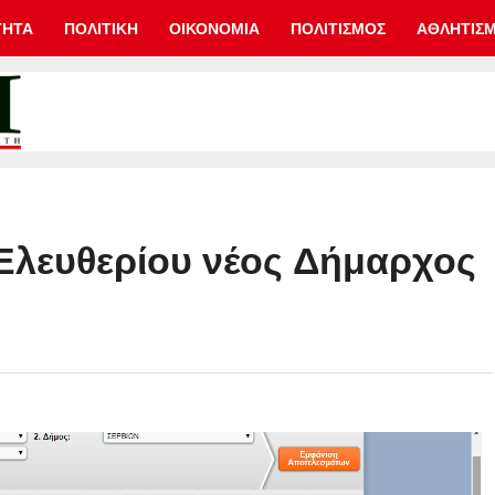
ΤΗΤΑ
ΠΟΛΙΤΙΚΗ
ΟΙΚΟΝΟΜΙΑ
ΠΟΛΙΤΙΣΜΟΣ
ΑΘΛΗΤΙΣ
Ελευθερίου νέος Δήμαρχος
%