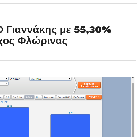
 Γιαννάκης με 55,30%
ρχος Φλώρινας