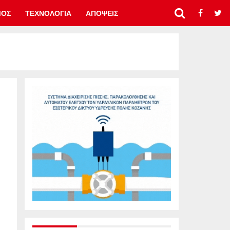
ΜΟΣ
ΤΕΧΝΟΛΟΓΙΑ
ΑΠΟΨΕΙΣ