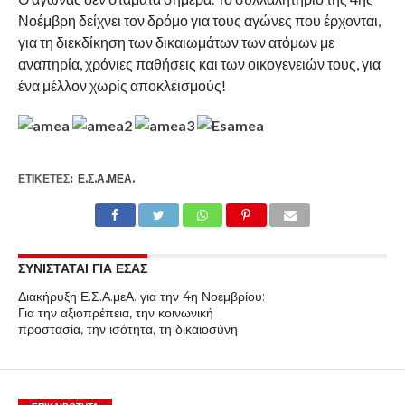
Νοέμβρη δείχνει τον δρόμο για τους αγώνες που έρχονται,
για τη διεκδίκηση των δικαιωμάτων των ατόμων με
αναπηρία, χρόνιες παθήσεις και των οικογενειών τους, για
ένα μέλλον χωρίς αποκλεισμούς!
ΕΤΙΚΕΤΕΣ:
Ε.Σ.Α.ΜΕΑ.
ΣΥΝΙΣΤΑΤΑΙ ΓΙΑ ΕΣΑΣ
Διακήρυξη Ε.Σ.Α.μεΑ. για την 4η Νοεμβρίου:
Για την αξιοπρέπεια, την κοινωνική
προστασία, την ισότητα, τη δικαιοσύνη