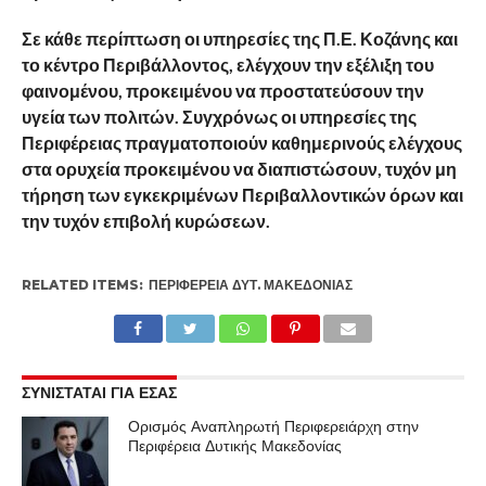
Σε κάθε περίπτωση οι υπηρεσίες της Π.Ε. Κοζάνης και
το κέντρο Περιβάλλοντος, ελέγχουν την εξέλιξη του
φαινομένου, προκειμένου να προστατεύσουν την
υγεία των πολιτών. Συγχρόνως οι υπηρεσίες της
Περιφέρειας πραγματοποιούν καθημερινούς ελέγχους
στα ορυχεία προκειμένου να διαπιστώσουν, τυχόν μη
τήρηση των εγκεκριμένων Περιβαλλοντικών όρων και
την τυχόν επιβολή κυρώσεων.
RELATED ITEMS:
ΠΕΡΙΦΈΡΕΙΑ ΔΥΤ. ΜΑΚΕΔΟΝΊΑΣ
ΣΥΝΙΣΤΑΤΑΙ ΓΙΑ ΕΣΑΣ
Ορισμός Αναπληρωτή Περιφερειάρχη στην
Περιφέρεια Δυτικής Μακεδονίας