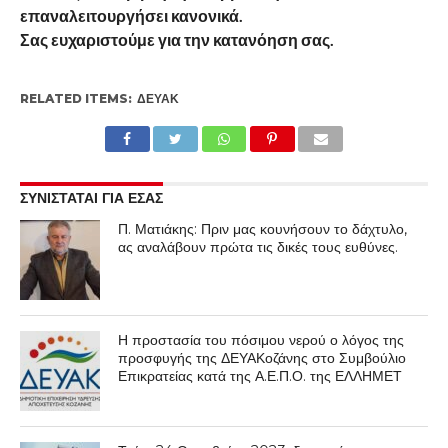
επαναλειτουργήσει κανονικά.
Σας ευχαριστούμε για την κατανόηση σας.
RELATED ITEMS:
ΔΕΥΑΚ
ΣΥΝΙΣΤΑΤΑΙ ΓΙΑ ΕΣΑΣ
Π. Ματιάκης: Πριν μας κουνήσουν το δάχτυλο,
ας αναλάβουν πρώτα τις δικές τους ευθύνες.
Η προστασία του πόσιμου νερού ο λόγος της
προσφυγής της ΔΕΥΑΚοζάνης στο Συμβούλιο
Επικρατείας κατά της Α.Ε.Π.Ο. της ΕΛΛΗΜΕΤ