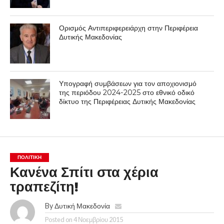
Ορισμός Αντιπεριφερειάρχη στην Περιφέρεια
Δυτικής Μακεδονίας
Υπογραφή συμβάσεων για τον αποχιονισμό
της περιόδου 2024-2025 στο εθνικό οδικό
δίκτυο της Περιφέρειας Δυτικής Μακεδονίας
ΠΟΛΙΤΙΚΉ
Κανένα Σπίτι στα χέρια
τραπεζίτη!
By
Δυτική Μακεδονία
Posted on
4 Νοεμβρίου 2015